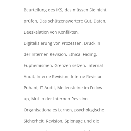
Beurteilung des IKS
,
das müssen Sie nicht
prüfen
,
Das schützenswertere Gut
,
Daten
,
Deeskalation von Konflikten
,
Digitalisierung von Prozessen
,
Druck in
der Internen Revision
,
Ethical Fading
,
Euphemismen
,
Grenzen setzen
,
Internal
Audit
,
Interne Revision
,
Interne Revision
Puhani
,
IT Audit
,
Meilensteine im Follow-
up
,
Mut in der Internen Revision
,
Organisationales Lernen
,
psychologische
Sicherheit
,
Revision
,
Spionage und die