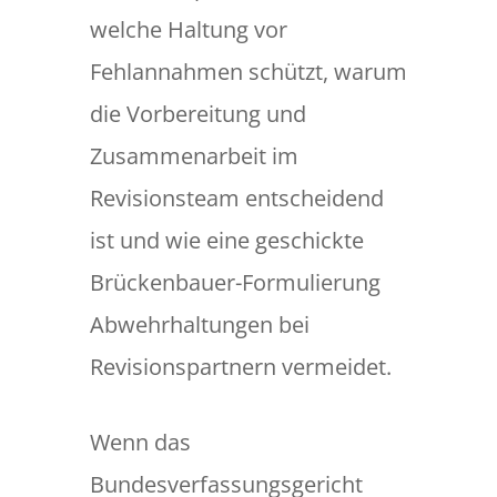
welche Haltung vor
Fehlannahmen schützt, warum
die Vorbereitung und
Zusammenarbeit im
Revisionsteam entscheidend
ist und wie eine geschickte
Brückenbauer-Formulierung
Abwehrhaltungen bei
Revisionspartnern vermeidet.
Wenn das
Bundesverfassungsgericht