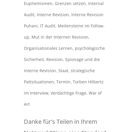
Euphemismen
,
Grenzen setzen
,
Internal
Audit
,
Interne Revision
,
Interne Revision
Puhani
,
IT Audit
,
Meilensteine im Follow-
up
,
Mut in der Internen Revision
,
Organisationales Lernen
,
psychologische
Sicherheit
,
Revision
,
Spionage und die
Interne Revision
,
Staat
,
strategische
Pattsituationen
,
Termin
,
Torben Hilbertz
im Interview
,
Verdächtige Frage
,
War of
Art
Danke für's Teilen in Ihrem