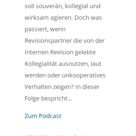
soll souverän, kollegial und
wirksam agieren. Doch was
passiert, wenn
Revisionspartner die von der
Internen Revision gelebte
Kollegialität ausnutzen, laut
werden oder unkooperatives
Verhalten zeigen? In dieser
Folge bespricht...
Zum Podcast