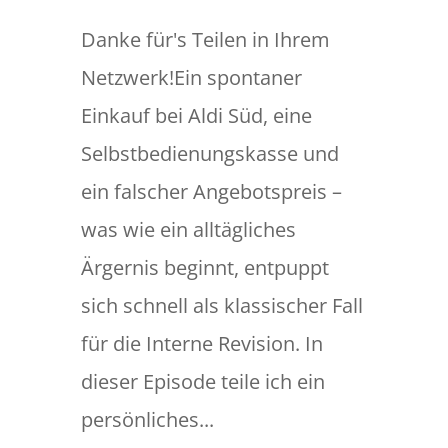
Danke für's Teilen in Ihrem
Netzwerk!Ein spontaner
Einkauf bei Aldi Süd, eine
Selbstbedienungskasse und
ein falscher Angebotspreis –
was wie ein alltägliches
Ärgernis beginnt, entpuppt
sich schnell als klassischer Fall
für die Interne Revision. In
dieser Episode teile ich ein
persönliches...