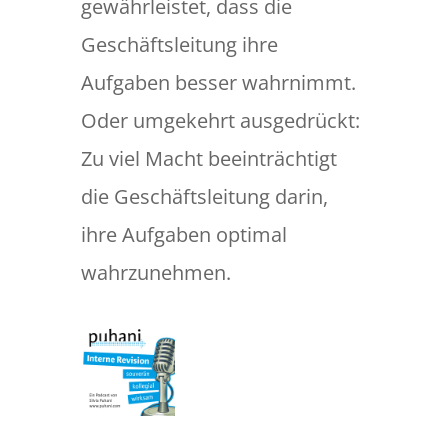
gewährleistet, dass die
Geschäftsleitung ihre
Aufgaben besser wahrnimmt.
Oder umgekehrt ausgedrückt:
Zu viel Macht beeinträchtigt
die Geschäftsleitung darin,
ihre Aufgaben optimal
wahrzunehmen.