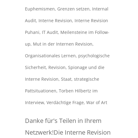
Euphemismen
,
Grenzen setzen
,
Internal
Audit
,
Interne Revision
,
Interne Revision
Puhani
,
IT Audit
,
Meilensteine im Follow-
up
,
Mut in der Internen Revision
,
Organisationales Lernen
,
psychologische
Sicherheit
,
Revision
,
Spionage und die
Interne Revision
,
Staat
,
strategische
Pattsituationen
,
Torben Hilbertz im
Interview
,
Verdächtige Frage
,
War of Art
Danke für's Teilen in Ihrem
Netzwerk!Die Interne Revision