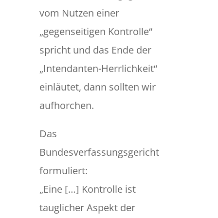
vom Nutzen einer
„gegenseitigen Kontrolle“
spricht und das Ende der
„Intendanten-Herrlichkeit“
einläutet, dann sollten wir
aufhorchen.
Das
Bundesverfassungsgericht
formuliert:
„Eine […] Kontrolle ist
tauglicher Aspekt der