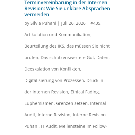
Terminvereinbarung in der Internen
Revision: Wie Sie unklare Absprachen
vermeiden
by
Silvia Puhani
|
Juli 26, 2026
|
#435
,
Artikulation und Kommunikation
,
Beurteilung des IKS
,
das müssen Sie nicht
prüfen
,
Das schützenswertere Gut
,
Daten
,
Deeskalation von Konflikten
,
Digitalisierung von Prozessen
,
Druck in
der Internen Revision
,
Ethical Fading
,
Euphemismen
,
Grenzen setzen
,
Internal
Audit
,
Interne Revision
,
Interne Revision
Puhani
,
IT Audit
,
Meilensteine im Follow-