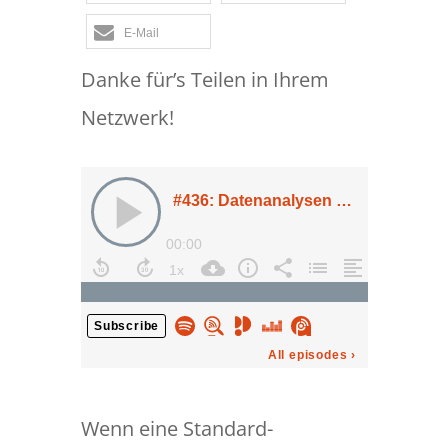
E-Mail
Danke für’s Teilen in Ihrem
Netzwerk!
Wenn eine Standard-