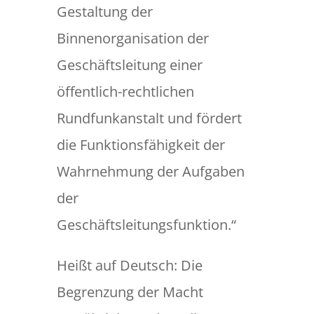
Gestaltung der
Binnenorganisation der
Geschäftsleitung einer
öffentlich-rechtlichen
Rundfunkanstalt und fördert
die Funktionsfähigkeit der
Wahrnehmung der Aufgaben
der
Geschäftsleitungsfunktion.“
Heißt auf Deutsch: Die
Begrenzung der Macht