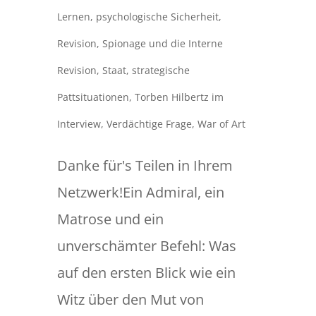
Lernen
,
psychologische Sicherheit
,
Revision
,
Spionage und die Interne
Revision
,
Staat
,
strategische
Pattsituationen
,
Torben Hilbertz im
Interview
,
Verdächtige Frage
,
War of Art
Danke für's Teilen in Ihrem
Netzwerk!Ein Admiral, ein
Matrose und ein
unverschämter Befehl: Was
auf den ersten Blick wie ein
Witz über den Mut von