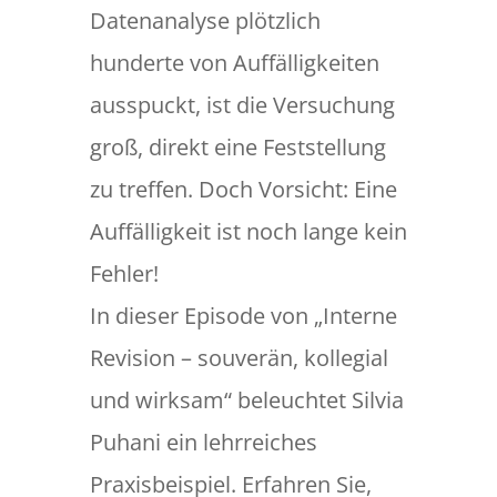
Datenanalyse plötzlich
hunderte von Auffälligkeiten
ausspuckt, ist die Versuchung
groß, direkt eine Feststellung
zu treffen. Doch Vorsicht: Eine
Auffälligkeit ist noch lange kein
Fehler!
In dieser Episode von „Interne
Revision – souverän, kollegial
und wirksam“ beleuchtet Silvia
Puhani ein lehrreiches
Praxisbeispiel. Erfahren Sie,