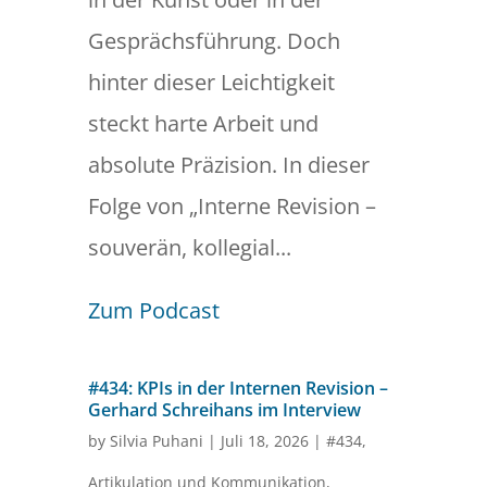
Gesprächsführung. Doch
hinter dieser Leichtigkeit
steckt harte Arbeit und
absolute Präzision. In dieser
Folge von „Interne Revision –
souverän, kollegial...
Zum Podcast
#434: KPIs in der Internen Revision –
Gerhard Schreihans im Interview
by
Silvia Puhani
|
Juli 18, 2026
|
#434
,
Artikulation und Kommunikation
,