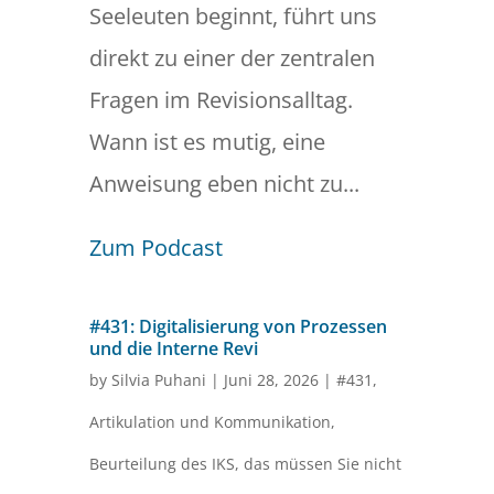
Seeleuten beginnt, führt uns
direkt zu einer der zentralen
Fragen im Revisionsalltag.
Wann ist es mutig, eine
Anweisung eben nicht zu...
Zum Podcast
#431: Digitalisierung von Prozessen
und die Interne Revi
by
Silvia Puhani
|
Juni 28, 2026
|
#431
,
Artikulation und Kommunikation
,
Beurteilung des IKS
,
das müssen Sie nicht