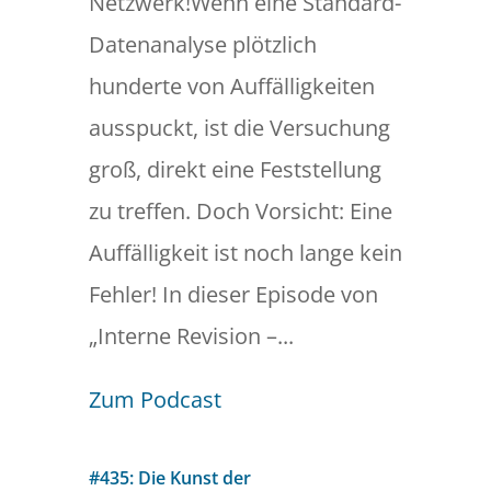
Netzwerk!Wenn eine Standard-
Datenanalyse plötzlich
hunderte von Auffälligkeiten
ausspuckt, ist die Versuchung
groß, direkt eine Feststellung
zu treffen. Doch Vorsicht: Eine
Auffälligkeit ist noch lange kein
Fehler! In dieser Episode von
„Interne Revision –...
Zum Podcast
#435: Die Kunst der