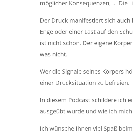
möglicher Konsequenzen, … Die List
Der Druck manifestiert sich auch
Enge oder einer Last auf den Sch
ist nicht schön. Der eigene Körpe
was nicht.
Wer die Signale seines Körpers hö
einer Drucksituation zu befreien.
In diesem Podcast schildere ich ei
ausgeübt wurde und wie ich mich 
Ich wünsche Ihnen viel Spaß beim