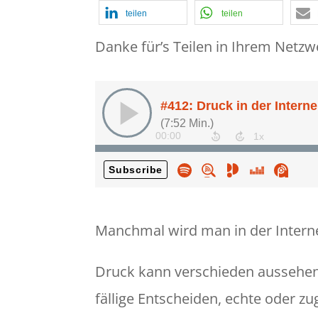
teilen
teilen
Danke für’s Teilen in Ihrem Netzw
Manchmal wird man in der Interne
Druck kann verschieden aussehen
fällige Entscheiden, echte oder 