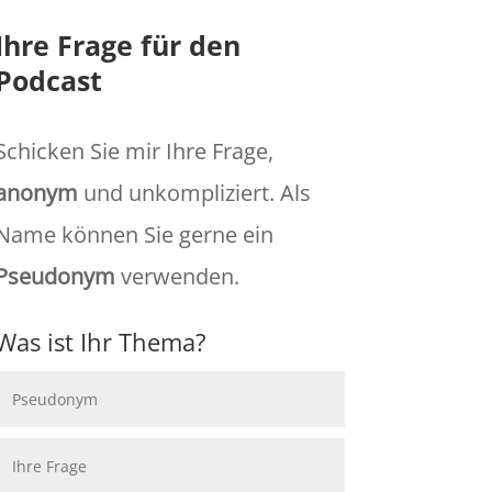
Ihre Frage für den
Podcast
Schicken Sie mir Ihre Frage,
anonym
und unkompliziert. Als
Name können Sie gerne ein
Pseudonym
verwenden.
Was ist Ihr Thema?