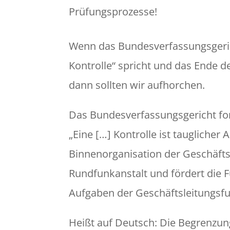
Prüfungsprozesse!
Wenn das Bundesverfassungsgeric
Kontrolle“ spricht und das Ende de
dann sollten wir aufhorchen.
Das Bundesverfassungsgericht for
„Eine […] Kontrolle ist tauglicher
Binnenorganisation der Geschäftsl
Rundfunkanstalt und fördert die
Aufgaben der Geschäftsleitungsfu
Heißt auf Deutsch: Die Begrenzun