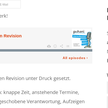
E-Mail
erk!
n Revision unter Druck gesetzt.
: knappe Zeit, anstehende Termine,
zugeschobene Verantwortung, Aufzeigen