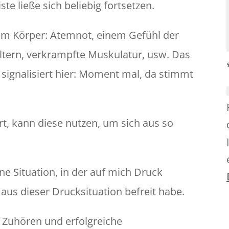
e ließe sich beliebig fortsetzen.
 im Körper: Atemnot, einem Gefühl der
ultern, verkrampfte Muskulatur, usw. Das
r signalisiert hier: Moment mal, da stimmt
rt, kann diese nutzen, um sich aus so
ne Situation, in der auf mich Druck
aus dieser Drucksituation befreit habe.
 Zuhören und erfolgreiche