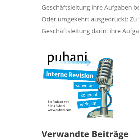
Geschäftsleitung ihre Aufgaben 
Oder umgekehrt ausgedrückt: Zu v
Geschäftsleitung darin, ihre Au
Verwandte Beiträge