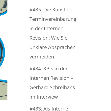
#435: Die Kunst der
Terminvereinbarung
in der Internen
Revision: Wie Sie
unklare Absprachen
vermeiden
#434: KPIs in der
Internen Revision –
Gerhard Schreihans
im Interview
#433: Als Interne