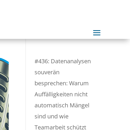
#436: Datenanalysen
souverän
besprechen: Warum
Auffälligkeiten nicht
automatisch Mängel
sind und wie
Teamarbeit schützt