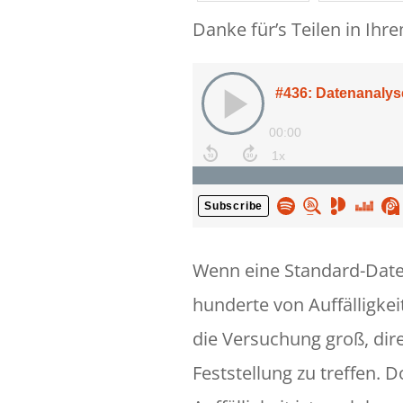
Danke für’s Teilen in Ihr
Wenn eine Standard-Daten
hunderte von Auffälligkei
die Versuchung groß, dire
Feststellung zu treffen. D