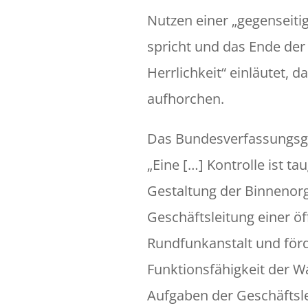
Nutzen einer „gegenseitig
spricht und das Ende der
Herrlichkeit“ einläutet, d
aufhorchen.
Das Bundesverfassungsge
„Eine […] Kontrolle ist ta
Gestaltung der Binnenorg
Geschäftsleitung einer öf
Rundfunkanstalt und förd
Funktionsfähigkeit der 
Aufgaben der Geschäftsle