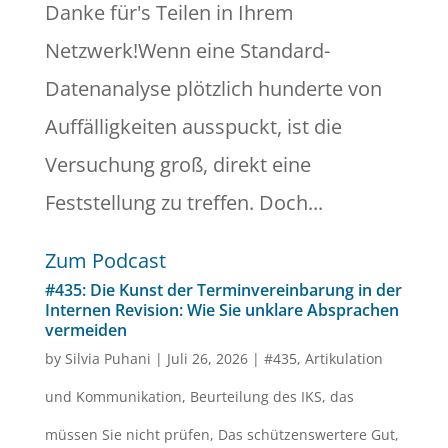
Danke für's Teilen in Ihrem
Netzwerk!Wenn eine Standard-
Datenanalyse plötzlich hunderte von
Auffälligkeiten ausspuckt, ist die
Versuchung groß, direkt eine
Feststellung zu treffen. Doch...
Zum Podcast
#435: Die Kunst der Terminvereinbarung in der
Internen Revision: Wie Sie unklare Absprachen
vermeiden
by
Silvia Puhani
|
Juli 26, 2026
|
#435
,
Artikulation
und Kommunikation
,
Beurteilung des IKS
,
das
müssen Sie nicht prüfen
,
Das schützenswertere Gut
,