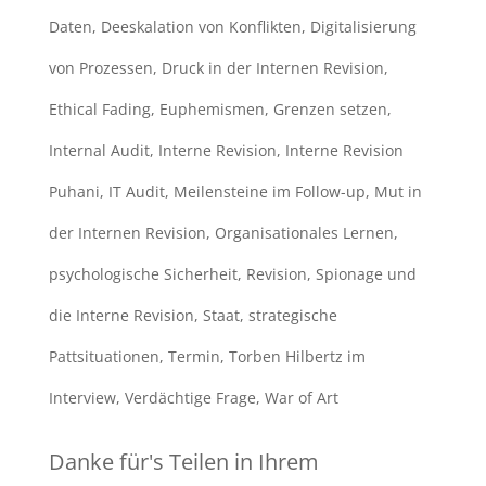
Daten
,
Deeskalation von Konflikten
,
Digitalisierung
von Prozessen
,
Druck in der Internen Revision
,
Ethical Fading
,
Euphemismen
,
Grenzen setzen
,
Internal Audit
,
Interne Revision
,
Interne Revision
Puhani
,
IT Audit
,
Meilensteine im Follow-up
,
Mut in
der Internen Revision
,
Organisationales Lernen
,
psychologische Sicherheit
,
Revision
,
Spionage und
die Interne Revision
,
Staat
,
strategische
Pattsituationen
,
Termin
,
Torben Hilbertz im
Interview
,
Verdächtige Frage
,
War of Art
Danke für's Teilen in Ihrem