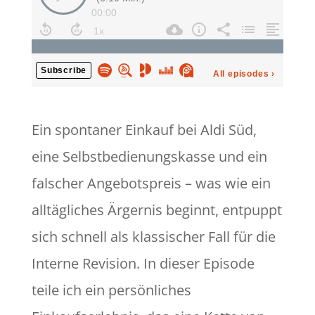
Ein spontaner Einkauf bei Aldi Süd,
eine Selbstbedienungskasse und ein
falscher Angebotspreis – was wie ein
alltägliches Ärgernis beginnt, entpuppt
sich schnell als klassischer Fall für die
Interne Revision. In dieser Episode
teile ich ein persönliches