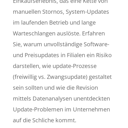
Einkaufserlebnis, das eine Kette von
manuellen Stornos, System-Updates
im laufenden Betrieb und lange
Warteschlangen auslöste. Erfahren
Sie, warum unvollständige Software-
und Preisupdates in Filialen ein Risiko
darstellen, wie update-Prozesse
(freiwillig vs. Zwangsupdate) gestaltet
sein sollten und wie die Revision
mittels Datenanalysen unentdeckten
Update-Problemen im Unternehmen
auf die Schliche kommt.