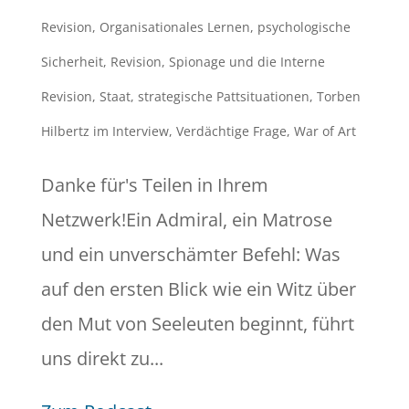
Revision
,
Organisationales Lernen
,
psychologische
Sicherheit
,
Revision
,
Spionage und die Interne
Revision
,
Staat
,
strategische Pattsituationen
,
Torben
Hilbertz im Interview
,
Verdächtige Frage
,
War of Art
Danke für's Teilen in Ihrem
Netzwerk!Ein Admiral, ein Matrose
und ein unverschämter Befehl: Was
auf den ersten Blick wie ein Witz über
den Mut von Seeleuten beginnt, führt
uns direkt zu...