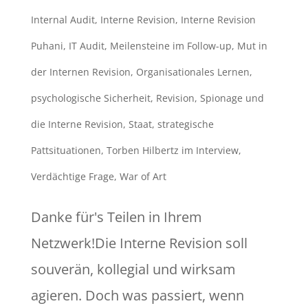
Internal Audit
,
Interne Revision
,
Interne Revision
Puhani
,
IT Audit
,
Meilensteine im Follow-up
,
Mut in
der Internen Revision
,
Organisationales Lernen
,
psychologische Sicherheit
,
Revision
,
Spionage und
die Interne Revision
,
Staat
,
strategische
Pattsituationen
,
Torben Hilbertz im Interview
,
Verdächtige Frage
,
War of Art
Danke für's Teilen in Ihrem
Netzwerk!Die Interne Revision soll
souverän, kollegial und wirksam
agieren. Doch was passiert, wenn