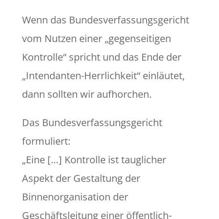
Wenn das Bundesverfassungsgericht
vom Nutzen einer „gegenseitigen
Kontrolle“ spricht und das Ende der
„Intendanten-Herrlichkeit“ einläutet,
dann sollten wir aufhorchen.
Das Bundesverfassungsgericht
formuliert:
„Eine […] Kontrolle ist tauglicher
Aspekt der Gestaltung der
Binnenorganisation der
Geschäftsleitung einer öffentlich-