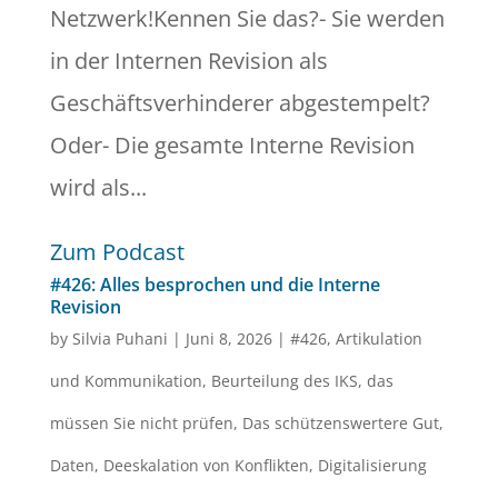
Netzwerk!Kennen Sie das?- Sie werden
in der Internen Revision als
Geschäftsverhinderer abgestempelt?
Oder- Die gesamte Interne Revision
wird als...
Zum Podcast
#426: Alles besprochen und die Interne
Revision
by
Silvia Puhani
|
Juni 8, 2026
|
#426
,
Artikulation
und Kommunikation
,
Beurteilung des IKS
,
das
müssen Sie nicht prüfen
,
Das schützenswertere Gut
,
Daten
,
Deeskalation von Konflikten
,
Digitalisierung