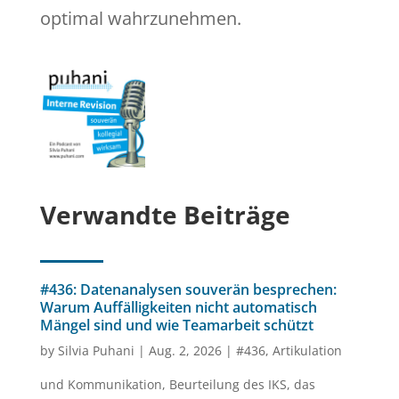
optimal wahrzunehmen.
Verwandte Beiträge
#436: Datenanalysen souverän besprechen:
Warum Auffälligkeiten nicht automatisch
Mängel sind und wie Teamarbeit schützt
by
Silvia Puhani
|
Aug. 2, 2026
|
#436
,
Artikulation
und Kommunikation
,
Beurteilung des IKS
,
das