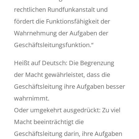
rechtlichen Rundfunkanstalt und
fördert die Funktionsfähigkeit der
Wahrnehmung der Aufgaben der
Geschäftsleitungsfunktion.“
Heißt auf Deutsch: Die Begrenzung
der Macht gewährleistet, dass die
Geschäftsleitung ihre Aufgaben besser
wahrnimmt.
Oder umgekehrt ausgedrückt: Zu viel
Macht beeinträchtigt die
Geschäftsleitung darin, ihre Aufgaben