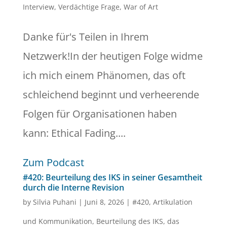
Interview
,
Verdächtige Frage
,
War of Art
Danke für's Teilen in Ihrem
Netzwerk!In der heutigen Folge widme
ich mich einem Phänomen, das oft
schleichend beginnt und verheerende
Folgen für Organisationen haben
kann: Ethical Fading....
Zum Podcast
#420: Beurteilung des IKS in seiner Gesamtheit
durch die Interne Revision
by
Silvia Puhani
|
Juni 8, 2026
|
#420
,
Artikulation
und Kommunikation
,
Beurteilung des IKS
,
das