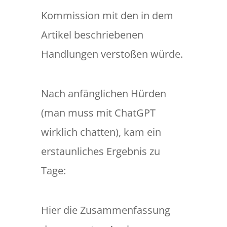
Kommission mit den in dem
Artikel beschriebenen
Handlungen verstoßen würde.
Nach anfänglichen Hürden
(man muss mit ChatGPT
wirklich chatten), kam ein
erstaunliches Ergebnis zu
Tage:
Hier die Zusammenfassung