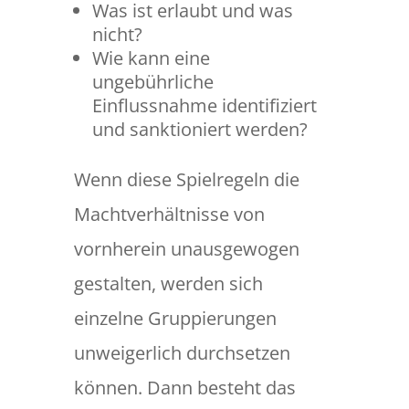
Was ist erlaubt und was
nicht?
Wie kann eine
ungebührliche
Einflussnahme identifiziert
und sanktioniert werden?
Wenn diese Spielregeln die
Machtverhältnisse von
vornherein unausgewogen
gestalten, werden sich
einzelne Gruppierungen
unweigerlich durchsetzen
können. Dann besteht das