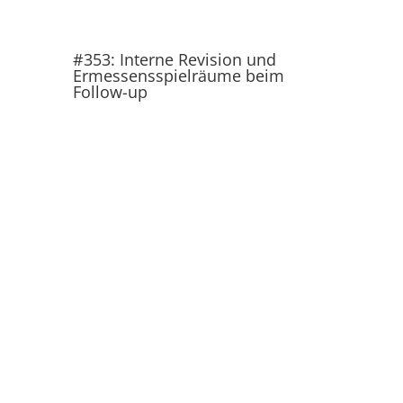
#353: Interne Revision und
Ermessensspielräume beim
Follow-up