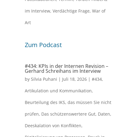
im Interview
,
Verdächtige Frage
,
War of
Art
Zum Podcast
#434: KPIs in der Internen Revision –
Gerhard Schreihans im Interview
by
Silvia Puhani
|
Juli 18, 2026
|
#434
,
Artikulation und Kommunikation
,
Beurteilung des IKS
,
das müssen Sie nicht
prüfen
,
Das schützenswertere Gut
,
Daten
,
Deeskalation von Konflikten
,