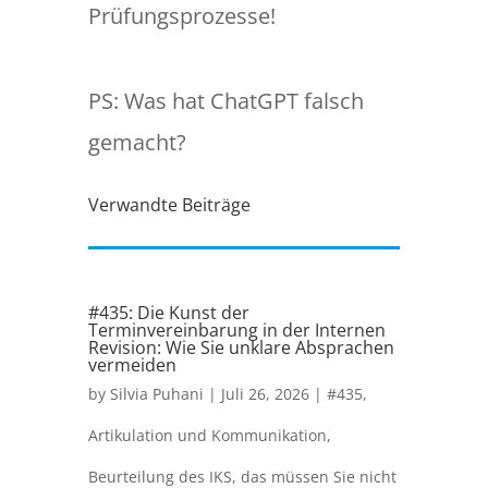
Prüfungsprozesse!
PS: Was hat ChatGPT falsch
gemacht?
Verwandte Beiträge
#435: Die Kunst der
Terminvereinbarung in der Internen
Revision: Wie Sie unklare Absprachen
vermeiden
by
Silvia Puhani
|
Juli 26, 2026
|
#435
,
Artikulation und Kommunikation
,
Beurteilung des IKS
,
das müssen Sie nicht