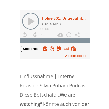
Einflussnahme | Interne
Revision Silvia Puhani Podcast
Diese Botschaft:
„We are
watching“
könnte auch von der