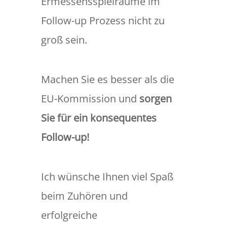
Ermessensspielräume im
Follow-up Prozess nicht zu
groß sein.
Machen Sie es besser als die
EU-Kommission und
sorgen
Sie für ein konsequentes
Follow-up!
Ich wünsche Ihnen viel Spaß
beim Zuhören und
erfolgreiche