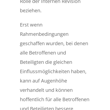
Rolle der Internen Revision
beziehen.
Erst wenn
Rahmenbedingungen
geschaffen wurden, bei denen
alle Betroffenen und
Beteiligten die gleichen
Einflussmöglichkeiten haben,
kann auf Augenhöhe
verhandelt und können
hoffentlich für alle Betroffenen
und Beteiligten bessere