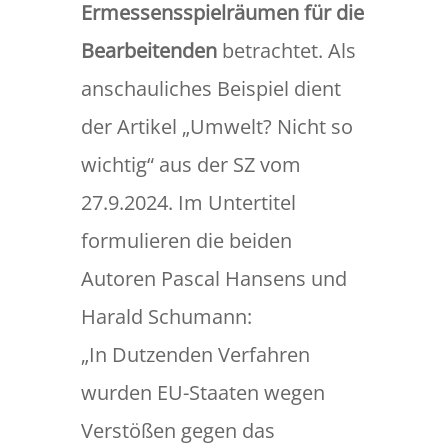
Ermessensspielräumen für die
Bearbeitenden
betrachtet. Als
anschauliches Beispiel dient
der Artikel „Umwelt? Nicht so
wichtig“ aus der SZ vom
27.9.2024. Im Untertitel
formulieren die beiden
Autoren Pascal Hansens und
Harald Schumann:
„In Dutzenden Verfahren
wurden EU-Staaten wegen
Verstößen gegen das