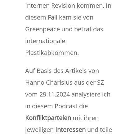
Internen Revision kommen. In
diesem Fall kam sie von
Greenpeace und betraf das
internationale
Plastikabkommen.
Auf Basis des Artikels von
Hanno Charisius aus der SZ
vom 29.11.2024 analysiere ich
in diesem Podcast die
Konfliktparteien
mit ihren
jeweiligen
Interessen
und teile