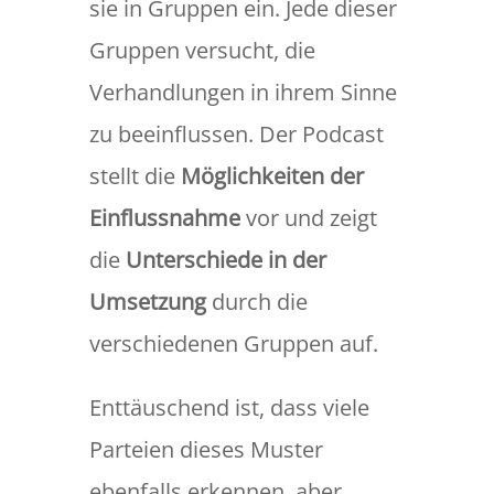
sie in Gruppen ein. Jede dieser
Gruppen versucht, die
Verhandlungen in ihrem Sinne
zu beeinflussen. Der Podcast
stellt die
Möglichkeiten der
Einflussnahme
vor und zeigt
die
Unterschiede in der
Umsetzung
durch die
verschiedenen Gruppen auf.
Enttäuschend ist, dass viele
Parteien dieses Muster
ebenfalls erkennen, aber