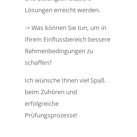
Lösungen erreicht werden.
-> Was können Sie tun, um in
Ihrem Einflussbereich bessere
Rahmenbedingungen zu
schaffen?
Ich wünsche Ihnen viel Spaß
beim Zuhören und
erfolgreiche
Prüfungsprozesse!