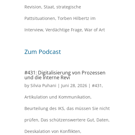
Revision
,
Staat
,
strategische
Pattsituationen
,
Torben Hilbertz im
Interview
,
Verdächtige Frage
,
War of Art
Zum Podcast
#431: Digitalisierung von Prozessen
und die Interne Revi
by
Silvia Puhani
|
Juni 28, 2026
|
#431
,
Artikulation und Kommunikation
,
Beurteilung des IKS
,
das müssen Sie nicht
prüfen
,
Das schützenswertere Gut
,
Daten
,
Deeskalation von Konflikten
,