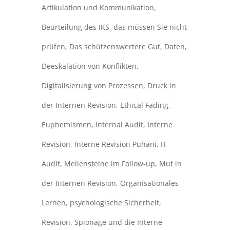
Artikulation und Kommunikation
,
Beurteilung des IKS
,
das müssen Sie nicht
prüfen
,
Das schützenswertere Gut
,
Daten
,
Deeskalation von Konflikten
,
Digitalisierung von Prozessen
,
Druck in
der Internen Revision
,
Ethical Fading
,
Euphemismen
,
Internal Audit
,
Interne
Revision
,
Interne Revision Puhani
,
IT
Audit
,
Meilensteine im Follow-up
,
Mut in
der Internen Revision
,
Organisationales
Lernen
,
psychologische Sicherheit
,
Revision
,
Spionage und die Interne