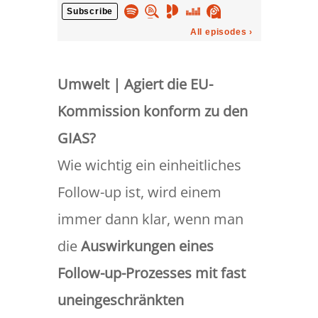
Umwelt | Agiert die EU-
Kommission konform zu den
GIAS?
Wie wichtig ein einheitliches
Follow-up ist, wird einem
immer dann klar, wenn man
die
Auswirkungen eines
Follow-up-Prozesses mit fast
uneingeschränkten