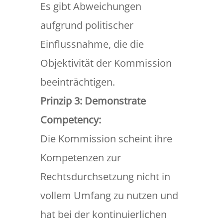
Es gibt Abweichungen
aufgrund politischer
Einflussnahme, die die
Objektivität der Kommission
beeinträchtigen.
Prinzip 3: Demonstrate
Competency:
Die Kommission scheint ihre
Kompetenzen zur
Rechtsdurchsetzung nicht in
vollem Umfang zu nutzen und
hat bei der kontinuierlichen