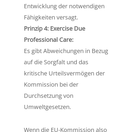
Entwicklung der notwendigen
Fähigkeiten versagt.
Prinzip 4: Exercise Due
Professional Care:
Es gibt Abweichungen in Bezug
auf die Sorgfalt und das
kritische Urteilsvermögen der
Kommission bei der
Durchsetzung von
Umweltgesetzen.
Wenn die EU-Kommission also