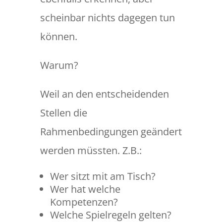
scheinbar nichts dagegen tun
können.
Warum?
Weil an den entscheidenden
Stellen die
Rahmenbedingungen geändert
werden müssten. Z.B.:
Wer sitzt mit am Tisch?
Wer hat welche
Kompetenzen?
Welche Spielregeln gelten?