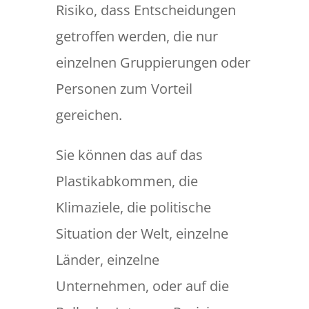
Risiko, dass Entscheidungen
getroffen werden, die nur
einzelnen Gruppierungen oder
Personen zum Vorteil
gereichen.
Sie können das auf das
Plastikabkommen, die
Klimaziele, die politische
Situation der Welt, einzelne
Länder, einzelne
Unternehmen, oder auf die