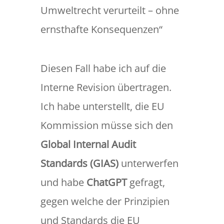
Umweltrecht verurteilt – ohne
ernsthafte Konsequenzen“
Diesen Fall habe ich auf die
Interne Revision übertragen.
Ich habe unterstellt, die EU
Kommission müsse sich den
Global Internal Audit
Standards (GIAS)
unterwerfen
und habe
ChatGPT
gefragt,
gegen welche der Prinzipien
und Standards die EU