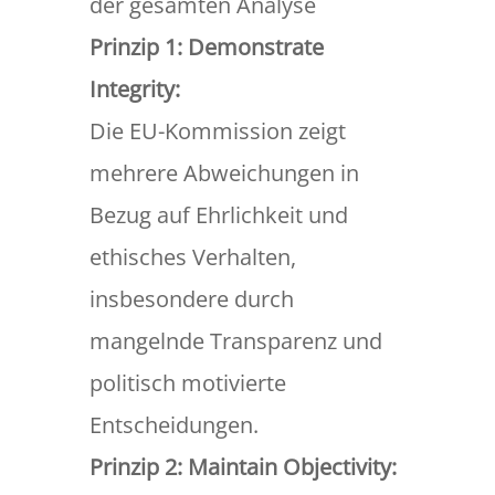
der gesamten Analyse
Prinzip 1: Demonstrate
Integrity:
Die EU-Kommission zeigt
mehrere Abweichungen in
Bezug auf Ehrlichkeit und
ethisches Verhalten,
insbesondere durch
mangelnde Transparenz und
politisch motivierte
Entscheidungen.
Prinzip 2: Maintain Objectivity: