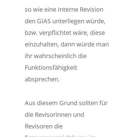
so wie eine Interne Revision
den GIAS unterliegen würde,
bzw. verpflichtet wäre, diese
einzuhalten, dann würde man
ihr wahrscheinlich die
Funktionsfähigkeit
absprechen.
Aus diesem Grund sollten für
die Revisorinnen und
Revisoren die