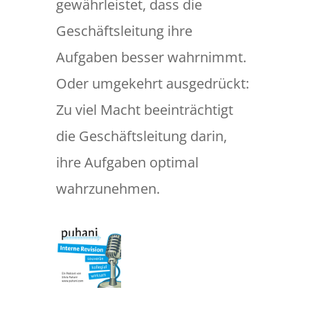
gewährleistet, dass die
Geschäftsleitung ihre
Aufgaben besser wahrnimmt.
Oder umgekehrt ausgedrückt:
Zu viel Macht beeinträchtigt
die Geschäftsleitung darin,
ihre Aufgaben optimal
wahrzunehmen.