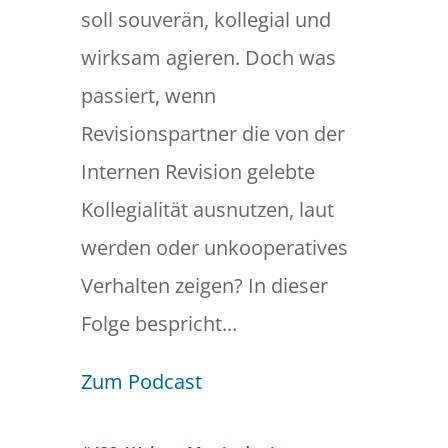
soll souverän, kollegial und
wirksam agieren. Doch was
passiert, wenn
Revisionspartner die von der
Internen Revision gelebte
Kollegialität ausnutzen, laut
werden oder unkooperatives
Verhalten zeigen? In dieser
Folge bespricht...
Zum Podcast