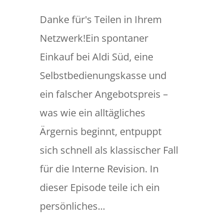
Danke für's Teilen in Ihrem
Netzwerk!Ein spontaner
Einkauf bei Aldi Süd, eine
Selbstbedienungskasse und
ein falscher Angebotspreis –
was wie ein alltägliches
Ärgernis beginnt, entpuppt
sich schnell als klassischer Fall
für die Interne Revision. In
dieser Episode teile ich ein
persönliches...