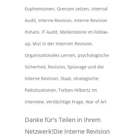
Euphemismen
,
Grenzen setzen
,
Internal
Audit
,
Interne Revision
,
Interne Revision
Puhani
,
IT Audit
,
Meilensteine im Follow-
up
,
Mut in der Internen Revision
,
Organisationales Lernen
,
psychologische
Sicherheit
,
Revision
,
Spionage und die
Interne Revision
,
Staat
,
strategische
Pattsituationen
,
Torben Hilbertz im
Interview
,
Verdächtige Frage
,
War of Art
Danke für's Teilen in Ihrem
Netzwerk!Die Interne Revision