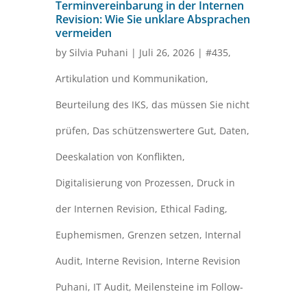
Terminvereinbarung in der Internen
Revision: Wie Sie unklare Absprachen
vermeiden
by
Silvia Puhani
|
Juli 26, 2026
|
#435
,
Artikulation und Kommunikation
,
Beurteilung des IKS
,
das müssen Sie nicht
prüfen
,
Das schützenswertere Gut
,
Daten
,
Deeskalation von Konflikten
,
Digitalisierung von Prozessen
,
Druck in
der Internen Revision
,
Ethical Fading
,
Euphemismen
,
Grenzen setzen
,
Internal
Audit
,
Interne Revision
,
Interne Revision
Puhani
,
IT Audit
,
Meilensteine im Follow-