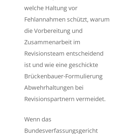
welche Haltung vor
Fehlannahmen schützt, warum
die Vorbereitung und
Zusammenarbeit im
Revisionsteam entscheidend
ist und wie eine geschickte
Brückenbauer-Formulierung
Abwehrhaltungen bei
Revisionspartnern vermeidet.
Wenn das
Bundesverfassungsgericht