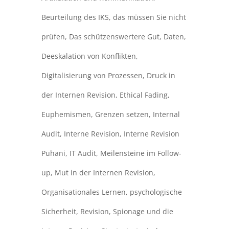
Beurteilung des IKS
,
das müssen Sie nicht
prüfen
,
Das schützenswertere Gut
,
Daten
,
Deeskalation von Konflikten
,
Digitalisierung von Prozessen
,
Druck in
der Internen Revision
,
Ethical Fading
,
Euphemismen
,
Grenzen setzen
,
Internal
Audit
,
Interne Revision
,
Interne Revision
Puhani
,
IT Audit
,
Meilensteine im Follow-
up
,
Mut in der Internen Revision
,
Organisationales Lernen
,
psychologische
Sicherheit
,
Revision
,
Spionage und die