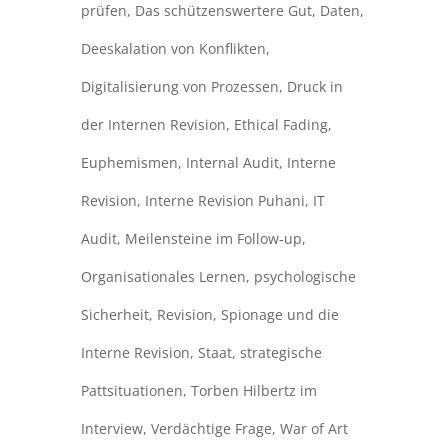
prüfen
,
Das schützenswertere Gut
,
Daten
,
Deeskalation von Konflikten
,
Digitalisierung von Prozessen
,
Druck in
der Internen Revision
,
Ethical Fading
,
Euphemismen
,
Internal Audit
,
Interne
Revision
,
Interne Revision Puhani
,
IT
Audit
,
Meilensteine im Follow-up
,
Organisationales Lernen
,
psychologische
Sicherheit
,
Revision
,
Spionage und die
Interne Revision
,
Staat
,
strategische
Pattsituationen
,
Torben Hilbertz im
Interview
,
Verdächtige Frage
,
War of Art