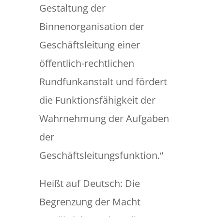
Gestaltung der
Binnenorganisation der
Geschäftsleitung einer
öffentlich-rechtlichen
Rundfunkanstalt und fördert
die Funktionsfähigkeit der
Wahrnehmung der Aufgaben
der
Geschäftsleitungsfunktion.“
Heißt auf Deutsch: Die
Begrenzung der Macht