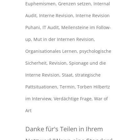
Euphemismen
,
Grenzen setzen
,
Internal
Audit
,
Interne Revision
,
Interne Revision
Puhani
,
IT Audit
,
Meilensteine im Follow-
up
,
Mut in der Internen Revision
,
Organisationales Lernen
,
psychologische
Sicherheit
,
Revision
,
Spionage und die
Interne Revision
,
Staat
,
strategische
Pattsituationen
,
Termin
,
Torben Hilbertz
im Interview
,
Verdächtige Frage
,
War of
Art
Danke für's Teilen in Ihrem