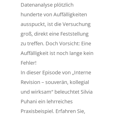
Datenanalyse plötzlich
hunderte von Auffälligkeiten
ausspuckt, ist die Versuchung
groß, direkt eine Feststellung
zu treffen. Doch Vorsicht: Eine
Auffälligkeit ist noch lange kein
Fehler!
In dieser Episode von „Interne
Revision – souverän, kollegial
und wirksam“ beleuchtet Silvia
Puhani ein lehrreiches
Praxisbeispiel. Erfahren Sie,