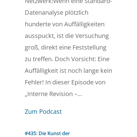
Netzwerk!Wenn eine Standard-
Datenanalyse plötzlich
hunderte von Auffälligkeiten
ausspuckt, ist die Versuchung
groß, direkt eine Feststellung
zu treffen. Doch Vorsicht: Eine
Auffälligkeit ist noch lange kein
Fehler! In dieser Episode von
„Interne Revision –...
Zum Podcast
#435: Die Kunst der