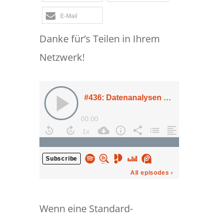
E-Mail
Danke für’s Teilen in Ihrem
Netzwerk!
Wenn eine Standard-