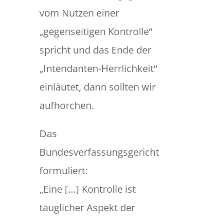
vom Nutzen einer
„gegenseitigen Kontrolle“
spricht und das Ende der
„Intendanten-Herrlichkeit“
einläutet, dann sollten wir
aufhorchen.
Das
Bundesverfassungsgericht
formuliert:
„Eine […] Kontrolle ist
tauglicher Aspekt der