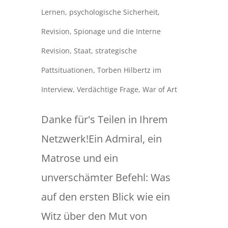
Lernen
,
psychologische Sicherheit
,
Revision
,
Spionage und die Interne
Revision
,
Staat
,
strategische
Pattsituationen
,
Torben Hilbertz im
Interview
,
Verdächtige Frage
,
War of Art
Danke für's Teilen in Ihrem
Netzwerk!Ein Admiral, ein
Matrose und ein
unverschämter Befehl: Was
auf den ersten Blick wie ein
Witz über den Mut von