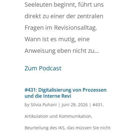
Seeleuten beginnt, führt uns
direkt zu einer der zentralen
Fragen im Revisionsalltag.
Wann ist es mutig, eine
Anweisung eben nicht zu...
Zum Podcast
#431: Digitalisierung von Prozessen
und die Interne Revi
by
Silvia Puhani
|
Juni 28, 2026
|
#431
,
Artikulation und Kommunikation
,
Beurteilung des IKS
,
das müssen Sie nicht