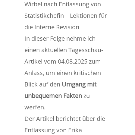
Wirbel nach Entlassung von
Statistikchefin – Lektionen für
die Interne Revision
In dieser Folge nehme ich
einen aktuellen Tagesschau-
Artikel vom 04.08.2025 zum
Anlass, um einen kritischen
Blick auf den
Umgang mit
unbequemen Fakten
zu
werfen.
Der Artikel berichtet über die
Entlassung von Erika