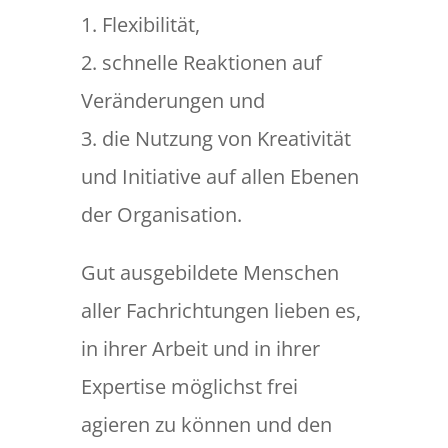
1. Flexibilität,
2. schnelle Reaktionen auf
Veränderungen und
3. die Nutzung von Kreativität
und Initiative auf allen Ebenen
der Organisation.
Gut ausgebildete Menschen
aller Fachrichtungen lieben es,
in ihrer Arbeit und in ihrer
Expertise möglichst frei
agieren zu können und den