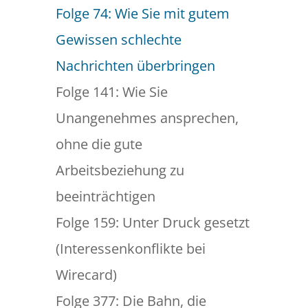
Folge 74: Wie Sie mit gutem
Gewissen schlechte
Nachrichten überbringen
Folge 141: Wie Sie
Unangenehmes ansprechen,
ohne die gute
Arbeitsbeziehung zu
beeinträchtigen
Folge 159: Unter Druck gesetzt
(Interessenkonflikte bei
Wirecard)
Folge 377: Die Bahn, die