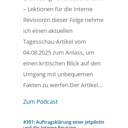
– Lektionen für die Interne
RevisionIn dieser Folge nehme
ich einen aktuellen
Tagesschau-Artikel vom
04.08.2025 zum Anlass, um
einen kritischen Blick auf den
Umgang mit unbequemen
Fakten zu werfen.Der Artikel...
Zum Podcast
#391: Auftragsklärung einer Jetpilotin
und die Interne Revision