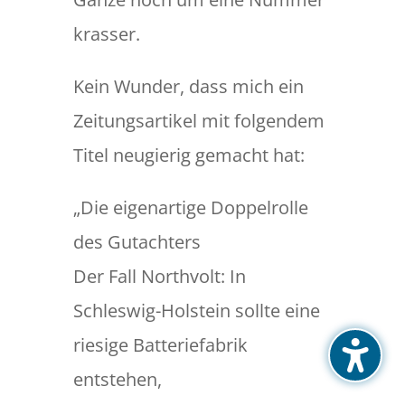
krasser.
Kein Wunder, dass mich ein
Zeitungsartikel mit folgendem
Titel neugierig gemacht hat:
„Die eigenartige Doppelrolle
des Gutachters
Der Fall Northvolt: In
Schleswig-Holstein sollte eine
riesige Batteriefabrik
entstehen,