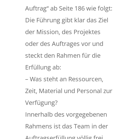
Auftrag“ ab Seite 186 wie folgt:
Die Führung gibt klar das Ziel
der Mission, des Projektes
oder des Auftrages vor und
steckt den Rahmen für die
Erfüllung ab:
– Was steht an Ressourcen,
Zeit, Material und Personal zur
Verfügung?
Innerhalb des vorgegebenen
Rahmens ist das Team in der
Auftragserfüllung völlig frei.