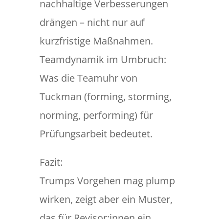
nachhaltige Verbesserungen
drängen – nicht nur auf
kurzfristige Maßnahmen.
Teamdynamik im Umbruch:
Was die Teamuhr von
Tuckman (forming, storming,
norming, performing) für
Prüfungsarbeit bedeutet.
Fazit:
Trumps Vorgehen mag plump
wirken, zeigt aber ein Muster,
das für Revisor:innen ein