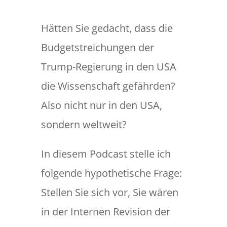
Hätten Sie gedacht, dass die
Budgetstreichungen der
Trump-Regierung in den USA
die Wissenschaft gefährden?
Also nicht nur in den USA,
sondern weltweit?
In diesem Podcast stelle ich
folgende hypothetische Frage:
Stellen Sie sich vor, Sie wären
in der Internen Revision der