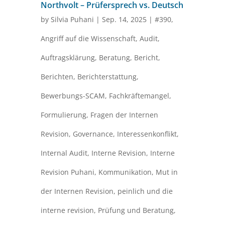
Northvolt – Prüfersprech vs. Deutsch
by
Silvia Puhani
|
Sep. 14, 2025
|
#390
,
Angriff auf die Wissenschaft
,
Audit
,
Auftragsklärung
,
Beratung
,
Bericht
,
Berichten
,
Berichterstattung
,
Bewerbungs-SCAM
,
Fachkräftemangel
,
Formulierung
,
Fragen der Internen
Revision
,
Governance
,
Interessenkonflikt
,
Internal Audit
,
Interne Revision
,
Interne
Revision Puhani
,
Kommunikation
,
Mut in
der Internen Revision
,
peinlich und die
interne revision
,
Prüfung und Beratung
,