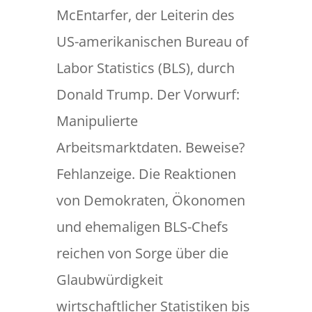
McEntarfer, der Leiterin des
US-amerikanischen Bureau of
Labor Statistics (BLS), durch
Donald Trump. Der Vorwurf:
Manipulierte
Arbeitsmarktdaten. Beweise?
Fehlanzeige. Die Reaktionen
von Demokraten, Ökonomen
und ehemaligen BLS-Chefs
reichen von Sorge über die
Glaubwürdigkeit
wirtschaftlicher Statistiken bis