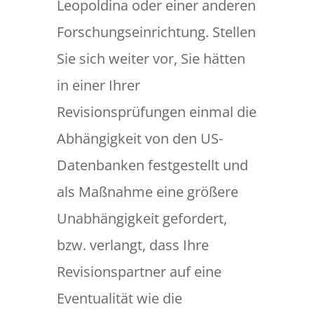
Leopoldina oder einer anderen
Forschungseinrichtung. Stellen
Sie sich weiter vor, Sie hätten
in einer Ihrer
Revisionsprüfungen einmal die
Abhängigkeit von den US-
Datenbanken festgestellt und
als Maßnahme eine größere
Unabhängigkeit gefordert,
bzw. verlangt, dass Ihre
Revisionspartner auf eine
Eventualität wie die