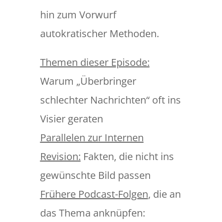
hin zum Vorwurf
autokratischer Methoden.
Themen dieser Episode:
Warum „Überbringer
schlechter Nachrichten“ oft ins
Visier geraten
Parallelen zur Internen
Revision:
Fakten, die nicht ins
gewünschte Bild passen
Frühere Podcast-Folgen
, die an
das Thema anknüpfen: