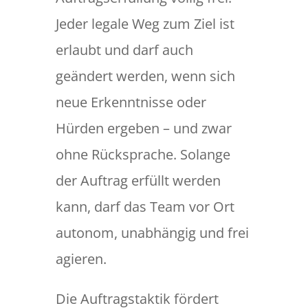
Jeder legale Weg zum Ziel ist
erlaubt und darf auch
geändert werden, wenn sich
neue Erkenntnisse oder
Hürden ergeben – und zwar
ohne Rücksprache. Solange
der Auftrag erfüllt werden
kann, darf das Team vor Ort
autonom, unabhängig und frei
agieren.
Die Auftragstaktik fördert