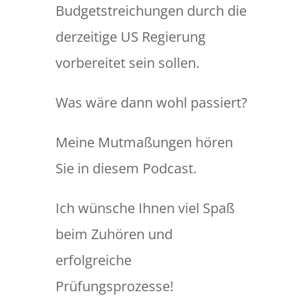
Budgetstreichungen durch die
derzeitige US Regierung
vorbereitet sein sollen.
Was wäre dann wohl passiert?
Meine Mutmaßungen hören
Sie in diesem Podcast.
Ich wünsche Ihnen viel Spaß
beim Zuhören und
erfolgreiche
Prüfungsprozesse!