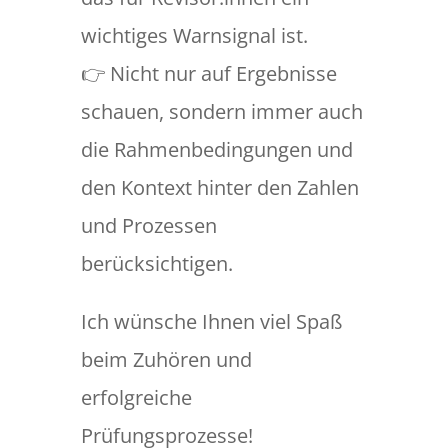
wichtiges Warnsignal ist.
👉 Nicht nur auf Ergebnisse
schauen, sondern immer auch
die Rahmenbedingungen und
den Kontext hinter den Zahlen
und Prozessen
berücksichtigen.
Ich wünsche Ihnen viel Spaß
beim Zuhören und
erfolgreiche
Prüfungsprozesse!