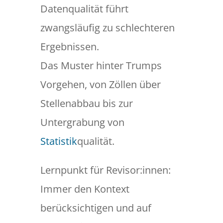
Datenqualität führt
zwangsläufig zu schlechteren
Ergebnissen.
Das Muster hinter Trumps
Vorgehen, von Zöllen über
Stellenabbau bis zur
Untergrabung von
Statistik
qualität.
Lernpunkt für Revisor:innen:
Immer den Kontext
berücksichtigen und auf