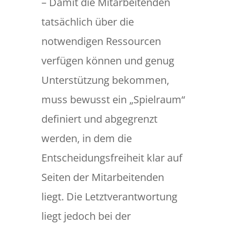
– Damit die Mitarbeitenden
tatsächlich über die
notwendigen Ressourcen
verfügen können und genug
Unterstützung bekommen,
muss bewusst ein „Spielraum“
definiert und abgegrenzt
werden, in dem die
Entscheidungsfreiheit klar auf
Seiten der Mitarbeitenden
liegt. Die Letztverantwortung
liegt jedoch bei der