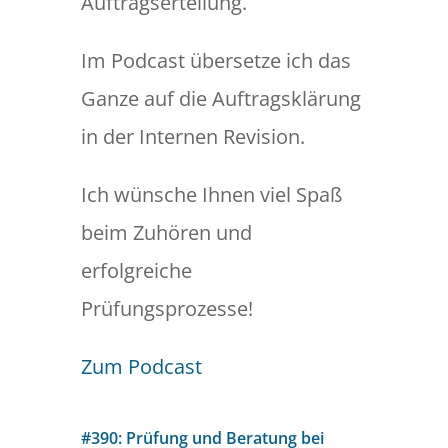
Auftragserteilung.
Im Podcast übersetze ich das
Ganze auf die Auftragsklärung
in der Internen Revision.
Ich wünsche Ihnen viel Spaß
beim Zuhören und
erfolgreiche
Prüfungsprozesse!
Zum Podcast
#390: Prüfung und Beratung bei