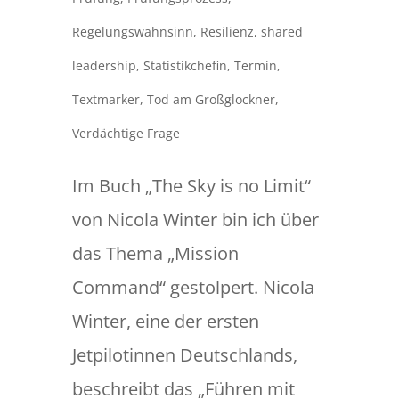
Regelungswahnsinn
,
Resilienz
,
shared
leadership
,
Statistikchefin
,
Termin
,
Textmarker
,
Tod am Großglockner
,
Verdächtige Frage
Im Buch „The Sky is no Limit“
von Nicola Winter bin ich über
das Thema „Mission
Command“ gestolpert. Nicola
Winter, eine der ersten
Jetpilotinnen Deutschlands,
beschreibt das „Führen mit