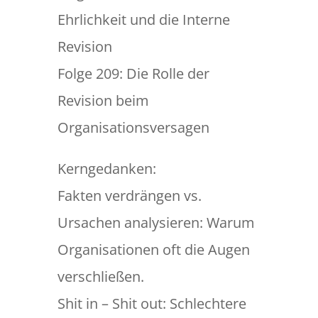
Ehrlichkeit und die Interne
Revision
Folge 209: Die Rolle der
Revision beim
Organisationsversagen
Kerngedanken:
Fakten verdrängen vs.
Ursachen analysieren: Warum
Organisationen oft die Augen
verschließen.
Shit in – Shit out: Schlechtere