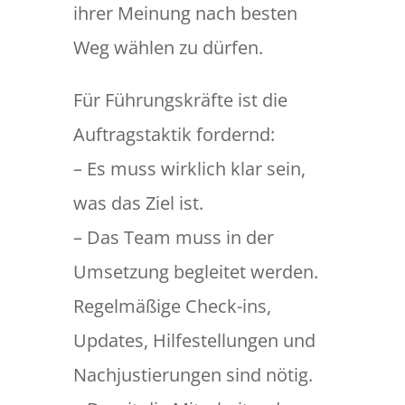
ihrer Meinung nach besten
Weg wählen zu dürfen.
Für Führungskräfte ist die
Auftragstaktik fordernd:
– Es muss wirklich klar sein,
was das Ziel ist.
– Das Team muss in der
Umsetzung begleitet werden.
Regelmäßige Check-ins,
Updates, Hilfestellungen und
Nachjustierungen sind nötig.