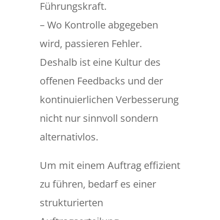
Führungskraft.
– Wo Kontrolle abgegeben
wird, passieren Fehler.
Deshalb ist eine Kultur des
offenen Feedbacks und der
kontinuierlichen Verbesserung
nicht nur sinnvoll sondern
alternativlos.
Um mit einem Auftrag effizient
zu führen, bedarf es einer
strukturierten