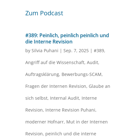
Zum Podcast
#389: Peinlich, peinlich peinlich und
die Interne Revision
by
Silvia Puhani
|
Sep. 7, 2025
|
#389
,
Angriff auf die Wissenschaft
,
Audit
,
Auftragsklärung
,
Bewerbungs-SCAM
,
Fragen der Internen Revision
,
Glaube an
sich selbst
,
Internal Audit
,
Interne
Revision
,
Interne Revision Puhani
,
moderner Hofnarr
,
Mut in der Internen
Revision
,
peinlich und die interne