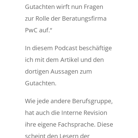
Gutachten wirft nun Fragen
zur Rolle der Beratungsfirma
PwC auf.“
In diesem Podcast beschäftige
ich mit dem Artikel und den
dortigen Aussagen zum
Gutachten.
Wie jede andere Berufsgruppe,
hat auch die Interne Revision
ihre eigene Fachsprache. Diese
scheint den Lesern der