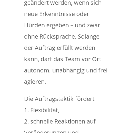
geändert werden, wenn sich
neue Erkenntnisse oder
Hürden ergeben – und zwar
ohne Rücksprache. Solange
der Auftrag erfüllt werden
kann, darf das Team vor Ort
autonom, unabhängig und frei
agieren.
Die Auftragstaktik fördert
1. Flexibilität,
2. schnelle Reaktionen auf
Veränderungen und