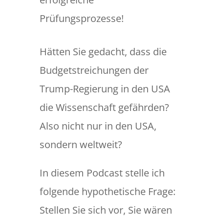
Prüfungsprozesse!
Hätten Sie gedacht, dass die
Budgetstreichungen der
Trump-Regierung in den USA
die Wissenschaft gefährden?
Also nicht nur in den USA,
sondern weltweit?
In diesem Podcast stelle ich
folgende hypothetische Frage:
Stellen Sie sich vor, Sie wären