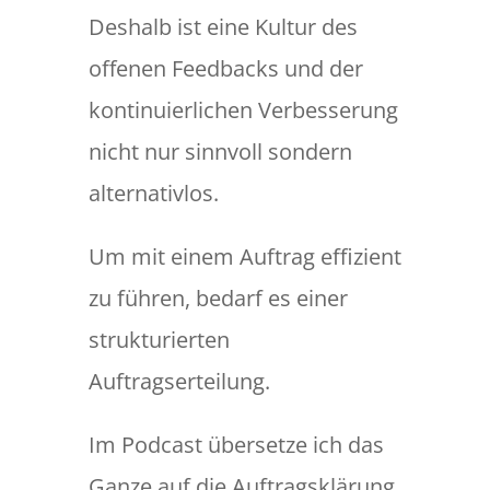
Deshalb ist eine Kultur des
offenen Feedbacks und der
kontinuierlichen Verbesserung
nicht nur sinnvoll sondern
alternativlos.
Um mit einem Auftrag effizient
zu führen, bedarf es einer
strukturierten
Auftragserteilung.
Im Podcast übersetze ich das
Ganze auf die Auftragsklärung