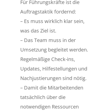
Für Führungskräfte ist die
Auftragstaktik fordernd:
– Es muss wirklich klar sein,
was das Ziel ist.
– Das Team muss in der
Umsetzung begleitet werden.
Regelmäßige Check-ins,
Updates, Hilfestellungen und
Nachjustierungen sind nötig.
– Damit die Mitarbeitenden
tatsächlich über die
notwendigen Ressourcen