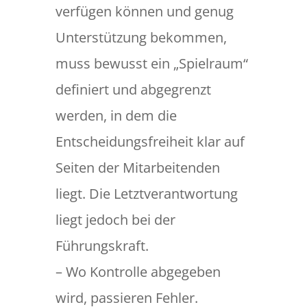
verfügen können und genug
Unterstützung bekommen,
muss bewusst ein „Spielraum“
definiert und abgegrenzt
werden, in dem die
Entscheidungsfreiheit klar auf
Seiten der Mitarbeitenden
liegt. Die Letztverantwortung
liegt jedoch bei der
Führungskraft.
– Wo Kontrolle abgegeben
wird, passieren Fehler.