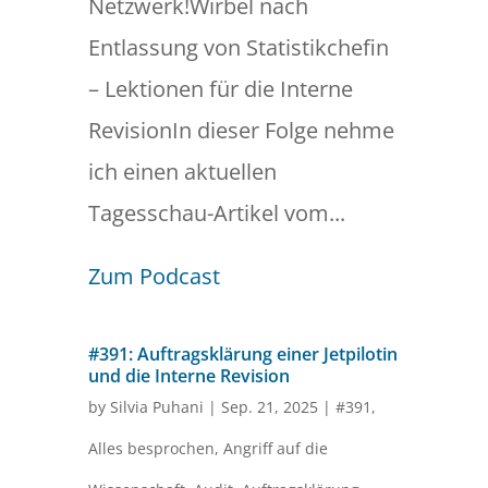
Netzwerk!Wirbel nach
Entlassung von Statistikchefin
– Lektionen für die Interne
RevisionIn dieser Folge nehme
ich einen aktuellen
Tagesschau-Artikel vom...
Zum Podcast
#391: Auftragsklärung einer Jetpilotin
und die Interne Revision
by
Silvia Puhani
|
Sep. 21, 2025
|
#391
,
Alles besprochen
,
Angriff auf die