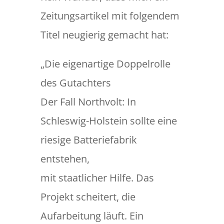
Zeitungsartikel mit folgendem
Titel neugierig gemacht hat:
„Die eigenartige Doppelrolle
des Gutachters
Der Fall Northvolt: In
Schleswig-Holstein sollte eine
riesige Batteriefabrik
entstehen,
mit staatlicher Hilfe. Das
Projekt scheitert, die
Aufarbeitung läuft. Ein