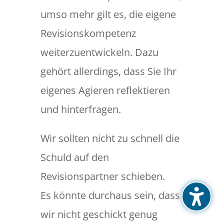
umso mehr gilt es, die eigene
Revisionskompetenz
weiterzuentwickeln. Dazu
gehört allerdings, dass Sie Ihr
eigenes Agieren reflektieren
und hinterfragen.
Wir sollten nicht zu schnell die
Schuld auf den
Revisionspartner schieben.
Es könnte durchaus sein, dass
wir nicht geschickt genug