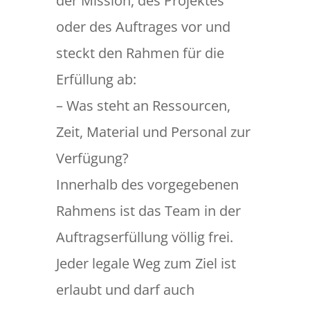
der Mission, des Projektes
oder des Auftrages vor und
steckt den Rahmen für die
Erfüllung ab:
– Was steht an Ressourcen,
Zeit, Material und Personal zur
Verfügung?
Innerhalb des vorgegebenen
Rahmens ist das Team in der
Auftragserfüllung völlig frei.
Jeder legale Weg zum Ziel ist
erlaubt und darf auch