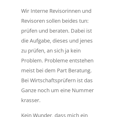
Wir Interne Revisorinnen und
Revisoren sollen beides tun:
prüfen und beraten. Dabei ist
die Aufgabe, dieses und jenes
zu prüfen, an sich ja kein
Problem. Probleme entstehen
meist bei dem Part Beratung.
Bei Wirtschaftsprüfern ist das
Ganze noch um eine Nummer
krasser.
Kein Wunder, dass mich ein