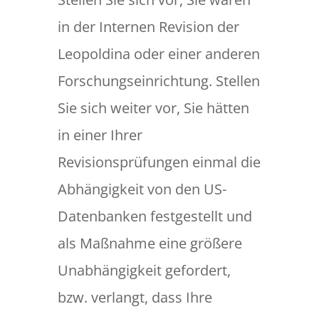
in der Internen Revision der
Leopoldina oder einer anderen
Forschungseinrichtung. Stellen
Sie sich weiter vor, Sie hätten
in einer Ihrer
Revisionsprüfungen einmal die
Abhängigkeit von den US-
Datenbanken festgestellt und
als Maßnahme eine größere
Unabhängigkeit gefordert,
bzw. verlangt, dass Ihre