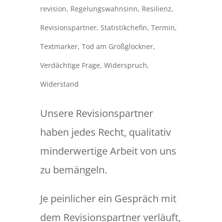
revision
,
Regelungswahnsinn
,
Resilienz
,
Revisionspartner
,
Statistikchefin
,
Termin
,
Textmarker
,
Tod am Großglockner
,
Verdächtige Frage
,
Widerspruch
,
Widerstand
Unsere Revisionspartner
haben jedes Recht, qualitativ
minderwertige Arbeit von uns
zu bemängeln.
Je peinlicher ein Gespräch mit
dem Revisionspartner verläuft,