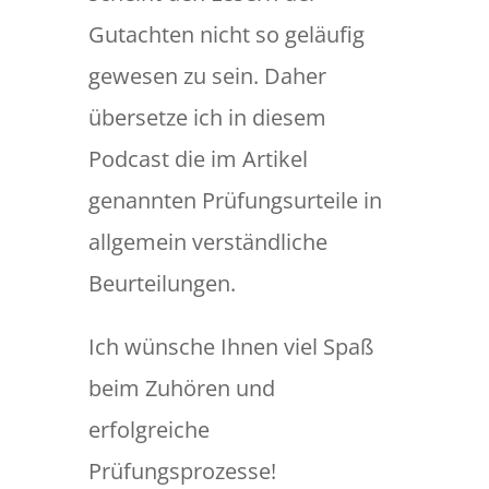
Gutachten nicht so geläufig
gewesen zu sein. Daher
übersetze ich in diesem
Podcast die im Artikel
genannten Prüfungsurteile in
allgemein verständliche
Beurteilungen.
Ich wünsche Ihnen viel Spaß
beim Zuhören und
erfolgreiche
Prüfungsprozesse!