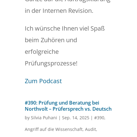
in der Internen Revision.
Ich wünsche Ihnen viel Spaß
beim Zuhören und
erfolgreiche
Prüfungsprozesse!
Zum Podcast
#390: Prüfung und Beratung bei
Northvolt – Prüfersprech vs. Deutsch
by
Silvia Puhani
|
Sep. 14, 2025
|
#390
,
Angriff auf die Wissenschaft
,
Audit
,