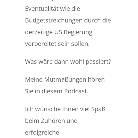
Eventualität wie die
Budgetstreichungen durch die
derzeitige US Regierung
vorbereitet sein sollen.
Was wäre dann wohl passiert?
Meine Mutmaßungen hören
Sie in diesem Podcast.
Ich wünsche Ihnen viel Spaß
beim Zuhören und
erfolgreiche