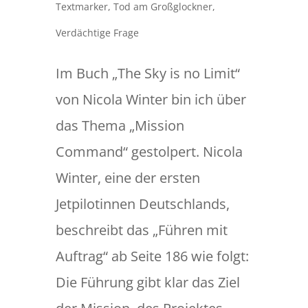
Textmarker
,
Tod am Großglockner
,
Verdächtige Frage
Im Buch „The Sky is no Limit“
von Nicola Winter bin ich über
das Thema „Mission
Command“ gestolpert. Nicola
Winter, eine der ersten
Jetpilotinnen Deutschlands,
beschreibt das „Führen mit
Auftrag“ ab Seite 186 wie folgt:
Die Führung gibt klar das Ziel