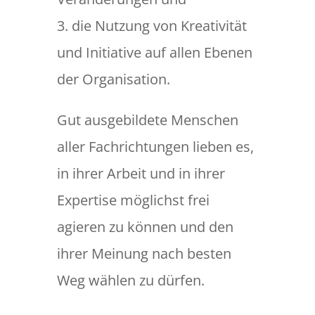
3. die Nutzung von Kreativität
und Initiative auf allen Ebenen
der Organisation.
Gut ausgebildete Menschen
aller Fachrichtungen lieben es,
in ihrer Arbeit und in ihrer
Expertise möglichst frei
agieren zu können und den
ihrer Meinung nach besten
Weg wählen zu dürfen.