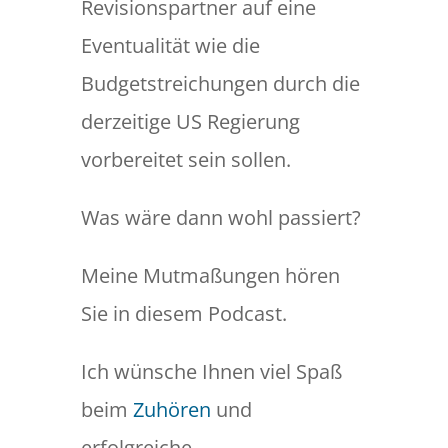
Revisionspartner auf eine
Eventualität wie die
Budgetstreichungen durch die
derzeitige US Regierung
vorbereitet sein sollen.
Was wäre dann wohl passiert?
Meine Mutmaßungen hören
Sie in diesem Podcast.
Ich wünsche Ihnen viel Spaß
beim
Zuhören
und
erfolgreiche