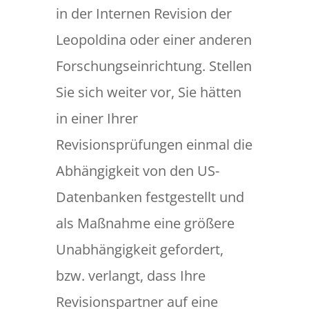
in der Internen Revision der
Leopoldina oder einer anderen
Forschungseinrichtung. Stellen
Sie sich weiter vor, Sie hätten
in einer Ihrer
Revisionsprüfungen einmal die
Abhängigkeit von den US-
Datenbanken festgestellt und
als Maßnahme eine größere
Unabhängigkeit gefordert,
bzw. verlangt, dass Ihre
Revisionspartner auf eine