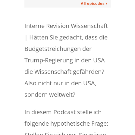
Interne Revision Wissenschaft
| Hätten Sie gedacht, dass die
Budgetstreichungen der
Trump-Regierung in den USA
die Wissenschaft gefährden?
Also nicht nur in den USA,
sondern weltweit?
In diesem Podcast stelle ich
folgende hypothetische Frage:
Stellen Sie sich vor, Sie wären