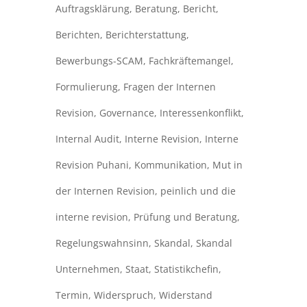
Auftragsklärung
,
Beratung
,
Bericht
,
Berichten
,
Berichterstattung
,
Bewerbungs-SCAM
,
Fachkräftemangel
,
Formulierung
,
Fragen der Internen
Revision
,
Governance
,
Interessenkonflikt
,
Internal Audit
,
Interne Revision
,
Interne
Revision Puhani
,
Kommunikation
,
Mut in
der Internen Revision
,
peinlich und die
interne revision
,
Prüfung und Beratung
,
Regelungswahnsinn
,
Skandal
,
Skandal
Unternehmen
,
Staat
,
Statistikchefin
,
Termin
,
Widerspruch
,
Widerstand