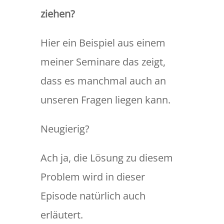
ziehen?
Hier ein Beispiel aus einem
meiner Seminare das zeigt,
dass es manchmal auch an
unseren Fragen liegen kann.
Neugierig?
Ach ja, die Lösung zu diesem
Problem wird in dieser
Episode natürlich auch
erläutert.