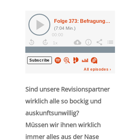
Sind unsere Revisionspartner
wirklich alle so bockig und
auskunftsunwillig?
Müssen wir ihnen wirklich
immer alles aus der Nase