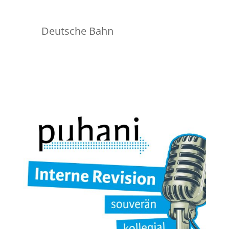
Deutsche Bahn