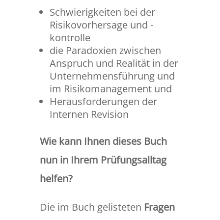
Schwierigkeiten bei der
Risikovorhersage und -
kontrolle
die Paradoxien zwischen
Anspruch und Realität in der
Unternehmensführung und
im Risikomanagement und
Herausforderungen der
Internen Revision
Wie kann Ihnen dieses Buch
nun in Ihrem Prüfungsalltag
helfen?
Die im Buch gelisteten
Fragen