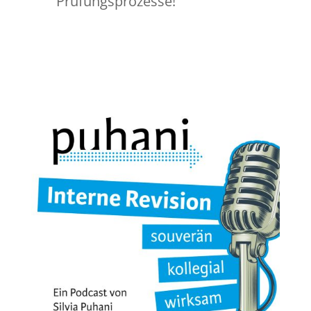
Prüfungsprozesse!