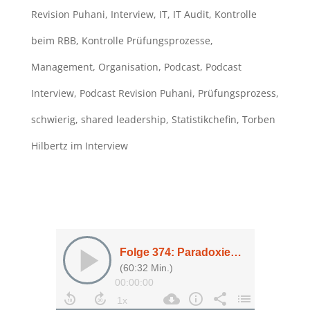
Revision Puhani
,
Interview
,
IT
,
IT Audit
,
Kontrolle
beim RBB
,
Kontrolle Prüfungsprozesse
,
Management
,
Organisation
,
Podcast
,
Podcast
Interview
,
Podcast Revision Puhani
,
Prüfungsprozess
,
schwierig
,
shared leadership
,
Statistikchefin
,
Torben
Hilbertz im Interview