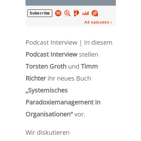
Podcast Interview | In diesem
Podcast Interview
stellen
Torsten Groth
und
Timm
Richter
ihr neues Buch
„Systemisches
Paradoxiemanagement in
Organisationen“
vor.
Wir diskutieren