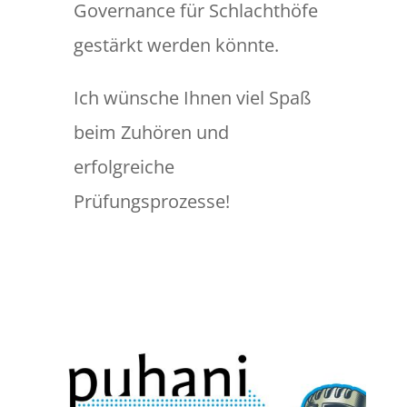
Governance für Schlachthöfe
gestärkt werden könnte.
Ich wünsche Ihnen viel Spaß
beim Zuhören und
erfolgreiche
Prüfungsprozesse!