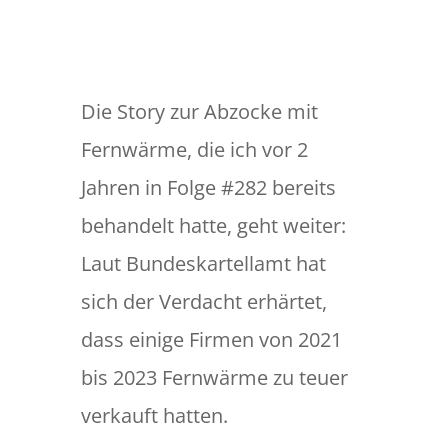
Die Story zur Abzocke mit
Fernwärme, die ich vor 2
Jahren in Folge #282 bereits
behandelt hatte, geht weiter:
Laut Bundeskartellamt hat
sich der Verdacht erhärtet,
dass einige Firmen von 2021
bis 2023 Fernwärme zu teuer
verkauft hatten.