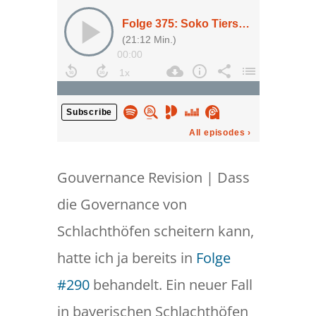
Gouvernance Revision | Dass
die Governance von
Schlachthöfen scheitern kann,
hatte ich ja bereits in
Folge
#290
behandelt. Ein neuer Fall
in bayerischen Schlachthöfen