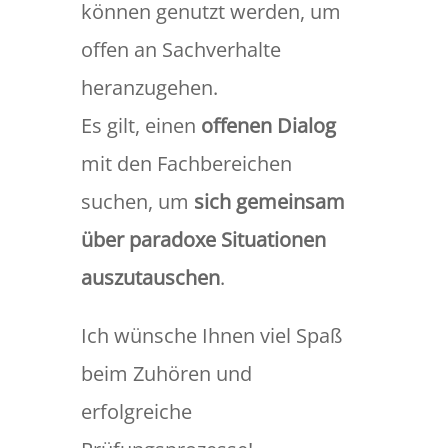
können genutzt werden, um
offen an Sachverhalte
heranzugehen.
Es gilt, einen
offenen Dialog
mit den Fachbereichen
suchen, um
sich gemeinsam
über paradoxe Situationen
auszutauschen
.
Ich wünsche Ihnen viel Spaß
beim Zuhören und
erfolgreiche