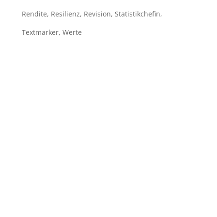
Rendite
,
Resilienz
,
Revision
,
Statistikchefin
,
Textmarker
,
Werte