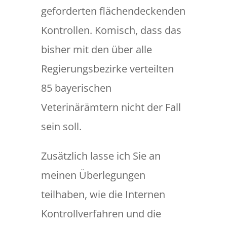
geforderten flächendeckenden
Kontrollen. Komisch, dass das
bisher mit den über alle
Regierungsbezirke verteilten
85 bayerischen
Veterinärämtern nicht der Fall
sein soll.
Zusätzlich lasse ich Sie an
meinen Überlegungen
teilhaben, wie die Internen
Kontrollverfahren und die