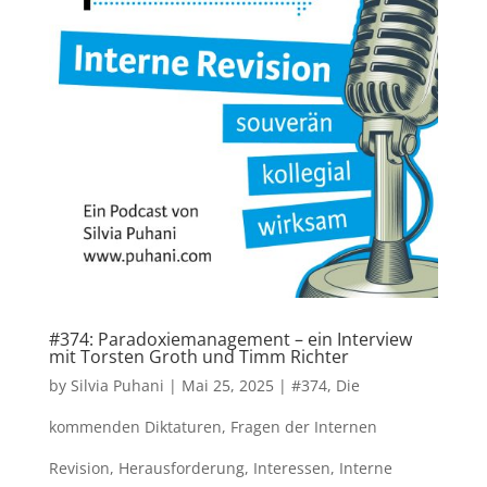
#374: Paradoxiemanagement – ein Interview
mit Torsten Groth und Timm Richter
by
Silvia Puhani
|
Mai 25, 2025
|
#374
,
Die
kommenden Diktaturen
,
Fragen der Internen
Revision
,
Herausforderung
,
Interessen
,
Interne