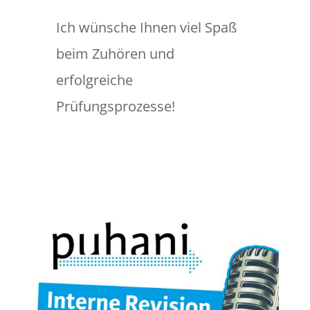
Ich wünsche Ihnen viel Spaß
beim Zuhören und
erfolgreiche
Prüfungsprozesse!