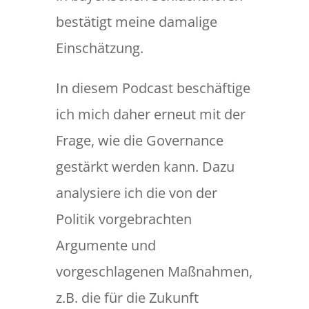
bestätigt meine damalige
Einschätzung.
In diesem Podcast beschäftige
ich mich daher erneut mit der
Frage, wie die Governance
gestärkt werden kann. Dazu
analysiere ich die von der
Politik vorgebrachten
Argumente und
vorgeschlagenen Maßnahmen,
z.B. die für die Zukunft