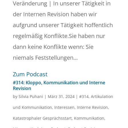
Veränderung | In unserer Tätigkeit in
der Internen Revision haben wir
aufgrund unserer Tätigkeit hoffentlich
regelmäßig Konflikte.Sie haben nur
dann keine Konflikte wenn: Sie
niemals Feststellungen...
Zum Podcast
#314: Kloppo, Kommunikation und Interne
Revision
by
Silvia Puhani
|
März 31, 2024
|
#314
,
Artikulation
und Kommunikation
,
Interessen
,
Interne Revision
,
Katastrophaler Gesprächsstart
,
Kommunikation
,