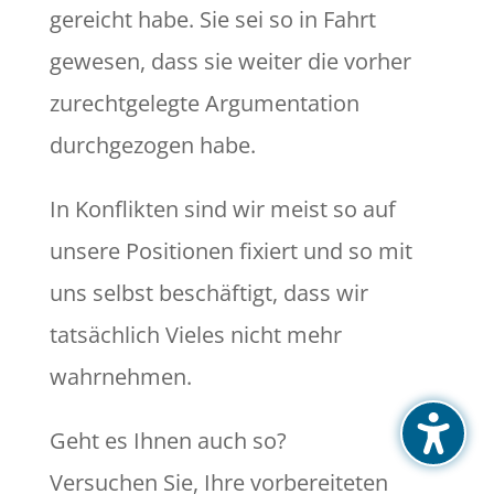
gereicht habe. Sie sei so in Fahrt
gewesen, dass sie weiter die vorher
zurechtgelegte Argumentation
durchgezogen habe.
In Konflikten sind wir meist so auf
unsere Positionen fixiert und so mit
uns selbst beschäftigt, dass wir
tatsächlich Vieles nicht mehr
wahrnehmen.
Geht es Ihnen auch so?
Versuchen Sie, Ihre vorbereiteten