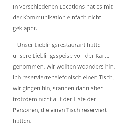
In verschiedenen Locations hat es mit
der Kommunikation einfach nicht
geklappt.
– Unser Lieblingsrestaurant hatte
unsere Lieblingsspeise von der Karte
genommen. Wir wollten woanders hin.
Ich reservierte telefonisch einen Tisch,
wir gingen hin, standen dann aber
trotzdem nicht auf der Liste der
Personen, die einen Tisch reserviert
hatten.