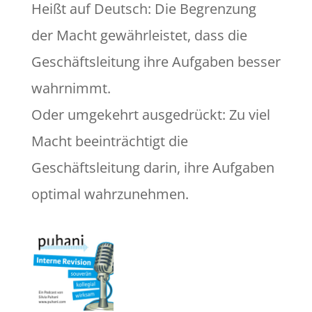
Heißt auf Deutsch: Die Begrenzung
der Macht gewährleistet, dass die
Geschäftsleitung ihre Aufgaben besser
wahrnimmt.
Oder umgekehrt ausgedrückt: Zu viel
Macht beeinträchtigt die
Geschäftsleitung darin, ihre Aufgaben
optimal wahrzunehmen.