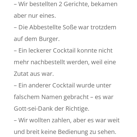
– Wir bestellten 2 Gerichte, bekamen
aber nur eines.
– Die Abbestellte Soße war trotzdem
auf dem Burger.
– Ein leckerer Cocktail konnte nicht
mehr nachbestellt werden, weil eine
Zutat aus war.
– Ein anderer Cocktail wurde unter
falschem Namen gebracht – es war
Gott-sei-Dank der Richtige.
– Wir wollten zahlen, aber es war weit
und breit keine Bedienung zu sehen.