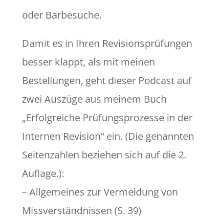
oder Barbesuche.
Damit es in Ihren Revisionsprüfungen
besser klappt, als mit meinen
Bestellungen, geht dieser Podcast auf
zwei Auszüge aus meinem Buch
„Erfolgreiche Prüfungsprozesse in der
Internen Revision“ ein. (Die genannten
Seitenzahlen beziehen sich auf die 2.
Auflage.):
– Allgemeines zur Vermeidung von
Missverständnissen (S. 39)