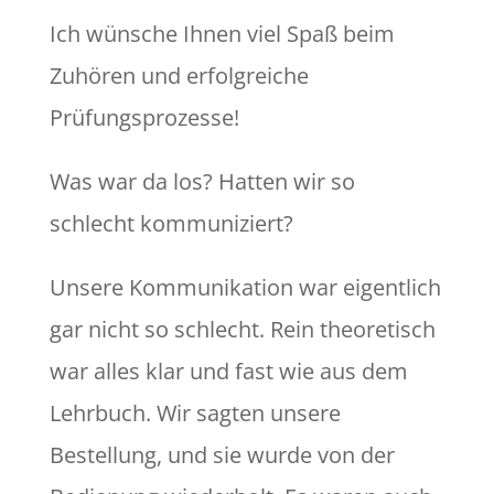
Ich wünsche Ihnen viel Spaß beim
Zuhören und erfolgreiche
Prüfungsprozesse!
Was war da los? Hatten wir so
schlecht kommuniziert?
Unsere Kommunikation war eigentlich
gar nicht so schlecht. Rein theoretisch
war alles klar und fast wie aus dem
Lehrbuch. Wir sagten unsere
Bestellung, und sie wurde von der