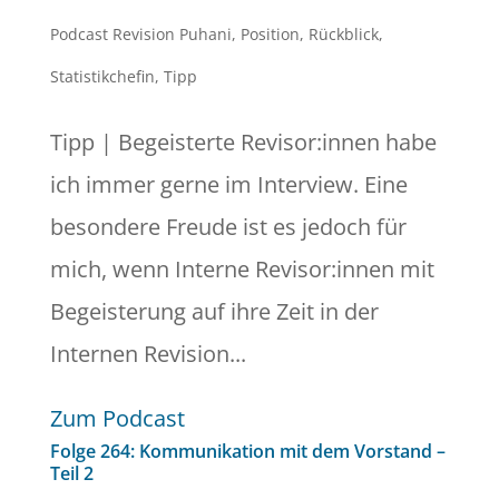
Podcast Revision Puhani
,
Position
,
Rückblick
,
Statistikchefin
,
Tipp
Tipp | Begeisterte Revisor:innen habe
ich immer gerne im Interview. Eine
besondere Freude ist es jedoch für
mich, wenn Interne Revisor:innen mit
Begeisterung auf ihre Zeit in der
Internen Revision...
Zum Podcast
Folge 264: Kommunikation mit dem Vorstand –
Teil 2