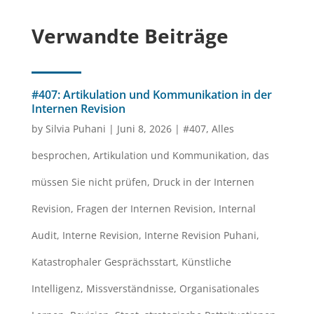
Verwandte Beiträge
#407: Artikulation und Kommunikation in der
Internen Revision
by
Silvia Puhani
|
Juni 8, 2026
|
#407
,
Alles
besprochen
,
Artikulation und Kommunikation
,
das
müssen Sie nicht prüfen
,
Druck in der Internen
Revision
,
Fragen der Internen Revision
,
Internal
Audit
,
Interne Revision
,
Interne Revision Puhani
,
Katastrophaler Gesprächsstart
,
Künstliche
Intelligenz
,
Missverständnisse
,
Organisationales