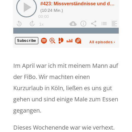
Im April war ich mit meinem Mann auf
der FiBo. Wir machten einen
Kurzurlaub in Köln, ließen es uns gut
gehen und sind einige Male zum Essen
gegangen.
Dieses Wochenende war wie verhext.