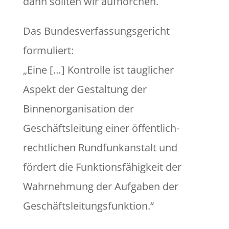
dann sollten wir aufhorchen.
Das Bundesverfassungsgericht
formuliert:
„Eine […] Kontrolle ist tauglicher
Aspekt der Gestaltung der
Binnenorganisation der
Geschäftsleitung einer öffentlich-
rechtlichen Rundfunkanstalt und
fördert die Funktionsfähigkeit der
Wahrnehmung der Aufgaben der
Geschäftsleitungsfunktion.“