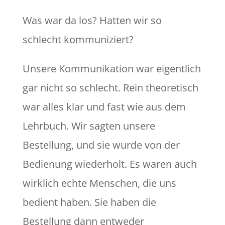
Was war da los? Hatten wir so
schlecht kommuniziert?
Unsere Kommunikation war eigentlich
gar nicht so schlecht. Rein theoretisch
war alles klar und fast wie aus dem
Lehrbuch. Wir sagten unsere
Bestellung, und sie wurde von der
Bedienung wiederholt. Es waren auch
wirklich echte Menschen, die uns
bedient haben. Sie haben die
Bestellung dann entweder