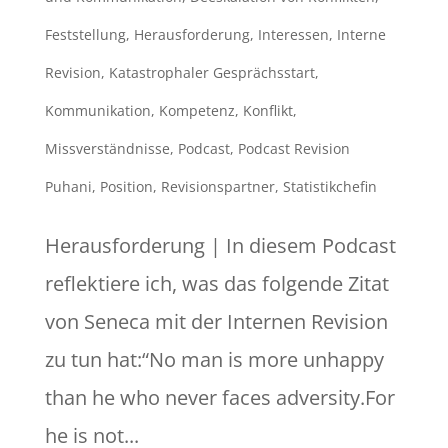
Feststellung
,
Herausforderung
,
Interessen
,
Interne
Revision
,
Katastrophaler Gesprächsstart
,
Kommunikation
,
Kompetenz
,
Konflikt
,
Missverständnisse
,
Podcast
,
Podcast Revision
Puhani
,
Position
,
Revisionspartner
,
Statistikchefin
Herausforderung | In diesem Podcast
reflektiere ich, was das folgende Zitat
von Seneca mit der Internen Revision
zu tun hat:“No man is more unhappy
than he who never faces adversity.For
he is not...