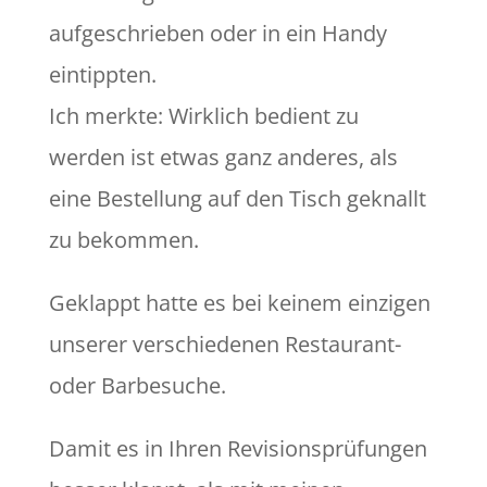
aufgeschrieben oder in ein Handy
eintippten.
Ich merkte: Wirklich bedient zu
werden ist etwas ganz anderes, als
eine Bestellung auf den Tisch geknallt
zu bekommen.
Geklappt hatte es bei keinem einzigen
unserer verschiedenen Restaurant-
oder Barbesuche.
Damit es in Ihren Revisionsprüfungen