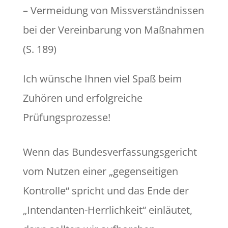
– Vermeidung von Missverständnissen
bei der Vereinbarung von Maßnahmen
(S. 189)
Ich wünsche Ihnen viel Spaß beim
Zuhören und erfolgreiche
Prüfungsprozesse!
Wenn das Bundesverfassungsgericht
vom Nutzen einer „gegenseitigen
Kontrolle“ spricht und das Ende der
„Intendanten-Herrlichkeit“ einläutet,