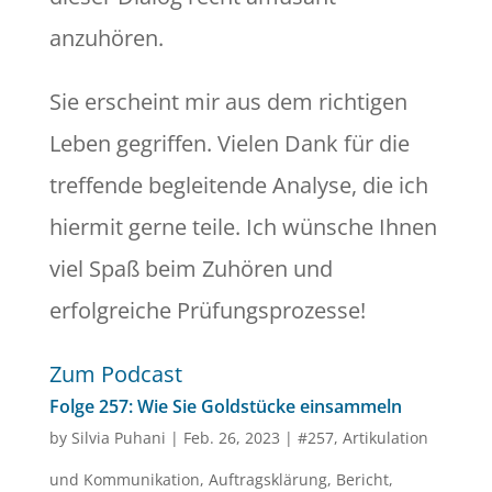
anzuhören.
Sie erscheint mir aus dem richtigen
Leben gegriffen. Vielen Dank für die
treffende begleitende Analyse, die ich
hiermit gerne teile. Ich wünsche Ihnen
viel Spaß beim Zuhören und
erfolgreiche Prüfungsprozesse!
Zum Podcast
Folge 257: Wie Sie Goldstücke einsammeln
by
Silvia Puhani
|
Feb. 26, 2023
|
#257
,
Artikulation
und Kommunikation
,
Auftragsklärung
,
Bericht
,