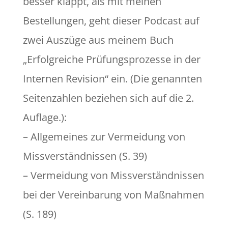
besser klappt, als mit meinen
Bestellungen, geht dieser Podcast auf
zwei Auszüge aus meinem Buch
„Erfolgreiche Prüfungsprozesse in der
Internen Revision“ ein. (Die genannten
Seitenzahlen beziehen sich auf die 2.
Auflage.):
– Allgemeines zur Vermeidung von
Missverständnissen (S. 39)
– Vermeidung von Missverständnissen
bei der Vereinbarung von Maßnahmen
(S. 189)