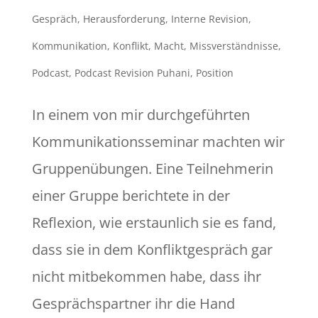
Gespräch
,
Herausforderung
,
Interne Revision
,
Kommunikation
,
Konflikt
,
Macht
,
Missverständnisse
,
Podcast
,
Podcast Revision Puhani
,
Position
In einem von mir durchgeführten
Kommunikationsseminar machten wir
Gruppenübungen. Eine Teilnehmerin
einer Gruppe berichtete in der
Reflexion, wie erstaunlich sie es fand,
dass sie in dem Konfliktgespräch gar
nicht mitbekommen habe, dass ihr
Gesprächspartner ihr die Hand