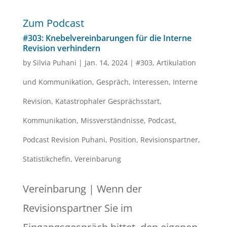
Zum Podcast
#303: Knebelvereinbarungen für die Interne
Revision verhindern
by
Silvia Puhani
|
Jan. 14, 2024
|
#303
,
Artikulation
und Kommunikation
,
Gespräch
,
Interessen
,
Interne
Revision
,
Katastrophaler Gesprächsstart
,
Kommunikation
,
Missverständnisse
,
Podcast
,
Podcast Revision Puhani
,
Position
,
Revisionspartner
,
Statistikchefin
,
Vereinbarung
Vereinbarung | Wenn der
Revisionspartner Sie im