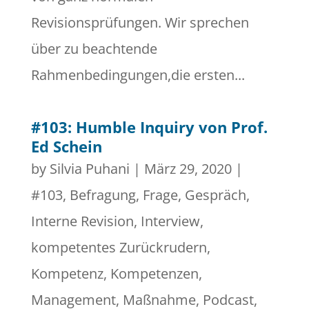
Revisionsprüfungen. Wir sprechen
über zu beachtende
Rahmenbedingungen,die ersten...
#103: Humble Inquiry von Prof.
Ed Schein
by
Silvia Puhani
|
März 29, 2020
|
#103
,
Befragung
,
Frage
,
Gespräch
,
Interne Revision
,
Interview
,
kompetentes Zurückrudern
,
Kompetenz
,
Kompetenzen
,
Management
,
Maßnahme
,
Podcast
,