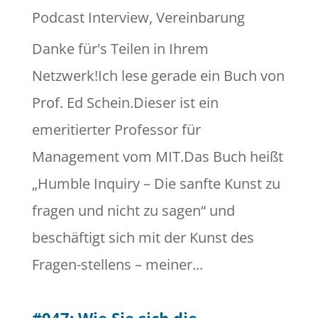
Podcast Interview
,
Vereinbarung
Danke für's Teilen in Ihrem
Netzwerk!Ich lese gerade ein Buch von
Prof. Ed Schein.Dieser ist ein
emeritierter Professor für
Management vom MIT.Das Buch heißt
„Humble Inquiry – Die sanfte Kunst zu
fragen und nicht zu sagen“ und
beschäftigt sich mit der Kunst des
Fragen-stellens – meiner...