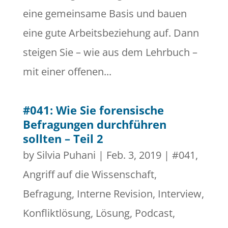
eine gemeinsame Basis und bauen
eine gute Arbeitsbeziehung auf. Dann
steigen Sie – wie aus dem Lehrbuch –
mit einer offenen...
#041: Wie Sie forensische
Befragungen durchführen
sollten – Teil 2
by
Silvia Puhani
|
Feb. 3, 2019
|
#041
,
Angriff auf die Wissenschaft
,
Befragung
,
Interne Revision
,
Interview
,
Konfliktlösung
,
Lösung
,
Podcast
,