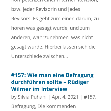
bzw. jeder Revisorin und jedes
Revisors. Es geht zum einen darum, zu
hören was gesagt wurde, und zum
anderen, wahrzunehmen, was nicht
gesagt wurde. Hierbei lassen sich die
Unterschiede zwischen...
#157: Wie man eine Befragung
durchführen sollte – Rüdiger
Wilmer im Interview
by
Silvia Puhani
|
Apr. 4, 2021
|
#157
,
Befragung
,
Die kommenden