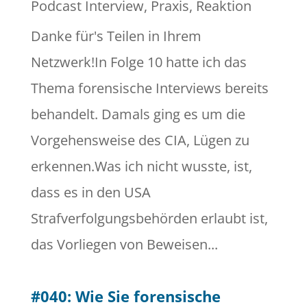
Podcast Interview
,
Praxis
,
Reaktion
Danke für's Teilen in Ihrem
Netzwerk!In Folge 10 hatte ich das
Thema forensische Interviews bereits
behandelt. Damals ging es um die
Vorgehensweise des CIA, Lügen zu
erkennen.Was ich nicht wusste, ist,
dass es in den USA
Strafverfolgungsbehörden erlaubt ist,
das Vorliegen von Beweisen...
#040: Wie Sie forensische