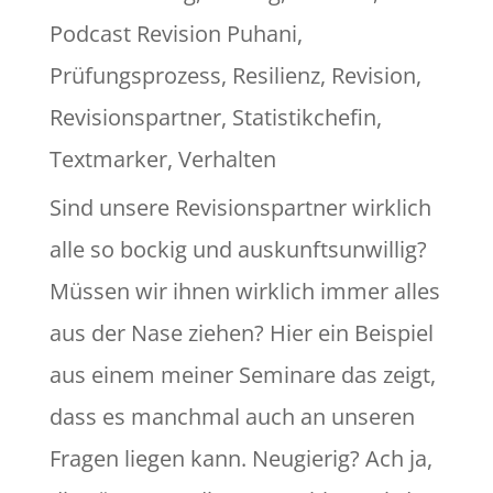
Podcast Revision Puhani
,
Prüfungsprozess
,
Resilienz
,
Revision
,
Revisionspartner
,
Statistikchefin
,
Textmarker
,
Verhalten
Sind unsere Revisionspartner wirklich
alle so bockig und auskunftsunwillig?
Müssen wir ihnen wirklich immer alles
aus der Nase ziehen? Hier ein Beispiel
aus einem meiner Seminare das zeigt,
dass es manchmal auch an unseren
Fragen liegen kann. Neugierig? Ach ja,