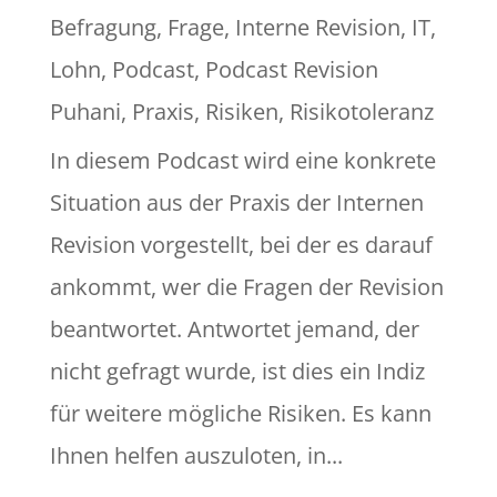
Befragung
,
Frage
,
Interne Revision
,
IT
,
Lohn
,
Podcast
,
Podcast Revision
Puhani
,
Praxis
,
Risiken
,
Risikotoleranz
In diesem Podcast wird eine konkrete
Situation aus der Praxis der Internen
Revision vorgestellt, bei der es darauf
ankommt, wer die Fragen der Revision
beantwortet. Antwortet jemand, der
nicht gefragt wurde, ist dies ein Indiz
für weitere mögliche Risiken. Es kann
Ihnen helfen auszuloten, in...