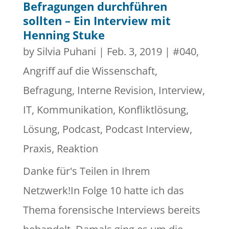
Befragungen durchführen
sollten – Ein Interview mit
Henning Stuke
by
Silvia Puhani
|
Feb. 3, 2019
|
#040
,
Angriff auf die Wissenschaft
,
Befragung
,
Interne Revision
,
Interview
,
IT
,
Kommunikation
,
Konfliktlösung
,
Lösung
,
Podcast
,
Podcast Interview
,
Praxis
,
Reaktion
Danke für's Teilen in Ihrem
Netzwerk!In Folge 10 hatte ich das
Thema forensische Interviews bereits