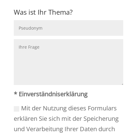
Was ist Ihr Thema?
* Einverständniserklärung
Mit der Nutzung dieses Formulars
erklären Sie sich mit der Speicherung
und Verarbeitung Ihrer Daten durch