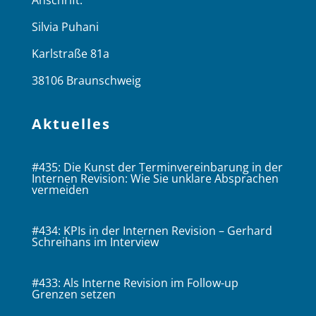
Silvia Puhani
Karlstraße 81a
38106 Braunschweig
Aktuelles
#435: Die Kunst der Terminvereinbarung in der
Internen Revision: Wie Sie unklare Absprachen
vermeiden
#434: KPIs in der Internen Revision – Gerhard
Schreihans im Interview
#433: Als Interne Revision im Follow-up
Grenzen setzen