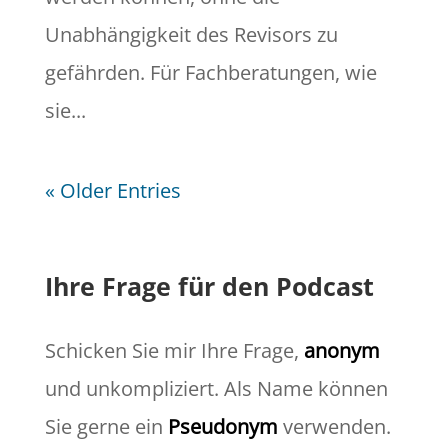
Unabhängigkeit des Revisors zu
gefährden. Für Fachberatungen, wie
sie...
« Older Entries
Ihre Frage für den Podcast
Schicken Sie mir Ihre Frage,
anonym
und unkompliziert. Als Name können
Sie gerne ein
Pseudonym
verwenden.