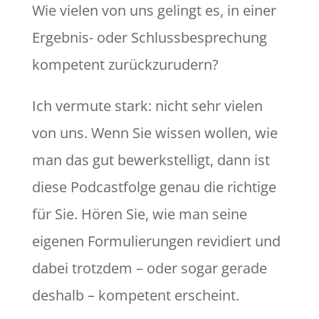
Wie vielen von uns gelingt es, in einer
Ergebnis- oder Schlussbesprechung
kompetent zurückzurudern?
Ich vermute stark: nicht sehr vielen
von uns. Wenn Sie wissen wollen, wie
man das gut bewerkstelligt, dann ist
diese Podcastfolge genau die richtige
für Sie. Hören Sie, wie man seine
eigenen Formulierungen revidiert und
dabei trotzdem – oder sogar gerade
deshalb – kompetent erscheint.