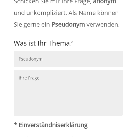
Schicken Sie mir Ihre Frage,
anonym
und unkompliziert. Als Name können
Sie gerne ein
Pseudonym
verwenden.
Was ist Ihr Thema?
* Einverständniserklärung