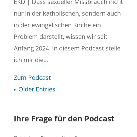
EKD | Dass sexueller Missbrauch nicht
nur in der katholischen, sondern auch
in der evangelischen Kirche ein
Problem darstellt, wissen wir seit
Anfang 2024. In diesem Podcast stelle
ich mir die...
Zum Podcast
« Older Entries
Ihre Frage für den Podcast