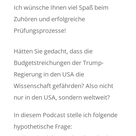
Ich wünsche Ihnen viel Spaß beim
Zuhören und erfolgreiche
Prüfungsprozesse!
Hätten Sie gedacht, dass die
Budgetstreichungen der Trump-
Regierung in den USA die
Wissenschaft gefährden? Also nicht
nur in den USA, sondern weltweit?
In diesem Podcast stelle ich folgende
hypothetische Frage: