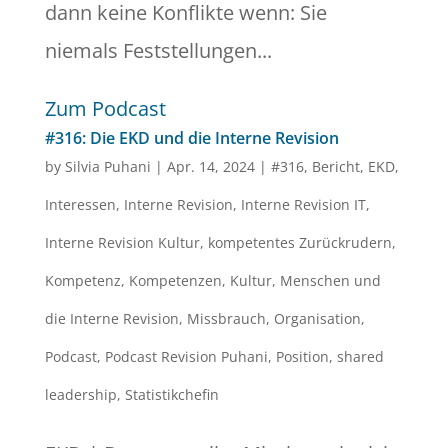
dann keine Konflikte wenn: Sie
niemals Feststellungen...
Zum Podcast
#316: Die EKD und die Interne Revision
by
Silvia Puhani
|
Apr. 14, 2024
|
#316
,
Bericht
,
EKD
,
Interessen
,
Interne Revision
,
Interne Revision IT
,
Interne Revision Kultur
,
kompetentes Zurückrudern
,
Kompetenz
,
Kompetenzen
,
Kultur
,
Menschen und
die Interne Revision
,
Missbrauch
,
Organisation
,
Podcast
,
Podcast Revision Puhani
,
Position
,
shared
leadership
,
Statistikchefin