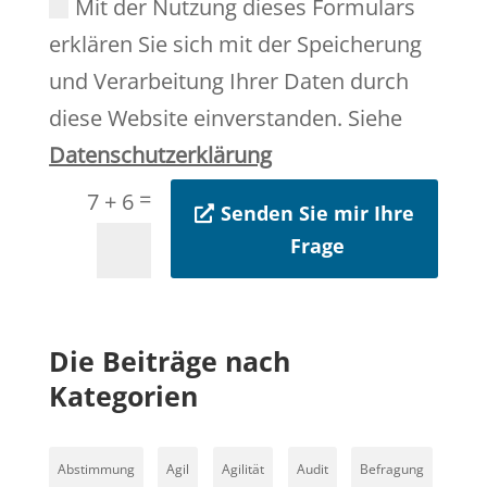
Mit der Nutzung dieses Formulars
erklären Sie sich mit der Speicherung
und Verarbeitung Ihrer Daten durch
diese Website einverstanden. Siehe
Datenschutzerklärung
=
7 + 6
Senden Sie mir Ihre
Frage
Die Beiträge nach
Kategorien
Abstimmung
Agil
Agilität
Audit
Befragung