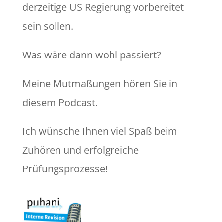
derzeitige US Regierung vorbereitet
sein sollen.
Was wäre dann wohl passiert?
Meine Mutmaßungen hören Sie in
diesem Podcast.
Ich wünsche Ihnen viel Spaß beim
Zuhören und erfolgreiche
Prüfungsprozesse!