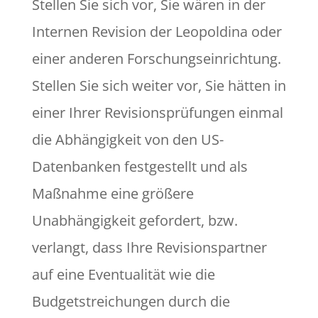
Stellen Sie sich vor, Sie wären in der
Internen Revision der Leopoldina oder
einer anderen Forschungseinrichtung.
Stellen Sie sich weiter vor, Sie hätten in
einer Ihrer Revisionsprüfungen einmal
die Abhängigkeit von den US-
Datenbanken festgestellt und als
Maßnahme eine größere
Unabhängigkeit gefordert, bzw.
verlangt, dass Ihre Revisionspartner
auf eine Eventualität wie die
Budgetstreichungen durch die