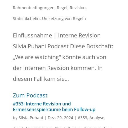
Rahmenbedingungen
,
Regel
,
Revision
,
Statistikchefin
,
Umsetzung von Regeln
Einflussnahme | Interne Revision
Silvia Puhani Podcast Diese Botschaft:
„We are watching“ könnte auch von
der Internen Revision kommen. In
diesem Fall kam sie...
Zum Podcast
#353: Interne Revision und
Ermessensspielräume beim Follow-up
by
Silvia Puhani
|
Dez. 29, 2024
|
#353
,
Analyse
,