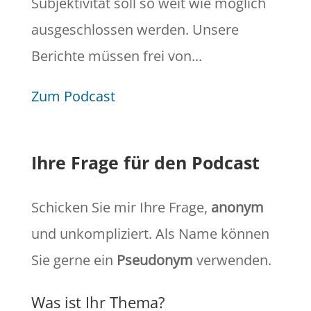
Subjektivität soll so weit wie möglich
ausgeschlossen werden. Unsere
Berichte müssen frei von...
Zum Podcast
Ihre Frage für den Podcast
Schicken Sie mir Ihre Frage,
anonym
und unkompliziert. Als Name können
Sie gerne ein
Pseudonym
verwenden.
Was ist Ihr Thema?