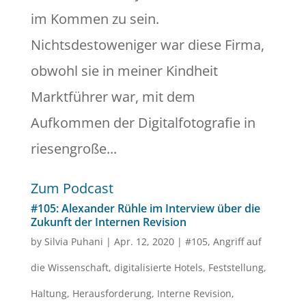
im Kommen zu sein.
Nichtsdestoweniger war diese Firma,
obwohl sie in meiner Kindheit
Marktführer war, mit dem
Aufkommen der Digitalfotografie in
riesengroße...
Zum Podcast
#105: Alexander Rühle im Interview über die
Zukunft der Internen Revision
by
Silvia Puhani
|
Apr. 12, 2020
|
#105
,
Angriff auf
die Wissenschaft
,
digitalisierte Hotels
,
Feststellung
,
Haltung
,
Herausforderung
,
Interne Revision
,