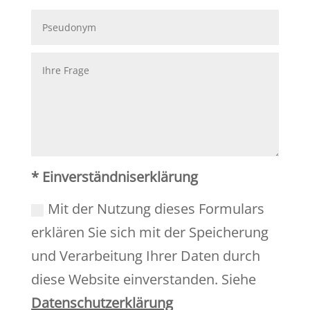
* Einverständniserklärung
Mit der Nutzung dieses Formulars
erklären Sie sich mit der Speicherung
und Verarbeitung Ihrer Daten durch
diese Website einverstanden. Siehe
Datenschutzerklärung