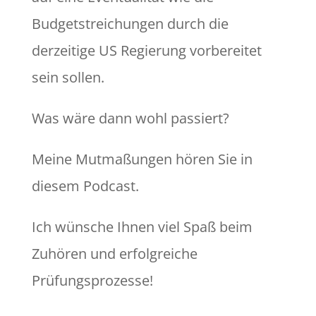
Budgetstreichungen durch die
derzeitige US Regierung vorbereitet
sein sollen.
Was wäre dann wohl passiert?
Meine Mutmaßungen hören Sie in
diesem Podcast.
Ich wünsche Ihnen viel Spaß beim
Zuhören und erfolgreiche
Prüfungsprozesse!