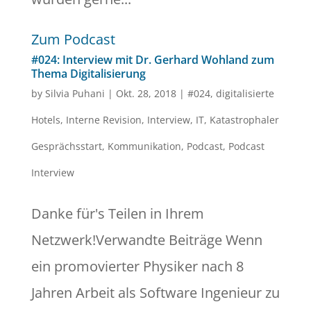
Zum Podcast
#024: Interview mit Dr. Gerhard Wohland zum
Thema Digitalisierung
by
Silvia Puhani
|
Okt. 28, 2018
|
#024
,
digitalisierte
Hotels
,
Interne Revision
,
Interview
,
IT
,
Katastrophaler
Gesprächsstart
,
Kommunikation
,
Podcast
,
Podcast
Interview
Danke für's Teilen in Ihrem
Netzwerk!Verwandte Beiträge Wenn
ein promovierter Physiker nach 8
Jahren Arbeit als Software Ingenieur zu