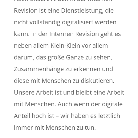
Revision ist eine Dienstleistung, die
nicht vollständig digitalisiert werden
kann. In der Internen Revision geht es
neben allem Klein-Klein vor allem
darum, das große Ganze zu sehen,
Zusammenhänge zu erkennen und
diese mit Menschen zu diskutieren.
Unsere Arbeit ist und bleibt eine Arbeit
mit Menschen. Auch wenn der digitale
Anteil hoch ist – wir haben es letztlich
immer mit Menschen zu tun.