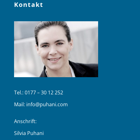
Kontakt
Tel.: 0177 – 30 12 252
Mail:
info@puhani.com
Anschrift:
Silvia Puhani