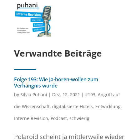
Verwandte Beiträge
Folge 193: Wie Ja-hören-wollen zum
Verhängnis wurde
by
Silvia Puhani
|
Dez. 12, 2021
|
#193
,
Angriff auf
die Wissenschaft
,
digitalisierte Hotels
,
Entwicklung
,
Interne Revision
,
Podcast
,
schwierig
Polaroid scheint ja mittlerweile wieder