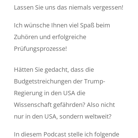
Lassen Sie uns das niemals vergessen!
Ich wünsche Ihnen viel Spaß beim
Zuhören und erfolgreiche
Prüfungsprozesse!
Hätten Sie gedacht, dass die
Budgetstreichungen der Trump-
Regierung in den USA die
Wissenschaft gefährden? Also nicht
nur in den USA, sondern weltweit?
In diesem Podcast stelle ich folgende