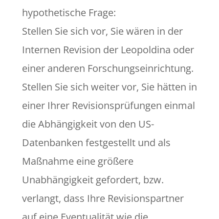
hypothetische Frage:
Stellen Sie sich vor, Sie wären in der
Internen Revision der Leopoldina oder
einer anderen Forschungseinrichtung.
Stellen Sie sich weiter vor, Sie hätten in
einer Ihrer Revisionsprüfungen einmal
die Abhängigkeit von den US-
Datenbanken festgestellt und als
Maßnahme eine größere
Unabhängigkeit gefordert, bzw.
verlangt, dass Ihre Revisionspartner
auf eine Eventualität wie die