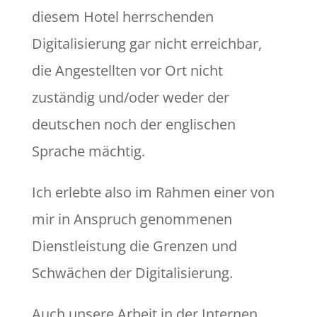
diesem Hotel herrschenden
Digitalisierung gar nicht erreichbar,
die Angestellten vor Ort nicht
zuständig und/oder weder der
deutschen noch der englischen
Sprache mächtig.
Ich erlebte also im Rahmen einer von
mir in Anspruch genommenen
Dienstleistung die Grenzen und
Schwächen der Digitalisierung.
Auch unsere Arbeit in der Internen