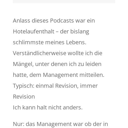
Anlass dieses Podcasts war ein
Hotelaufenthalt – der bislang
schlimmste meines Lebens.
Verständlicherweise wollte ich die
Mängel, unter denen ich zu leiden
hatte, dem Management mitteilen.
Typisch: einmal Revision, immer
Revision
Ich kann halt nicht anders.
Nur: das Management war ob der in