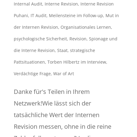
Internal Audit
,
Interne Revision
,
Interne Revision
Puhani
,
IT Audit
,
Meilensteine im Follow-up
,
Mut in
der Internen Revision
,
Organisationales Lernen
,
psychologische Sicherheit
,
Revision
,
Spionage und
die Interne Revision
,
Staat
,
strategische
Pattsituationen
,
Torben Hilbertz im Interview
,
Verdächtige Frage
,
War of Art
Danke für's Teilen in Ihrem
Netzwerk!Wie lässt sich der
tatsächliche Wert der Internen
Revision messen, ohne in die reine