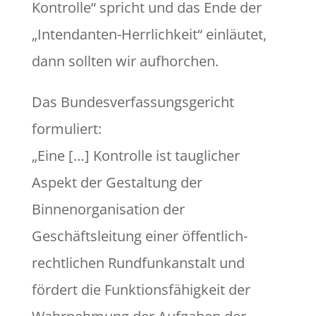
Kontrolle“ spricht und das Ende der
„Intendanten-Herrlichkeit“ einläutet,
dann sollten wir aufhorchen.
Das Bundesverfassungsgericht
formuliert:
„Eine […] Kontrolle ist tauglicher
Aspekt der Gestaltung der
Binnenorganisation der
Geschäftsleitung einer öffentlich-
rechtlichen Rundfunkanstalt und
fördert die Funktionsfähigkeit der