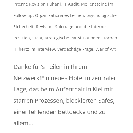
Interne Revision Puhani
,
IT Audit
,
Meilensteine im
Follow-up
,
Organisationales Lernen
,
psychologische
Sicherheit
,
Revision
,
Spionage und die Interne
Revision
,
Staat
,
strategische Pattsituationen
,
Torben
Hilbertz im Interview
,
Verdächtige Frage
,
War of Art
Danke für's Teilen in Ihrem
Netzwerk!Ein neues Hotel in zentraler
Lage, das beim Aufenthalt in Kiel mit
starren Prozessen, blockierten Safes,
einer fehlenden Bettdecke und zu
allem...