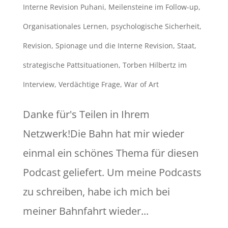
Interne Revision Puhani
,
Meilensteine im Follow-up
,
Organisationales Lernen
,
psychologische Sicherheit
,
Revision
,
Spionage und die Interne Revision
,
Staat
,
strategische Pattsituationen
,
Torben Hilbertz im
Interview
,
Verdächtige Frage
,
War of Art
Danke für's Teilen in Ihrem
Netzwerk!Die Bahn hat mir wieder
einmal ein schönes Thema für diesen
Podcast geliefert. Um meine Podcasts
zu schreiben, habe ich mich bei
meiner Bahnfahrt wieder...