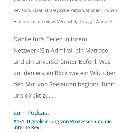
Revision
,
Staat
,
strategische Pattsituationen
,
Torben
Hilbertz im Interview
,
Verdächtige Frage
,
War of Art
Danke für's Teilen in Ihrem
Netzwerk!Ein Admiral, ein Matrose
und ein unverschämter Befehl: Was
auf den ersten Blick wie ein Witz über
den Mut von Seeleuten beginnt, führt
uns direkt zu...
Zum Podcast
#431: Digitalisierung von Prozessen und die
Interne Revi