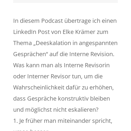
In diesem Podcast übertrage ich einen
LinkedIn Post von Elke Krämer zum
Thema „Deeskalation in angespannten
Gesprächen“ auf die Interne Revision.
Was kann man als Interne Revisorin
oder Interner Revisor tun, um die
Wahrscheinlichkeit dafür zu erhöhen,
dass Gespräche konstruktiv bleiben
und möglichst nicht eskalieren?
1. Je früher man miteinander spricht,