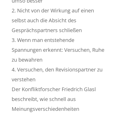
umso besser
2. Nicht von der Wirkung auf einen
selbst auch die Absicht des
Gesprächspartners schließen
3. Wenn man entstehende
Spannungen erkennt: Versuchen, Ruhe
zu bewahren
4. Versuchen, den Revisionspartner zu
verstehen
Der Konfliktforscher Friedrich Glasl
beschreibt, wie schnell aus
Meinungsverschiedenheiten