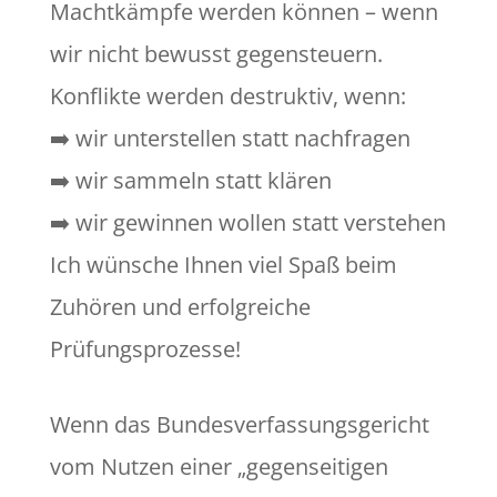
Machtkämpfe werden können – wenn
wir nicht bewusst gegensteuern.
Konflikte werden destruktiv, wenn:
➡️ wir unterstellen statt nachfragen
➡️ wir sammeln statt klären
➡️ wir gewinnen wollen statt verstehen
Ich wünsche Ihnen viel Spaß beim
Zuhören und erfolgreiche
Prüfungsprozesse!
Wenn das Bundesverfassungsgericht
vom Nutzen einer „gegenseitigen