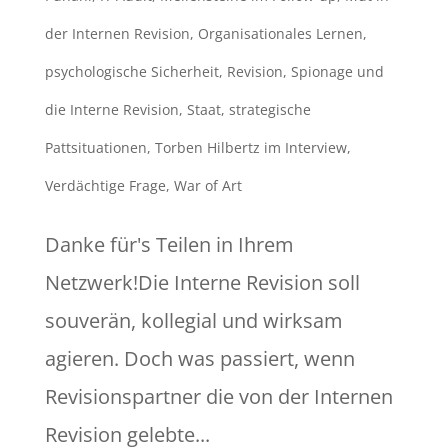
der Internen Revision
,
Organisationales Lernen
,
psychologische Sicherheit
,
Revision
,
Spionage und
die Interne Revision
,
Staat
,
strategische
Pattsituationen
,
Torben Hilbertz im Interview
,
Verdächtige Frage
,
War of Art
Danke für's Teilen in Ihrem
Netzwerk!Die Interne Revision soll
souverän, kollegial und wirksam
agieren. Doch was passiert, wenn
Revisionspartner die von der Internen
Revision gelebte...