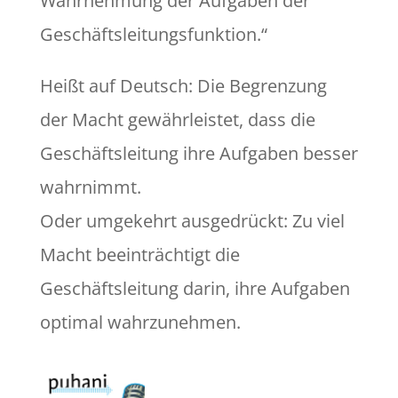
Wahrnehmung der Aufgaben der
Geschäftsleitungsfunktion.“
Heißt auf Deutsch: Die Begrenzung
der Macht gewährleistet, dass die
Geschäftsleitung ihre Aufgaben besser
wahrnimmt.
Oder umgekehrt ausgedrückt: Zu viel
Macht beeinträchtigt die
Geschäftsleitung darin, ihre Aufgaben
optimal wahrzunehmen.