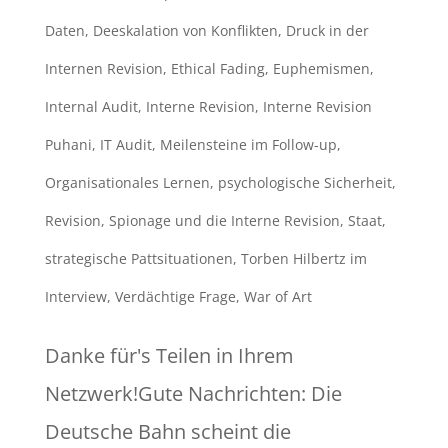
Daten
,
Deeskalation von Konflikten
,
Druck in der
Internen Revision
,
Ethical Fading
,
Euphemismen
,
Internal Audit
,
Interne Revision
,
Interne Revision
Puhani
,
IT Audit
,
Meilensteine im Follow-up
,
Organisationales Lernen
,
psychologische Sicherheit
,
Revision
,
Spionage und die Interne Revision
,
Staat
,
strategische Pattsituationen
,
Torben Hilbertz im
Interview
,
Verdächtige Frage
,
War of Art
Danke für's Teilen in Ihrem
Netzwerk!Gute Nachrichten: Die
Deutsche Bahn scheint die