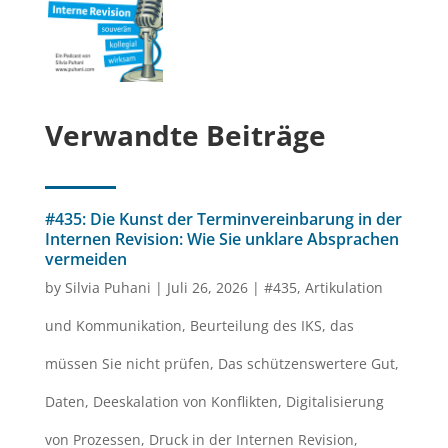
Verwandte Beiträge
#435: Die Kunst der Terminvereinbarung in der
Internen Revision: Wie Sie unklare Absprachen
vermeiden
by
Silvia Puhani
|
Juli 26, 2026
|
#435
,
Artikulation
und Kommunikation
,
Beurteilung des IKS
,
das
müssen Sie nicht prüfen
,
Das schützenswertere Gut
,
Daten
,
Deeskalation von Konflikten
,
Digitalisierung
von Prozessen
,
Druck in der Internen Revision
,