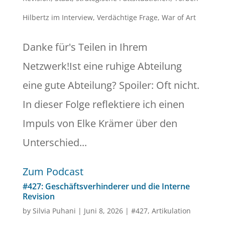
Hilbertz im Interview
,
Verdächtige Frage
,
War of Art
Danke für's Teilen in Ihrem
Netzwerk!Ist eine ruhige Abteilung
eine gute Abteilung? Spoiler: Oft nicht.
In dieser Folge reflektiere ich einen
Impuls von Elke Krämer über den
Unterschied...
Zum Podcast
#427: Geschäftsverhinderer und die Interne
Revision
by
Silvia Puhani
|
Juni 8, 2026
|
#427
,
Artikulation