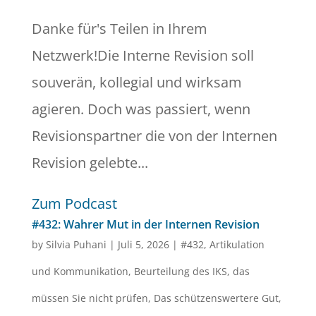
Danke für's Teilen in Ihrem
Netzwerk!Die Interne Revision soll
souverän, kollegial und wirksam
agieren. Doch was passiert, wenn
Revisionspartner die von der Internen
Revision gelebte...
Zum Podcast
#432: Wahrer Mut in der Internen Revision
by
Silvia Puhani
|
Juli 5, 2026
|
#432
,
Artikulation
und Kommunikation
,
Beurteilung des IKS
,
das
müssen Sie nicht prüfen
,
Das schützenswertere Gut
,