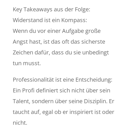
Key Takeaways aus der Folge:
Widerstand ist ein Kompass:
Wenn du vor einer Aufgabe große
Angst hast, ist das oft das sicherste
Zeichen dafür, dass du sie unbedingt
tun musst.
Professionalität ist eine Entscheidung:
Ein Profi definiert sich nicht über sein
Talent, sondern über seine Disziplin. Er
taucht auf, egal ob er inspiriert ist oder
nicht.