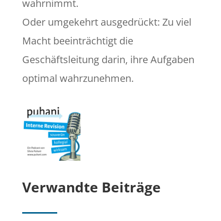
wahrnimmt.
Oder umgekehrt ausgedrückt: Zu viel
Macht beeinträchtigt die
Geschäftsleitung darin, ihre Aufgaben
optimal wahrzunehmen.
Verwandte Beiträge