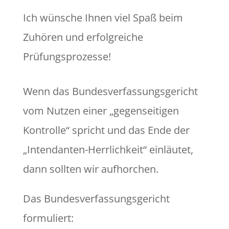
Ich wünsche Ihnen viel Spaß beim
Zuhören und erfolgreiche
Prüfungsprozesse!
Wenn das Bundesverfassungsgericht
vom Nutzen einer „gegenseitigen
Kontrolle“ spricht und das Ende der
„Intendanten-Herrlichkeit“ einläutet,
dann sollten wir aufhorchen.
Das Bundesverfassungsgericht
formuliert: