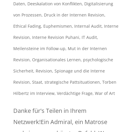
Daten
,
Deeskalation von Konflikten
,
Digitalisierung
von Prozessen
,
Druck in der Internen Revision
,
Ethical Fading
,
Euphemismen
,
Internal Audit
,
Interne
Revision
,
Interne Revision Puhani
,
IT Audit
,
Meilensteine im Follow-up
,
Mut in der Internen
Revision
,
Organisationales Lernen
,
psychologische
Sicherheit
,
Revision
,
Spionage und die Interne
Revision
,
Staat
,
strategische Pattsituationen
,
Torben
Hilbertz im Interview
,
Verdächtige Frage
,
War of Art
Danke für's Teilen in Ihrem
Netzwerk!Ein Admiral, ein Matrose