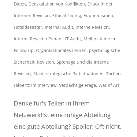
Daten
,
Deeskalation von Konflikten
,
Druck in der
Internen Revision
,
Ethical Fading
,
Euphemismen
,
Hoteldesaster
,
Internal Audit
,
Interne Revision
,
Interne Revision Puhani
,
IT Audit
,
Meilensteine im
Follow-up
,
Organisationales Lernen
,
psychologische
Sicherheit
,
Revision
,
Spionage und die Interne
Revision
,
Staat
,
strategische Pattsituationen
,
Torben
Hilbertz im Interview
,
Verdächtige Frage
,
War of Art
Danke für's Teilen in Ihrem
Netzwerk!Ist eine ruhige Abteilung
eine gute Abteilung? Spoiler: Oft nicht.