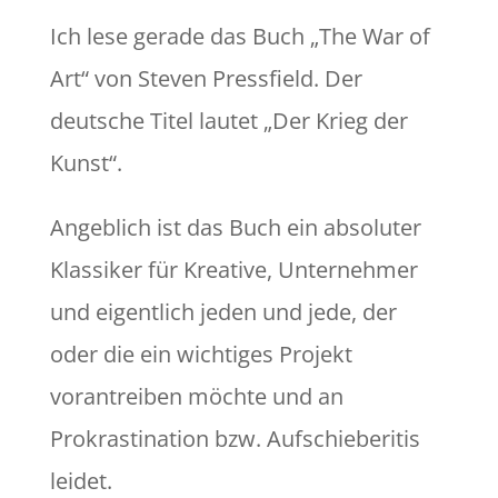
Ich lese gerade das Buch „The War of
Art“ von Steven Pressfield. Der
deutsche Titel lautet „Der Krieg der
Kunst“.
Angeblich ist das Buch ein absoluter
Klassiker für Kreative, Unternehmer
und eigentlich jeden und jede, der
oder die ein wichtiges Projekt
vorantreiben möchte und an
Prokrastination bzw. Aufschieberitis
leidet.