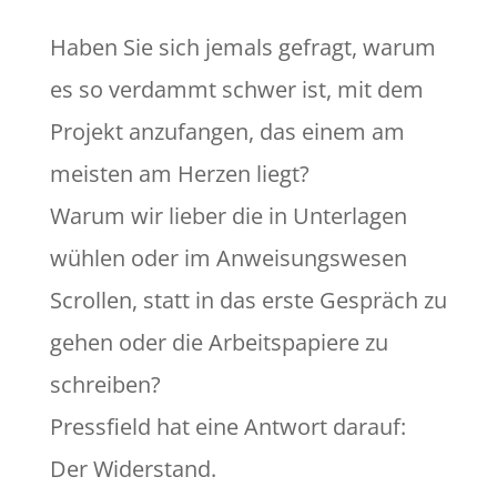
Haben Sie sich jemals gefragt, warum
es so verdammt schwer ist, mit dem
Projekt anzufangen, das einem am
meisten am Herzen liegt?
Warum wir lieber die in Unterlagen
wühlen oder im Anweisungswesen
Scrollen, statt in das erste Gespräch zu
gehen oder die Arbeitspapiere zu
schreiben?
Pressfield hat eine Antwort darauf:
Der Widerstand.