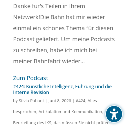
Danke für's Teilen in Ihrem
Netzwerk!Die Bahn hat mir wieder
einmal ein schönes Thema für diesen
Podcast geliefert. Um meine Podcasts
zu schreiben, habe ich mich bei
meiner Bahnfahrt wieder...
Zum Podcast
#424: Künstliche Intelligenz, Führung und die
Interne Revision
by
Silvia Puhani
|
Juni 8, 2026
|
#424
,
Alles
besprochen
,
Artikulation und Kommunikation
,
Beurteilung des IKS
,
das müssen Sie nicht prüfen
,