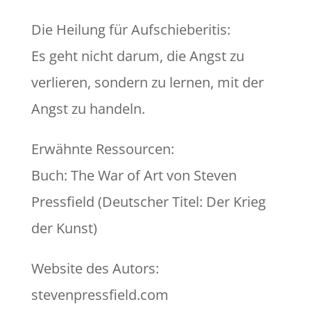
Die Heilung für Aufschieberitis:
Es geht nicht darum, die Angst zu
verlieren, sondern zu lernen, mit der
Angst zu handeln.
Erwähnte Ressourcen:
Buch: The War of Art von Steven
Pressfield (Deutscher Titel: Der Krieg
der Kunst)
Website des Autors:
stevenpressfield.com