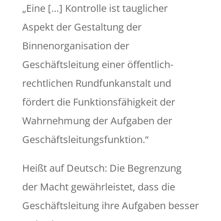
„Eine […] Kontrolle ist tauglicher
Aspekt der Gestaltung der
Binnenorganisation der
Geschäftsleitung einer öffentlich-
rechtlichen Rundfunkanstalt und
fördert die Funktionsfähigkeit der
Wahrnehmung der Aufgaben der
Geschäftsleitungsfunktion.“
Heißt auf Deutsch: Die Begrenzung
der Macht gewährleistet, dass die
Geschäftsleitung ihre Aufgaben besser