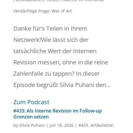
Verdächtige Frage
,
War of Art
Danke für's Teilen in Ihrem
Netzwerk!Wie lässt sich der
tatsächliche Wert der Internen
Revision messen, ohne in die reine
Zahlenfalle zu tappen? In dieser
Episode begrüßt Silvia Puhani den...
Zum Podcast
#433: Als Interne Revision im Follow-up
Grenzen setzen
by
Silvia Puhani
|
Juli 18, 2026
|
#433
,
Artikulation