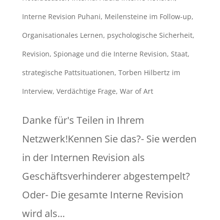
Interne Revision Puhani
,
Meilensteine im Follow-up
,
Organisationales Lernen
,
psychologische Sicherheit
,
Revision
,
Spionage und die Interne Revision
,
Staat
,
strategische Pattsituationen
,
Torben Hilbertz im
Interview
,
Verdächtige Frage
,
War of Art
Danke für's Teilen in Ihrem
Netzwerk!Kennen Sie das?- Sie werden
in der Internen Revision als
Geschäftsverhinderer abgestempelt?
Oder- Die gesamte Interne Revision
wird als...