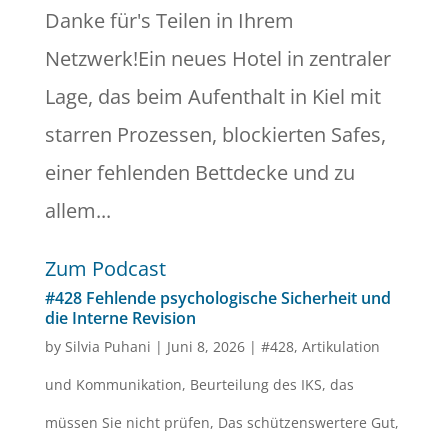
Danke für's Teilen in Ihrem
Netzwerk!Ein neues Hotel in zentraler
Lage, das beim Aufenthalt in Kiel mit
starren Prozessen, blockierten Safes,
einer fehlenden Bettdecke und zu
allem...
Zum Podcast
#428 Fehlende psychologische Sicherheit und
die Interne Revision
by
Silvia Puhani
|
Juni 8, 2026
|
#428
,
Artikulation
und Kommunikation
,
Beurteilung des IKS
,
das
müssen Sie nicht prüfen
,
Das schützenswertere Gut
,