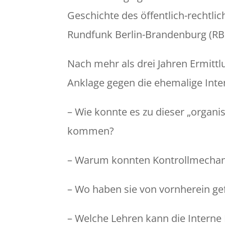
Geschichte des öffentlich-rechtl
Rundfunk Berlin-Brandenburg (RB
Nach mehr als drei Jahren Ermittl
Anklage gegen die ehemalige Inten
– Wie konnte es zu dieser „organi
kommen?
– Warum konnten Kontrollmecha
– Wo haben sie von vornherein ge
– Welche Lehren kann die Interne 