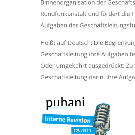
Binnenorganisation der Geschäftsl
Rundfunkanstalt und fördert die
Aufgaben der Geschäftsleitungsfu
Heißt auf Deutsch: Die Begrenzun
Geschäftsleitung ihre Aufgaben 
Oder umgekehrt ausgedrückt: Zu v
Geschäftsleitung darin, ihre Au