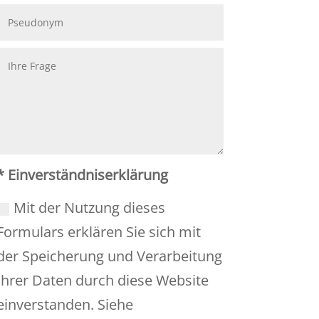
* Einverständniserklärung
Mit der Nutzung dieses
Formulars erklären Sie sich mit
der Speicherung und Verarbeitung
Ihrer Daten durch diese Website
einverstanden. Siehe