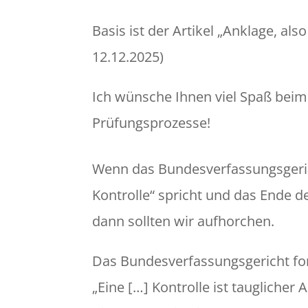
Basis ist der Artikel „Anklage, als
12.12.2025)
Ich wünsche Ihnen viel Spaß beim
Prüfungsprozesse!
Wenn das Bundesverfassungsgeric
Kontrolle“ spricht und das Ende de
dann sollten wir aufhorchen.
Das Bundesverfassungsgericht for
„Eine […] Kontrolle ist tauglicher