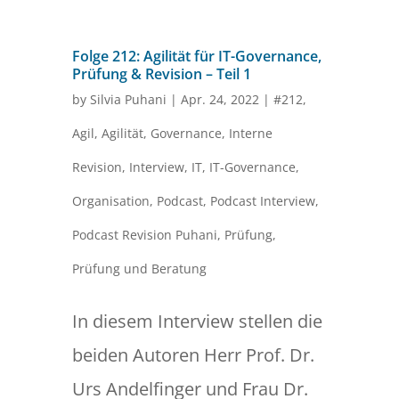
Folge 212: Agilität für IT-Governance,
Prüfung & Revision – Teil 1
by
Silvia Puhani
|
Apr. 24, 2022
|
#212
,
Agil
,
Agilität
,
Governance
,
Interne
Revision
,
Interview
,
IT
,
IT-Governance
,
Organisation
,
Podcast
,
Podcast Interview
,
Podcast Revision Puhani
,
Prüfung
,
Prüfung und Beratung
In diesem Interview stellen die
beiden Autoren Herr Prof. Dr.
Urs Andelfinger und Frau Dr.