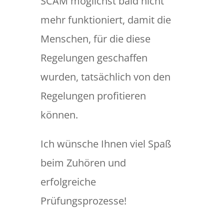
SCAM möglichst bald nicht
mehr funktioniert, damit die
Menschen, für die diese
Regelungen geschaffen
wurden, tatsächlich von den
Regelungen profitieren
können.
Ich wünsche Ihnen viel Spaß
beim Zuhören und
erfolgreiche
Prüfungsprozesse!