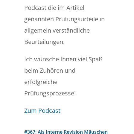
Podcast die im Artikel
genannten Prüfungsurteile in
allgemein verständliche
Beurteilungen.
Ich wünsche Ihnen viel Spaß
beim Zuhören und
erfolgreiche
Prüfungsprozesse!
Zum Podcast
#367: Als Interne Revision Mäuschen