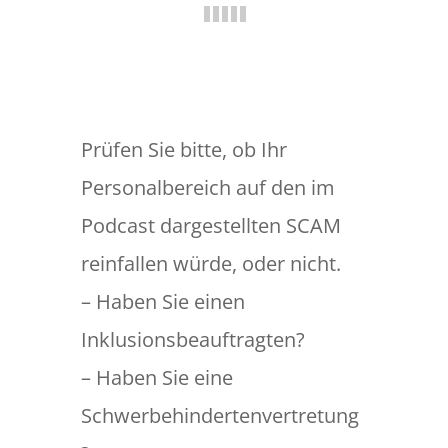
Prüfen Sie bitte, ob Ihr
Personalbereich auf den im
Podcast dargestellten SCAM
reinfallen würde, oder nicht.
– Haben Sie einen
Inklusionsbeauftragten?
– Haben Sie eine
Schwerbehindertenvertretung