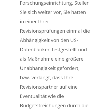
Forschungseinrichtung. Stellen
Sie sich weiter vor, Sie hätten
in einer Ihrer
Revisionsprüfungen einmal die
Abhängigkeit von den US-
Datenbanken festgestellt und
als Maßnahme eine größere
Unabhängigkeit gefordert,
bzw. verlangt, dass Ihre
Revisionspartner auf eine
Eventualität wie die
Budgetstreichungen durch die