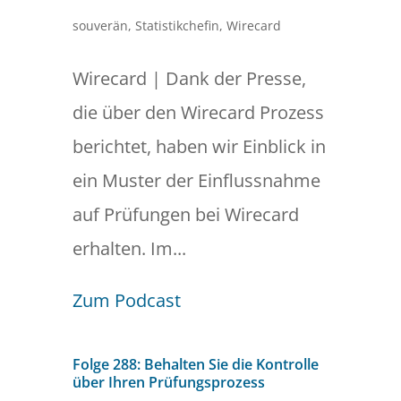
souverän
,
Statistikchefin
,
Wirecard
Wirecard | Dank der Presse,
die über den Wirecard Prozess
berichtet, haben wir Einblick in
ein Muster der Einflussnahme
auf Prüfungen bei Wirecard
erhalten. Im...
Zum Podcast
Folge 288: Behalten Sie die Kontrolle
über Ihren Prüfungsprozess