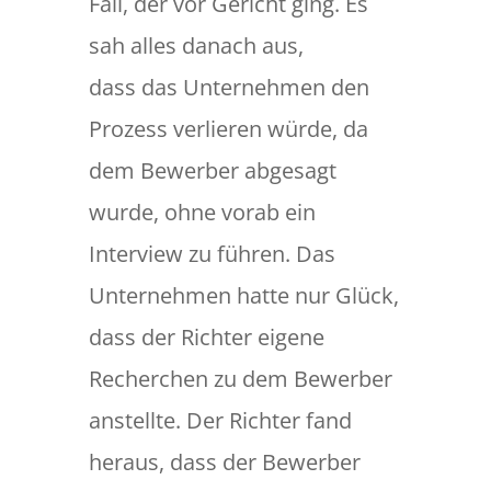
Fall, der vor Gericht ging. Es
sah alles danach aus,
dass das Unternehmen den
Prozess verlieren würde, da
dem Bewerber abgesagt
wurde, ohne vorab ein
Interview zu führen. Das
Unternehmen hatte nur Glück,
dass der Richter eigene
Recherchen zu dem Bewerber
anstellte. Der Richter fand
heraus, dass der Bewerber