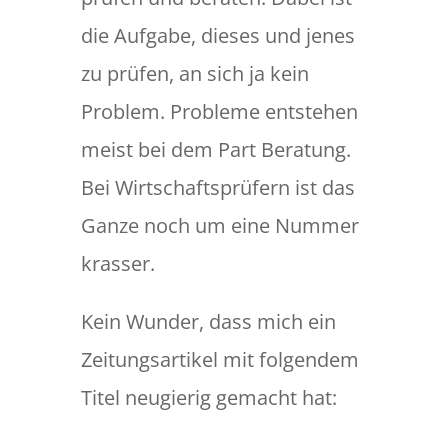
die Aufgabe, dieses und jenes
zu prüfen, an sich ja kein
Problem. Probleme entstehen
meist bei dem Part Beratung.
Bei Wirtschaftsprüfern ist das
Ganze noch um eine Nummer
krasser.
Kein Wunder, dass mich ein
Zeitungsartikel mit folgendem
Titel neugierig gemacht hat: