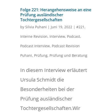
Folge 221: Herangehensweise an eine
Prüfung ausländischer
Tochtergesellschaften
by
Silvia Puhani
|
Juni 19, 2022
|
#221
,
Interne Revision
,
Interview
,
Podcast
,
Podcast Interview
,
Podcast Revision
Puhani
,
Prüfung
,
Prüfung und Beratung
In diesem Interview erläutert
Ursula Schmidt die
Besonderheiten bei der
Prüfung ausländischer
Tochtergesellschaften.Wir