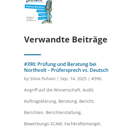
Verwandte Beiträge
#390: Prüfung und Beratung bei
Northvolt – Prüfersprech vs. Deutsch
by
Silvia Puhani
|
Sep. 14, 2025
|
#390
,
Angriff auf die Wissenschaft
,
Audit
,
Auftragsklärung
,
Beratung
,
Bericht
,
Berichten
,
Berichterstattung
,
Bewerbungs-SCAM
,
Fachkräftemangel
,