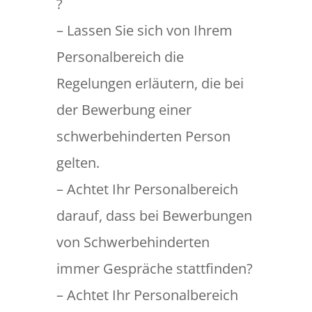
?
– Lassen Sie sich von Ihrem
Personalbereich die
Regelungen erläutern, die bei
der Bewerbung einer
schwerbehinderten Person
gelten.
– Achtet Ihr Personalbereich
darauf, dass bei Bewerbungen
von Schwerbehinderten
immer Gespräche stattfinden?
– Achtet Ihr Personalbereich