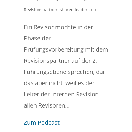
Revisionspartner
,
shared leadership
Ein Revisor möchte in der
Phase der
Prüfungsvorbereitung mit dem
Revisionspartner auf der 2.
Führungsebene sprechen, darf
das aber nicht, weil es der
Leiter der Internen Revision
allen Revisoren...
Zum Podcast