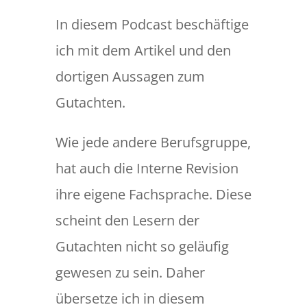
In diesem Podcast beschäftige
ich mit dem Artikel und den
dortigen Aussagen zum
Gutachten.
Wie jede andere Berufsgruppe,
hat auch die Interne Revision
ihre eigene Fachsprache. Diese
scheint den Lesern der
Gutachten nicht so geläufig
gewesen zu sein. Daher
übersetze ich in diesem