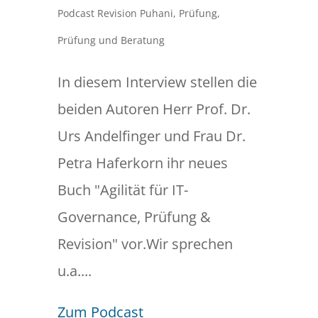
Podcast Revision Puhani
,
Prüfung
,
Prüfung und Beratung
In diesem Interview stellen die
beiden Autoren Herr Prof. Dr.
Urs Andelfinger und Frau Dr.
Petra Haferkorn ihr neues
Buch "Agilität für IT-
Governance, Prüfung &
Revision" vor.Wir sprechen
u.a....
Zum Podcast