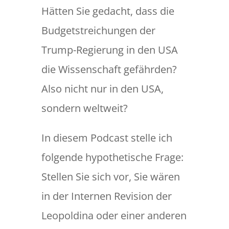
Hätten Sie gedacht, dass die
Budgetstreichungen der
Trump-Regierung in den USA
die Wissenschaft gefährden?
Also nicht nur in den USA,
sondern weltweit?
In diesem Podcast stelle ich
folgende hypothetische Frage:
Stellen Sie sich vor, Sie wären
in der Internen Revision der
Leopoldina oder einer anderen