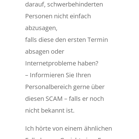
darauf, schwerbehinderten
Personen nicht einfach
abzusagen,
falls diese den ersten Termin
absagen oder
Internetprobleme haben?
– Informieren Sie Ihren
Personalbereich gerne über
diesen SCAM – falls er noch
nicht bekannt ist.
Ich hörte von einem ähnlichen