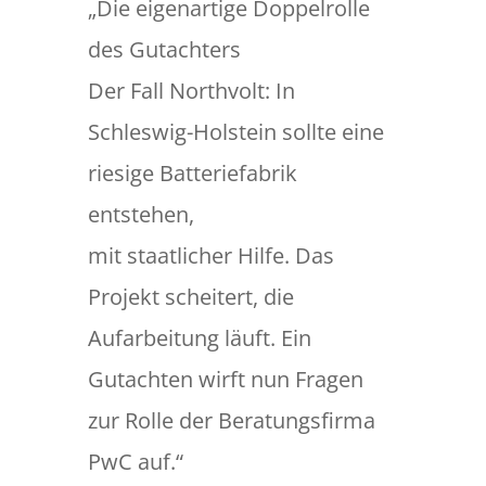
„Die eigenartige Doppelrolle
des Gutachters
Der Fall Northvolt: In
Schleswig-Holstein sollte eine
riesige Batteriefabrik
entstehen,
mit staatlicher Hilfe. Das
Projekt scheitert, die
Aufarbeitung läuft. Ein
Gutachten wirft nun Fragen
zur Rolle der Beratungsfirma
PwC auf.“