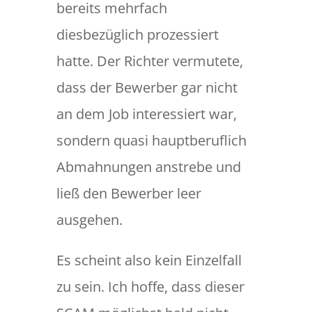
bereits mehrfach
diesbezüglich prozessiert
hatte. Der Richter vermutete,
dass der Bewerber gar nicht
an dem Job interessiert war,
sondern quasi hauptberuflich
Abmahnungen anstrebe und
ließ den Bewerber leer
ausgehen.
Es scheint also kein Einzelfall
zu sein. Ich hoffe, dass dieser