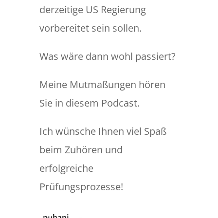
derzeitige US Regierung
vorbereitet sein sollen.
Was wäre dann wohl passiert?
Meine Mutmaßungen hören
Sie in diesem Podcast.
Ich wünsche Ihnen viel Spaß
beim Zuhören und
erfolgreiche
Prüfungsprozesse!