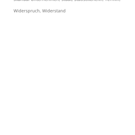
Widerspruch
,
Widerstand