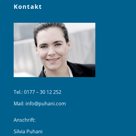
Kontakt
Tel.: 0177 – 30 12 252
Mail:
info@puhani.com
Anschrift:
Silvia Puhani