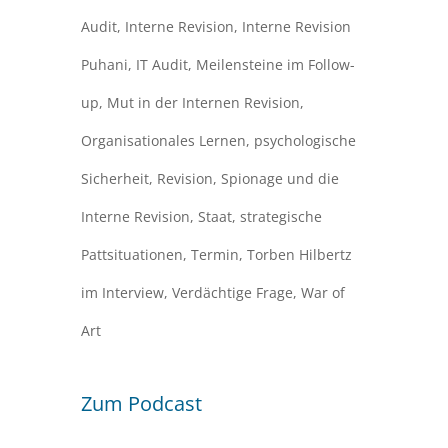
Audit
,
Interne Revision
,
Interne Revision
Puhani
,
IT Audit
,
Meilensteine im Follow-
up
,
Mut in der Internen Revision
,
Organisationales Lernen
,
psychologische
Sicherheit
,
Revision
,
Spionage und die
Interne Revision
,
Staat
,
strategische
Pattsituationen
,
Termin
,
Torben Hilbertz
im Interview
,
Verdächtige Frage
,
War of
Art
Zum Podcast