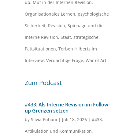
up
,
Mut in der Internen Revision
,
Organisationales Lernen
,
psychologische
Sicherheit
,
Revision
,
Spionage und die
Interne Revision
,
Staat
,
strategische
Pattsituationen
,
Torben Hilbertz im
Interview
,
Verdächtige Frage
,
War of Art
Zum Podcast
#433: Als Interne Revision im Follow-
up Grenzen setzen
by
Silvia Puhani
|
Juli 18, 2026
|
#433
,
Artikulation und Kommunikation
,