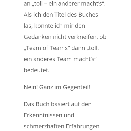
an „toll – ein anderer macht’s“.
Als ich den Titel des Buches
las, konnte ich mir den
Gedanken nicht verkneifen, ob
„Team of Teams“ dann „toll,
ein anderes Team macht’s“
bedeutet.
Nein! Ganz im Gegenteil!
Das Buch basiert auf den
Erkenntnissen und
schmerzhaften Erfahrungen,