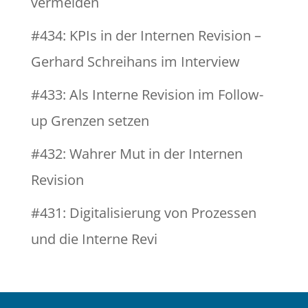
vermeiden
#434: KPIs in der Internen Revision –
Gerhard Schreihans im Interview
#433: Als Interne Revision im Follow-
up Grenzen setzen
#432: Wahrer Mut in der Internen
Revision
#431: Digitalisierung von Prozessen
und die Interne Revi