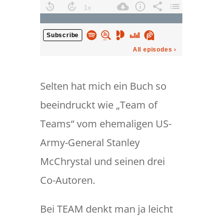
Selten hat mich ein Buch so
beeindruckt wie „Team of
Teams“ vom ehemaligen US-
Army-General Stanley
McChrystal und seinen drei
Co-Autoren.
Bei TEAM denkt man ja leicht