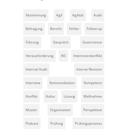
Abstimmung
Agil
Agilität
Audit
Befragung
Bericht
Fehler
Follow-up
Führung
Gespräch
Governance
Herausforderung
IKS
Interessenkonflikt
Internal Audit
Interne Revision
Interview
Kommunikation
Kompetenz
Konflikt
Kultur
Lösung
Maßnahme
Muster
Organisation
Perspektive
Podcast
Prüfung
Prüfungsprozess