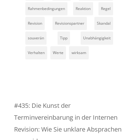
Rahmenbedingungen
Reaktion
Regel
Revision
Revisionspartner
Skandal
souverän
Tipp
Unabhängigkeit
Verhalten
Werte
wirksam
#435: Die Kunst der
Terminvereinbarung in der Internen
Revision: Wie Sie unklare Absprachen