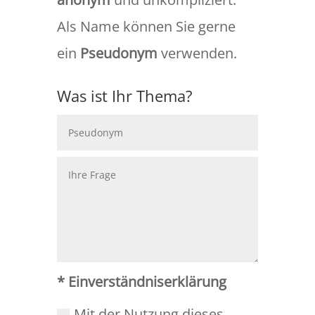
Als Name können Sie gerne
ein
Pseudonym
verwenden.
Was ist Ihr Thema?
* Einverständniserklärung
Mit der Nutzung dieses