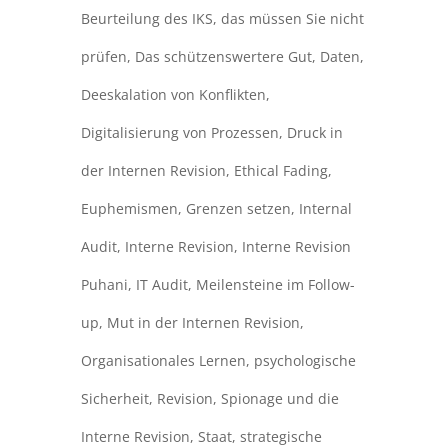
Beurteilung des IKS
,
das müssen Sie nicht
prüfen
,
Das schützenswertere Gut
,
Daten
,
Deeskalation von Konflikten
,
Digitalisierung von Prozessen
,
Druck in
der Internen Revision
,
Ethical Fading
,
Euphemismen
,
Grenzen setzen
,
Internal
Audit
,
Interne Revision
,
Interne Revision
Puhani
,
IT Audit
,
Meilensteine im Follow-
up
,
Mut in der Internen Revision
,
Organisationales Lernen
,
psychologische
Sicherheit
,
Revision
,
Spionage und die
Interne Revision
,
Staat
,
strategische