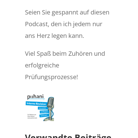
Seien Sie gespannt auf diesen
Podcast, den ich jedem nur
ans Herz legen kann.
Viel Spaß beim Zuhören und
erfolgreiche
Prüfungsprozesse!
Verwandte Beiträge