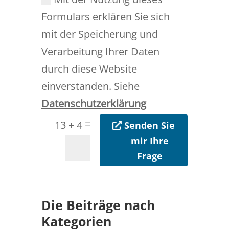
Formulars erklären Sie sich
mit der Speicherung und
Verarbeitung Ihrer Daten
durch diese Website
einverstanden. Siehe
Datenschutzerklärung
=
13 + 4
Senden Sie
mir Ihre
Frage
Die Beiträge nach
Kategorien