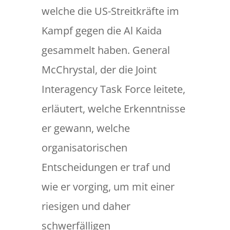
welche die US-Streitkräfte im
Kampf gegen die Al Kaida
gesammelt haben. General
McChrystal, der die Joint
Interagency Task Force leitete,
erläutert, welche Erkenntnisse
er gewann, welche
organisatorischen
Entscheidungen er traf und
wie er vorging, um mit einer
riesigen und daher
schwerfälligen