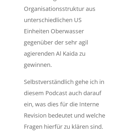
Organisationsstruktur aus
unterschiedlichen US
Einheiten Oberwasser
gegenüber der sehr agil
agierenden Al Kaida zu
gewinnen.
Selbstverständlich gehe ich in
diesem Podcast auch darauf
ein, was dies für die Interne
Revision bedeutet und welche
Fragen hierfür zu klären sind.