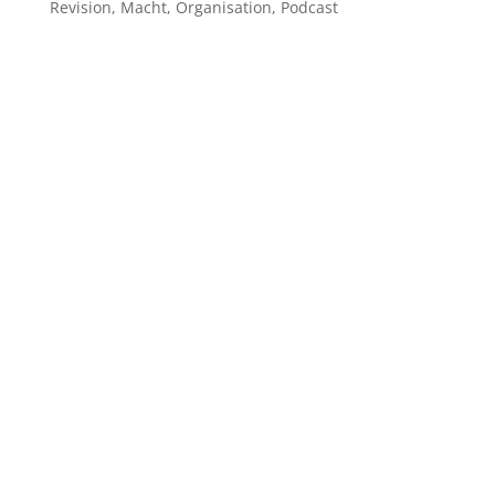
Revision
,
Macht
,
Organisation
,
Podcast