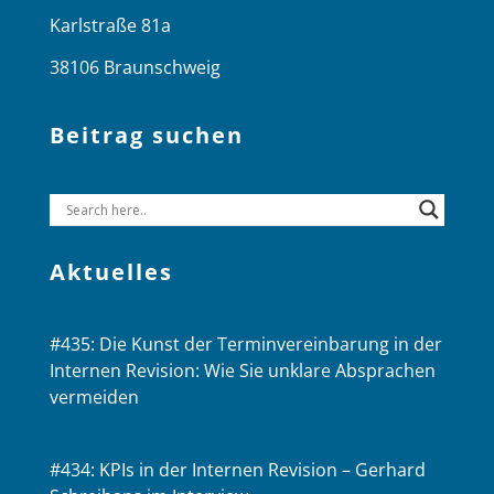
Karlstraße 81a
38106 Braunschweig
Beitrag suchen
Aktuelles
#435: Die Kunst der Terminvereinbarung in der
Internen Revision: Wie Sie unklare Absprachen
vermeiden
#434: KPIs in der Internen Revision – Gerhard