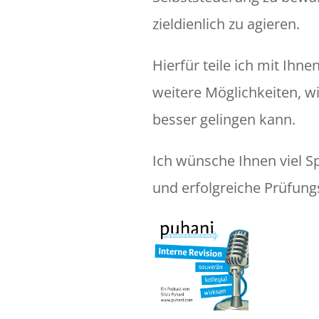
zieldienlich zu agieren.
Hierfür teile ich mit Ihn
weitere Möglichkeiten, w
besser gelingen kann.
Ich wünsche Ihnen viel 
und erfolgreiche Prüfung