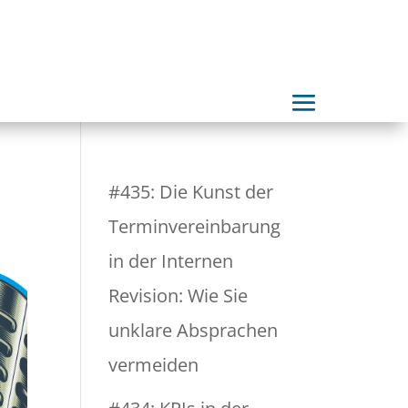
#435: Die Kunst der
Terminvereinbarung
in der Internen
Revision: Wie Sie
unklare Absprachen
vermeiden