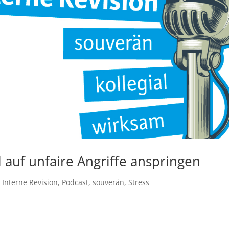
 auf unfaire Angriffe anspringen
,
Interne Revision
,
Podcast
,
souverän
,
Stress