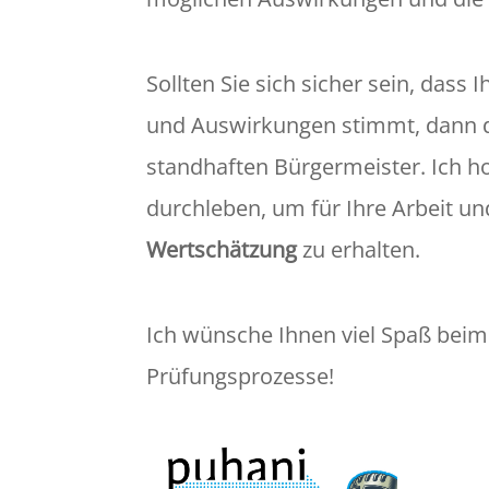
Sollten Sie sich sicher sein, dass
und Auswirkungen stimmt, dann de
standhaften Bürgermeister. Ich ho
durchleben, um für Ihre Arbeit u
Wertschätzung
zu erhalten.
Ich wünsche Ihnen viel Spaß beim
Prüfungsprozesse!