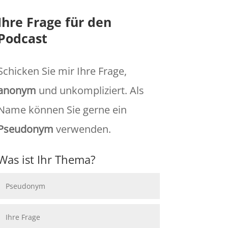
Ihre Frage für den
Podcast
Schicken Sie mir Ihre Frage,
anonym
und unkompliziert. Als
Name können Sie gerne ein
Pseudonym
verwenden.
Was ist Ihr Thema?