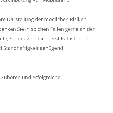
 Ihre Darstellung der möglichen Risiken
nken Sie in solchen Fällen gerne an den
ffe, Sie müssen nicht erst Katastrophen
nd Standhaftigkeit genügend
 Zuhören und erfolgreiche