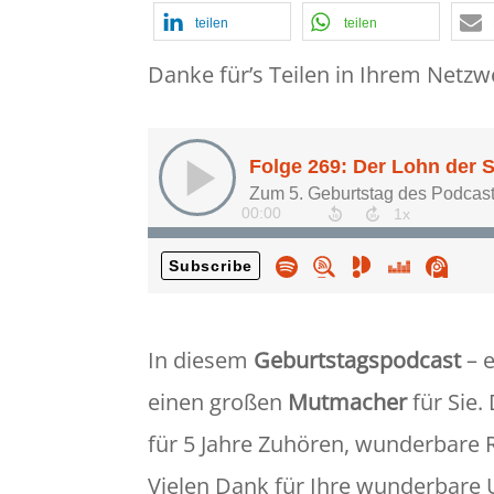
teilen
teilen
Danke für’s Teilen in Ihrem Netzw
In diesem
Geburtstagspodcast
– e
einen großen
Mutmacher
für Sie.
für 5 Jahre Zuhören, wunderbar
Vielen Dank für Ihre wunderbare 