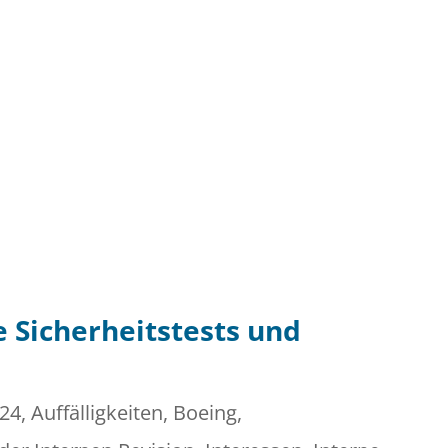
 Sicherheitstests und
24
,
Auffälligkeiten
,
Boeing
,