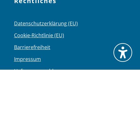
Rechtliches
Datenschutzerklärung (EU)
Cookie-Richtlinie (EU)
Barrierefreiheit
Impressum
Haftungsausschluss