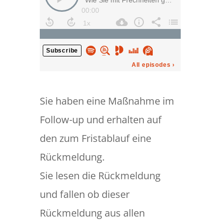
Sie haben eine Maßnahme im
Follow-up und erhalten auf
den zum Fristablauf eine
Rückmeldung.
Sie lesen die Rückmeldung
und fallen ob dieser
Rückmeldung aus allen