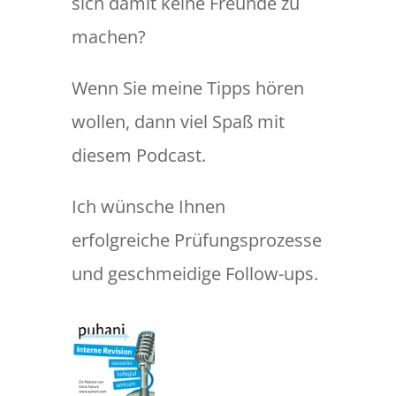
sich damit keine Freunde zu
machen?
Wenn Sie meine Tipps hören
wollen, dann viel Spaß mit
diesem Podcast.
Ich wünsche Ihnen
erfolgreiche Prüfungsprozesse
und geschmeidige Follow-ups.