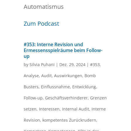
Automatismus
Zum Podcast
#353: Interne Revision und
Ermessensspielräume beim Follow-
up
by
Silvia Puhani
|
Dez. 29, 2024
|
#353
,
Analyse
,
Audit
,
Auswirkungen
,
Bomb
Busters
,
Einflussnahme
,
Entwicklung
,
Follow-up
,
Geschäftsverhinderer
,
Grenzen
setzen
,
Interessen
,
Internal Audit
,
Interne
Revision
,
kompetentes Zurückrudern
,