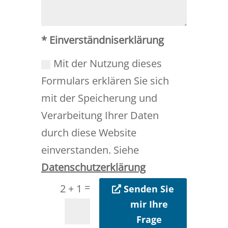
* Einverständniserklärung
Mit der Nutzung dieses
Formulars erklären Sie sich
mit der Speicherung und
Verarbeitung Ihrer Daten
durch diese Website
einverstanden. Siehe
Datenschutzerklärung
=
2 + 1
Senden Sie
mir Ihre
Frage