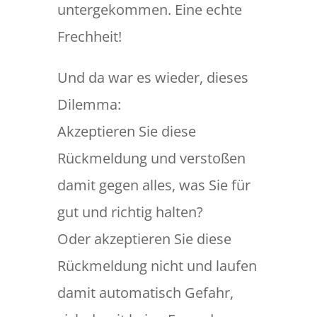
untergekommen. Eine echte
Frechheit!
Und da war es wieder, dieses
Dilemma:
Akzeptieren Sie diese
Rückmeldung und verstoßen
damit gegen alles, was Sie für
gut und richtig halten?
Oder akzeptieren Sie diese
Rückmeldung nicht und laufen
damit automatisch Gefahr,