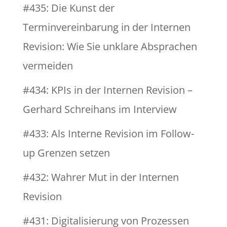
#435: Die Kunst der
Terminvereinbarung in der Internen
Revision: Wie Sie unklare Absprachen
vermeiden
#434: KPIs in der Internen Revision –
Gerhard Schreihans im Interview
#433: Als Interne Revision im Follow-
up Grenzen setzen
#432: Wahrer Mut in der Internen
Revision
#431: Digitalisierung von Prozessen