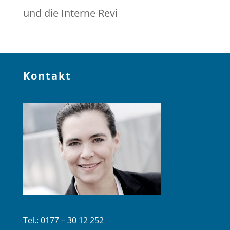
und die Interne Revi
Kontakt
Tel.: 0177 – 30 12 252