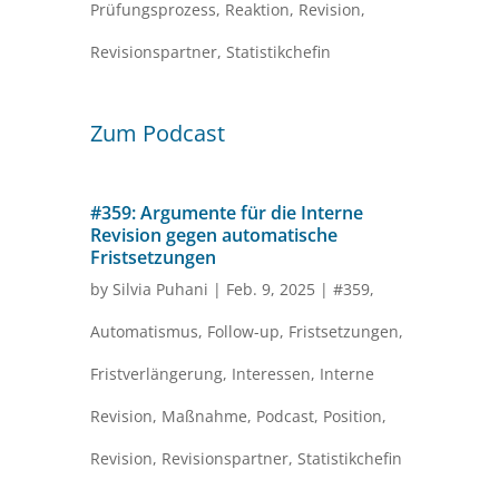
Prüfungsprozess
,
Reaktion
,
Revision
,
Revisionspartner
,
Statistikchefin
Zum Podcast
#359: Argumente für die Interne
Revision gegen automatische
Fristsetzungen
by
Silvia Puhani
|
Feb. 9, 2025
|
#359
,
Automatismus
,
Follow-up
,
Fristsetzungen
,
Fristverlängerung
,
Interessen
,
Interne
Revision
,
Maßnahme
,
Podcast
,
Position
,
Revision
,
Revisionspartner
,
Statistikchefin