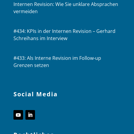
Internen Revision: Wie Sie unklare Absprachen
vermeiden
#434: KPIs in der Internen Revision – Gerhard
Schreihans im Interview
#433: Als Interne Revision im Follow-up
Grenzen setzen
Social Media