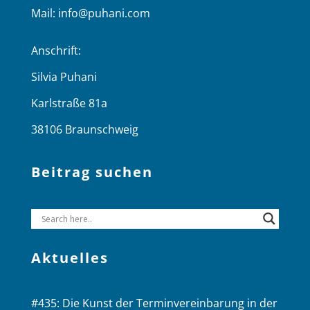
Mail:
info@puhani.com
Anschrift:
Silvia Puhani
Karlstraße 81a
38106 Braunschweig
Beitrag suchen
Aktuelles
#435: Die Kunst der Terminvereinbarung in der