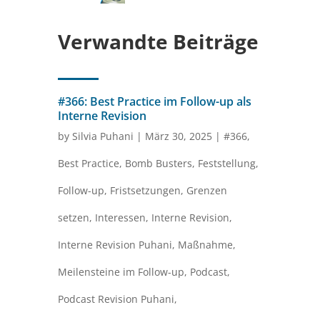
Verwandte Beiträge
#366: Best Practice im Follow-up als
Interne Revision
by
Silvia Puhani
|
März 30, 2025
|
#366
,
Best Practice
,
Bomb Busters
,
Feststellung
,
Follow-up
,
Fristsetzungen
,
Grenzen
setzen
,
Interessen
,
Interne Revision
,
Interne Revision Puhani
,
Maßnahme
,
Meilensteine im Follow-up
,
Podcast
,
Podcast Revision Puhani
,