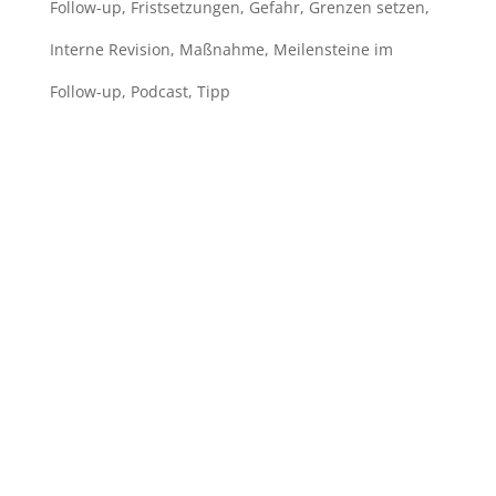
Follow-up
,
Fristsetzungen
,
Gefahr
,
Grenzen setzen
,
Interne Revision
,
Maßnahme
,
Meilensteine im
Follow-up
,
Podcast
,
Tipp