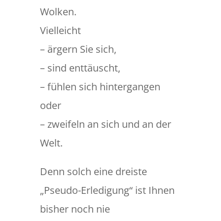
Wolken.
Vielleicht
– ärgern Sie sich,
– sind enttäuscht,
– fühlen sich hintergangen
oder
– zweifeln an sich und an der
Welt.
Denn solch eine dreiste
„Pseudo-Erledigung“ ist Ihnen
bisher noch nie