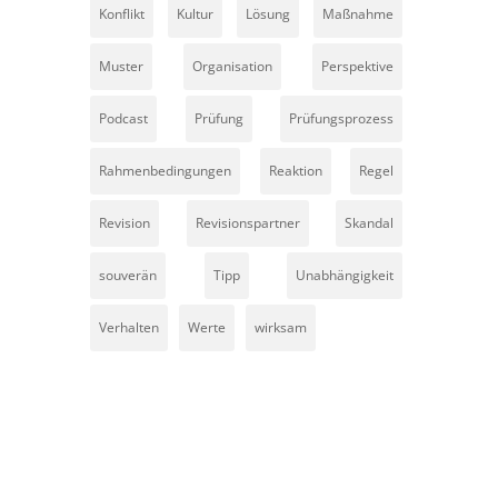
Konflikt
Kultur
Lösung
Maßnahme
Muster
Organisation
Perspektive
Podcast
Prüfung
Prüfungsprozess
Rahmenbedingungen
Reaktion
Regel
Revision
Revisionspartner
Skandal
souverän
Tipp
Unabhängigkeit
Verhalten
Werte
wirksam