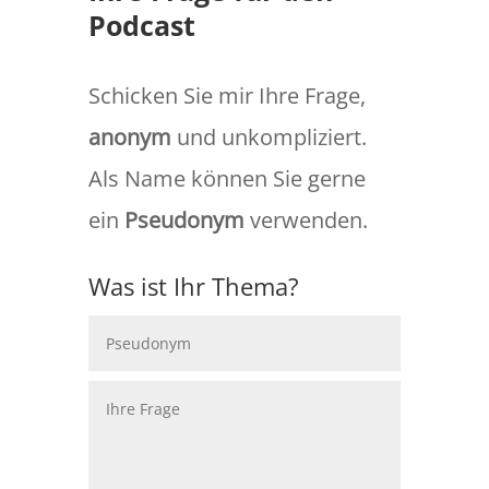
Podcast
Schicken Sie mir Ihre Frage,
anonym
und unkompliziert.
Als Name können Sie gerne
ein
Pseudonym
verwenden.
Was ist Ihr Thema?