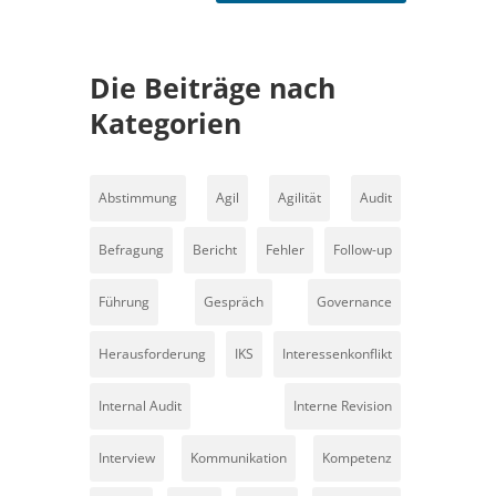
Die Beiträge nach
Kategorien
Abstimmung
Agil
Agilität
Audit
Befragung
Bericht
Fehler
Follow-up
Führung
Gespräch
Governance
Herausforderung
IKS
Interessenkonflikt
Internal Audit
Interne Revision
Interview
Kommunikation
Kompetenz