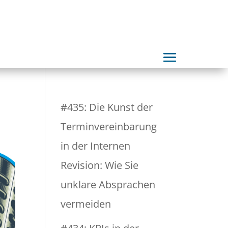
#435: Die Kunst der
Terminvereinbarung
in der Internen
Revision: Wie Sie
unklare Absprachen
vermeiden