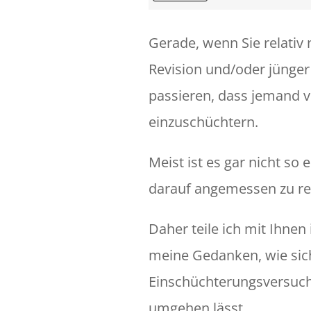
Gerade, wenn Sie relativ 
Revision und/oder jünger
passieren, dass jemand v
einzuschüchtern.
Meist ist es gar nicht so 
darauf angemessen zu re
Daher teile ich mit Ihnen
meine Gedanken, wie sic
Einschüchterungsversuch
umgehen lässt.