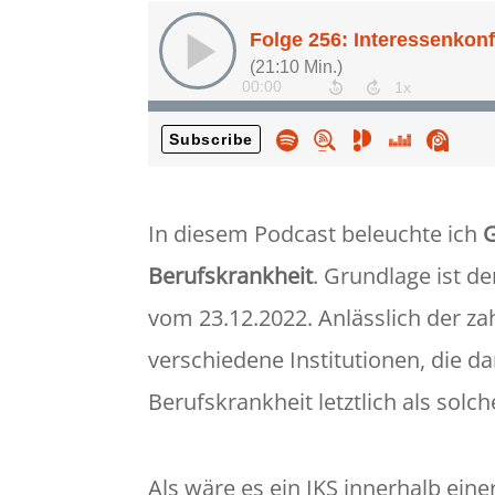
In diesem Podcast beleuchte ich
Berufskrankheit
. Grundlage ist de
vom 23.12.2022. Anlässlich der za
verschiedene Institutionen, die d
Berufskrankheit letztlich als solc
Als wäre es ein IKS innerhalb eine