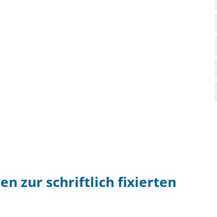
en zur schriftlich fixierten