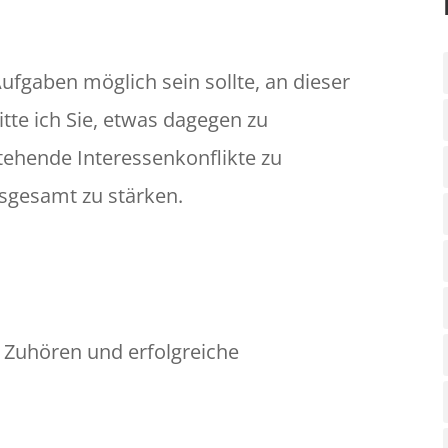
fgaben möglich sein sollte, an dieser
itte ich Sie, etwas dagegen zu
ehende Interessenkonflikte zu
sgesamt zu stärken.
 Zuhören und erfolgreiche