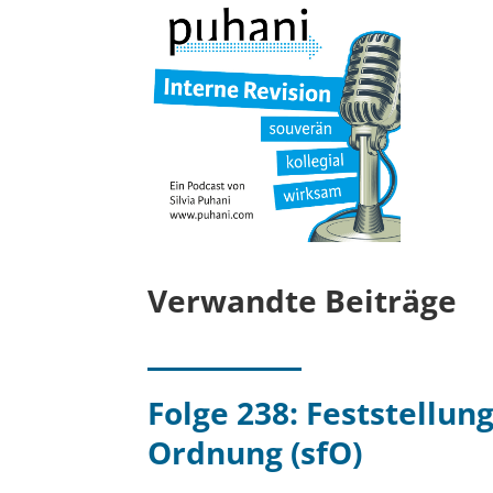
Verwandte Beiträge
Folge 238: Feststellung
Ordnung (sfO)