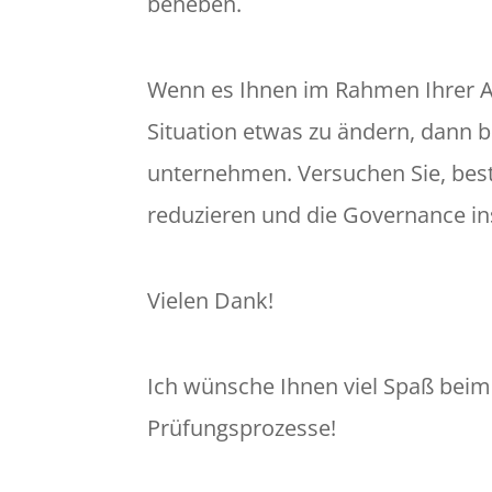
beheben.
Wenn es Ihnen im Rahmen Ihrer Au
Situation etwas zu ändern, dann b
unternehmen. Versuchen Sie, best
reduzieren und die Governance in
Vielen Dank!
Ich wünsche Ihnen viel Spaß beim
Prüfungsprozesse!