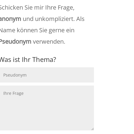
Schicken Sie mir Ihre Frage,
anonym
und unkompliziert. Als
Name können Sie gerne ein
Pseudonym
verwenden.
Was ist Ihr Thema?