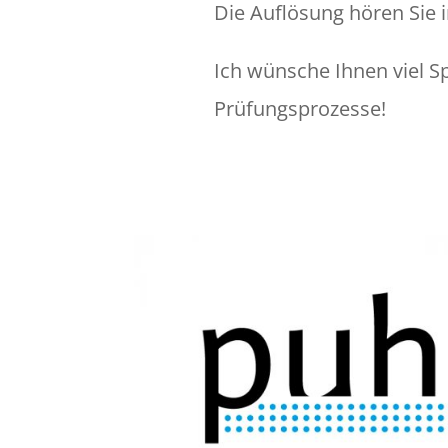
Die Auflösung hören Sie 
Ich wünsche Ihnen viel S
Prüfungsprozesse!