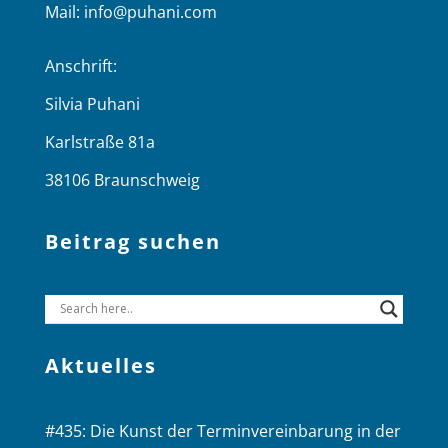
Mail:
info@puhani.com
Anschrift:
Silvia Puhani
Karlstraße 81a
38106 Braunschweig
Beitrag suchen
Aktuelles
#435: Die Kunst der Terminvereinbarung in der