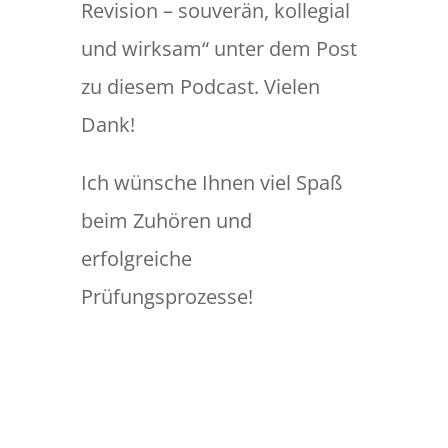
Revision – souverän, kollegial
und wirksam“ unter dem Post
zu diesem Podcast. Vielen
Dank!
Ich wünsche Ihnen viel Spaß
beim Zuhören und
erfolgreiche
Prüfungsprozesse!