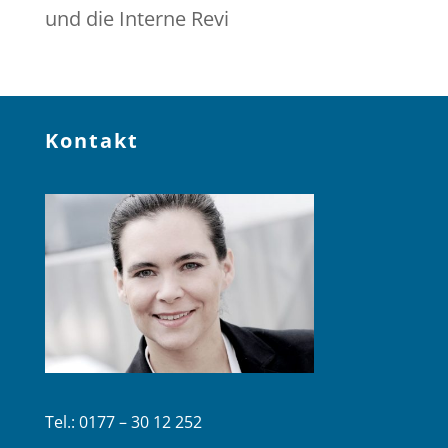
und die Interne Revi
Kontakt
Tel.: 0177 – 30 12 252