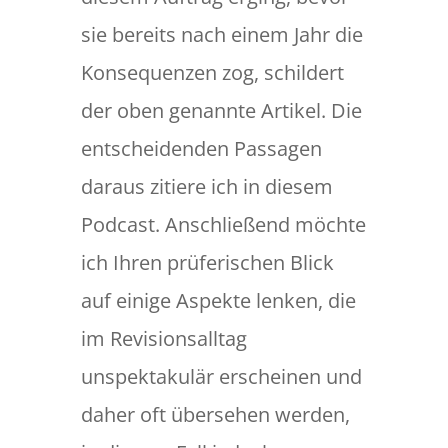
sie bereits nach einem Jahr die
Konsequenzen zog, schildert
der oben genannte Artikel. Die
entscheidenden Passagen
daraus zitiere ich in diesem
Podcast. Anschließend möchte
ich Ihren prüferischen Blick
auf einige Aspekte lenken, die
im Revisionsalltag
unspektakulär erscheinen und
daher oft übersehen werden,