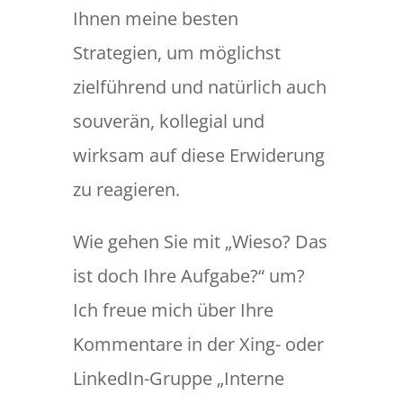
Ihnen meine besten
Strategien, um möglichst
zielführend und natürlich auch
souverän, kollegial und
wirksam auf diese Erwiderung
zu reagieren.
Wie gehen Sie mit „Wieso? Das
ist doch Ihre Aufgabe?“ um?
Ich freue mich über Ihre
Kommentare in der Xing- oder
LinkedIn-Gruppe „Interne