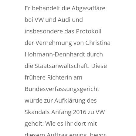
Er behandelt die Abgasaffäre
bei VW und Audi und
insbesondere das Protokoll
der Vernehmung von Christina
Hohmann-Dennhardt durch
die Staatsanwaltschaft. Diese
frühere Richterin am
Bundesverfassungsgericht
wurde zur Aufklärung des
Skandals Anfang 2016 zu VW
geholt. Wie es ihr dort mit
diesem Auftrag erging, bevor