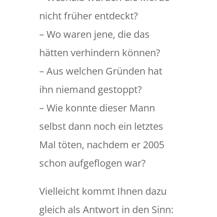
nicht früher entdeckt?
– Wo waren jene, die das
hätten verhindern können?
– Aus welchen Gründen hat
ihn niemand gestoppt?
– Wie konnte dieser Mann
selbst dann noch ein letztes
Mal töten, nachdem er 2005
schon aufgeflogen war?
Vielleicht kommt Ihnen dazu
gleich als Antwort in den Sinn: