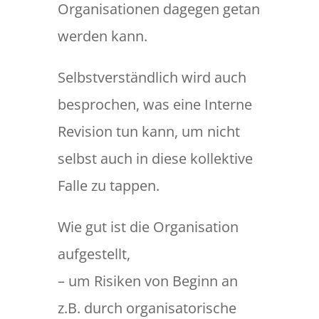
Organisationen dagegen getan
werden kann.
Selbstverständlich wird auch
besprochen, was eine Interne
Revision tun kann, um nicht
selbst auch in diese kollektive
Falle zu tappen.
Wie gut ist die Organisation
aufgestellt,
– um Risiken von Beginn an
z.B. durch organisatorische