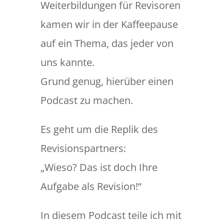
Weiterbildungen für Revisoren
kamen wir in der Kaffeepause
auf ein Thema, das jeder von
uns kannte.
Grund genug, hierüber einen
Podcast zu machen.
Es geht um die Replik des
Revisionspartners:
„Wieso? Das ist doch Ihre
Aufgabe als Revision!“
In diesem Podcast teile ich mit