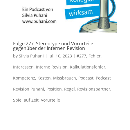
Folge 277: Stereotype und Vorurteile
gegenüber der Internen Revision
by
Silvia Puhani
|
Juli 16, 2023
|
#277
,
Fehler
,
Interessen
,
Interne Revision
,
Kalkulationsfehler
,
Kompetenz
,
Kosten
,
Missbrauch
,
Podcast
,
Podcast
Revision Puhani
,
Position
,
Regel
,
Revisionspartner
,
Spiel auf Zeit
,
Vorurteile