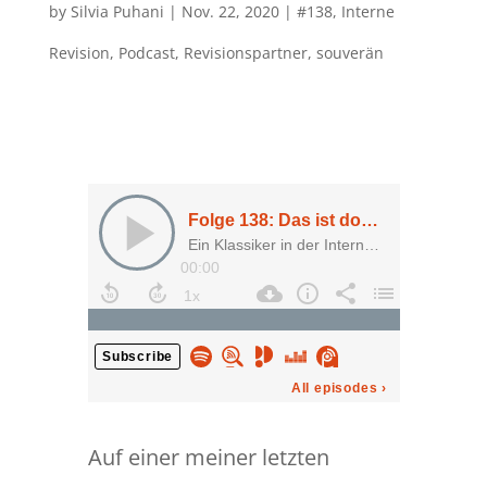
by
Silvia Puhani
|
Nov. 22, 2020
|
#138
,
Interne
Revision
,
Podcast
,
Revisionspartner
,
souverän
Auf einer meiner letzten