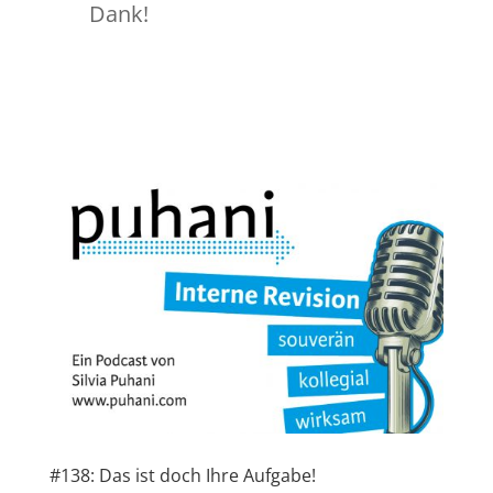
Dank!
#138: Das ist doch Ihre Aufgabe!