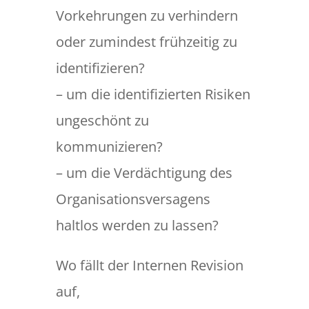
Vorkehrungen zu verhindern
oder zumindest frühzeitig zu
identifizieren?
– um die identifizierten Risiken
ungeschönt zu
kommunizieren?
– um die Verdächtigung des
Organisationsversagens
haltlos werden zu lassen?
Wo fällt der Internen Revision
auf,