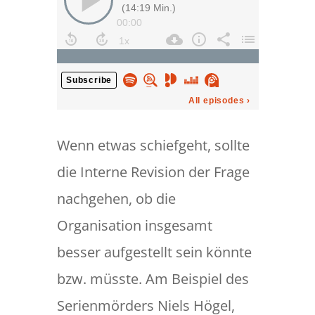
Wenn etwas schiefgeht, sollte
die Interne Revision der Frage
nachgehen, ob die
Organisation insgesamt
besser aufgestellt sein könnte
bzw. müsste. Am Beispiel des
Serienmörders Niels Högel,