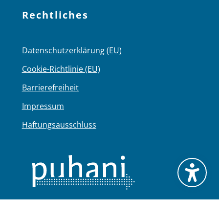
Rechtliches
Datenschutzerklärung (EU)
Cookie-Richtlinie (EU)
Barrierefreiheit
Impressum
Haftungsausschluss