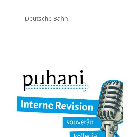
Deutsche Bahn