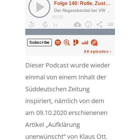
Dieser Podcast wurde wieder
einmal von einem Inhalt der
Süddeutschen Zeitung
inspiriert, nämlich von dem
am 09.10.2020 erschienenen
Artikel „Aufklärung
unerwünscht“ von Klaus Ott.