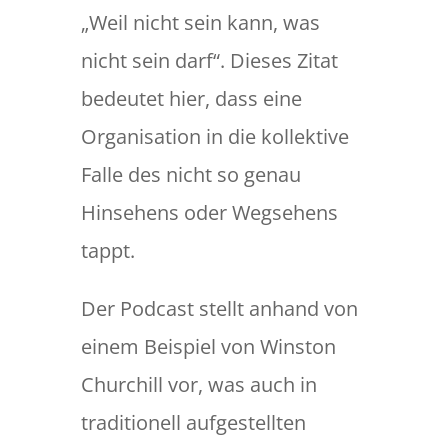
„Weil nicht sein kann, was
nicht sein darf“. Dieses Zitat
bedeutet hier, dass eine
Organisation in die kollektive
Falle des nicht so genau
Hinsehens oder Wegsehens
tappt.
Der Podcast stellt anhand von
einem Beispiel von Winston
Churchill vor, was auch in
traditionell aufgestellten