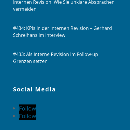
Internen Revision: Wie Sie unklare Absprachen
vermeiden
#434: KPIs in der Internen Revision – Gerhard
Schreihans im Interview
#433: Als Interne Revision im Follow-up
Grenzen setzen
Social Media
Follow
Follow