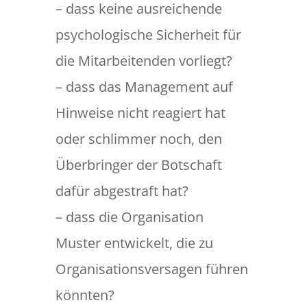
– dass keine ausreichende
psychologische Sicherheit für
die Mitarbeitenden vorliegt?
– dass das Management auf
Hinweise nicht reagiert hat
oder schlimmer noch, den
Überbringer der Botschaft
dafür abgestraft hat?
– dass die Organisation
Muster entwickelt, die zu
Organisationsversagen führen
könnten?