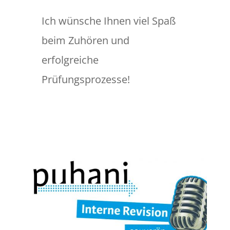
Ich wünsche Ihnen viel Spaß
beim Zuhören und
erfolgreiche
Prüfungsprozesse!