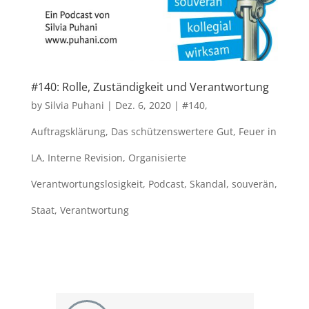
#140: Rolle, Zuständigkeit und Verantwortung
by
Silvia Puhani
|
Dez. 6, 2020
|
#140
,
Auftragsklärung
,
Das schützenswertere Gut
,
Feuer in
LA
,
Interne Revision
,
Organisierte
Verantwortungslosigkeit
,
Podcast
,
Skandal
,
souverän
,
Staat
,
Verantwortung