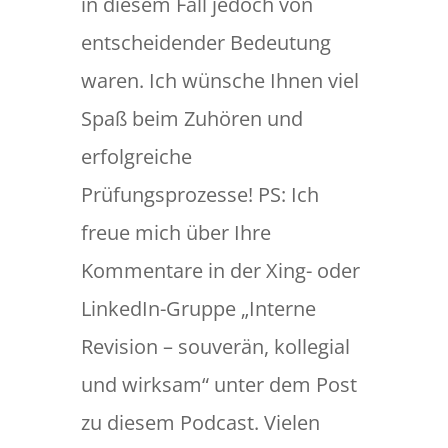
in diesem Fall jedoch von
entscheidender Bedeutung
waren. Ich wünsche Ihnen viel
Spaß beim Zuhören und
erfolgreiche
Prüfungsprozesse! PS: Ich
freue mich über Ihre
Kommentare in der Xing- oder
LinkedIn-Gruppe „Interne
Revision – souverän, kollegial
und wirksam“ unter dem Post
zu diesem Podcast. Vielen