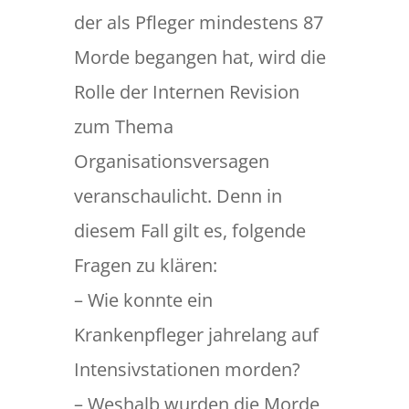
der als Pfleger mindestens 87
Morde begangen hat, wird die
Rolle der Internen Revision
zum Thema
Organisationsversagen
veranschaulicht. Denn in
diesem Fall gilt es, folgende
Fragen zu klären:
– Wie konnte ein
Krankenpfleger jahrelang auf
Intensivstationen morden?
– Weshalb wurden die Morde