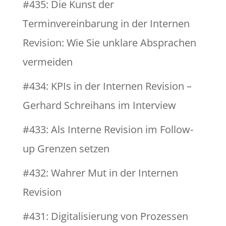
#435: Die Kunst der
Terminvereinbarung in der Internen
Revision: Wie Sie unklare Absprachen
vermeiden
#434: KPIs in der Internen Revision –
Gerhard Schreihans im Interview
#433: Als Interne Revision im Follow-
up Grenzen setzen
#432: Wahrer Mut in der Internen
Revision
#431: Digitalisierung von Prozessen