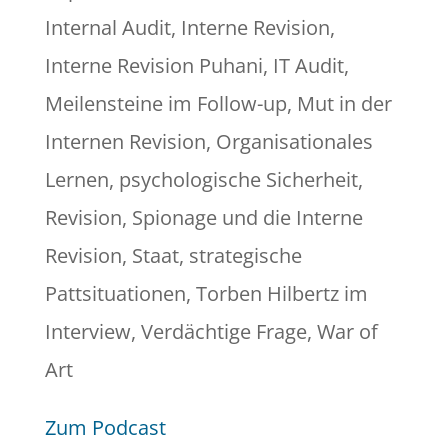
Internal Audit
,
Interne Revision
,
Interne Revision Puhani
,
IT Audit
,
Meilensteine im Follow-up
,
Mut in der
Internen Revision
,
Organisationales
Lernen
,
psychologische Sicherheit
,
Revision
,
Spionage und die Interne
Revision
,
Staat
,
strategische
Pattsituationen
,
Torben Hilbertz im
Interview
,
Verdächtige Frage
,
War of
Art
Zum Podcast