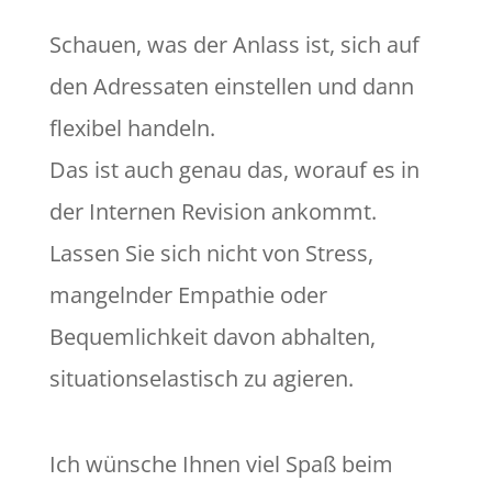
Schauen, was der Anlass ist, sich auf
den Adressaten einstellen und dann
flexibel handeln.
Das ist auch genau das, worauf es in
der Internen Revision ankommt.
Lassen Sie sich nicht von Stress,
mangelnder Empathie oder
Bequemlichkeit davon abhalten,
situationselastisch zu agieren.
Ich wünsche Ihnen viel Spaß beim