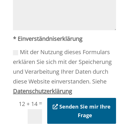
* Einverständniserklärung
Mit der Nutzung dieses Formulars
erklären Sie sich mit der Speicherung
und Verarbeitung Ihrer Daten durch
diese Website einverstanden. Siehe
Datenschutzerklärung
=
12 + 14
Senden Sie mir Ihre
Frage