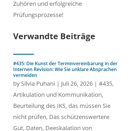
Zuhören und erfolgreiche
Prüfungsprozesse!
Verwandte Beiträge
#435: Die Kunst der Terminvereinbarung in der
Internen Revision: Wie Sie unklare Absprachen
vermeiden
by
Silvia Puhani
|
Juli 26, 2026
|
#435
,
Artikulation und Kommunikation
,
Beurteilung des IKS
,
das müssen Sie
nicht prüfen
,
Das schützenswertere
Gut
,
Daten
,
Deeskalation von