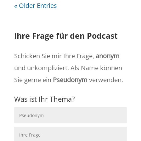
« Older Entries
Ihre Frage für den Podcast
Schicken Sie mir Ihre Frage,
anonym
und unkompliziert. Als Name können
Sie gerne ein
Pseudonym
verwenden.
Was ist Ihr Thema?