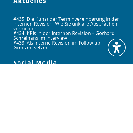
Aktuelles
#435: Die Kunst der Terminvereinbarung in der
Internen Revision: Wie Sie unklare Absprachen
vermeiden
#434: KPIs in der Internen Revision – Gerhard
Schreihans im Interview
#433: Als Interne Revision im Follow-up
Grenzen setzen
Social Media