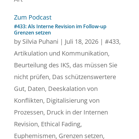
Zum Podcast
#433: Als Interne Revision im Follow-up
Grenzen setzen
by
Silvia Puhani
|
Juli 18, 2026
|
#433
,
Artikulation und Kommunikation
,
Beurteilung des IKS
,
das müssen Sie
nicht prüfen
,
Das schützenswertere
Gut
,
Daten
,
Deeskalation von
Konflikten
,
Digitalisierung von
Prozessen
,
Druck in der Internen
Revision
,
Ethical Fading
,
Euphemismen
,
Grenzen setzen
,