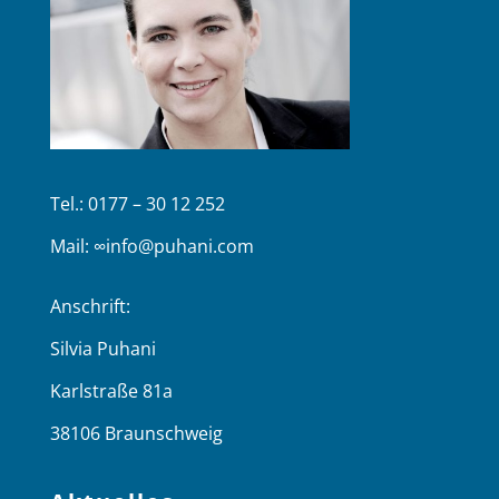
Tel.: 0177 – 30 12 252
Mail:
∞info@puhani.com
Anschrift:
Silvia Puhani
Karlstraße 81a
38106 Braunschweig