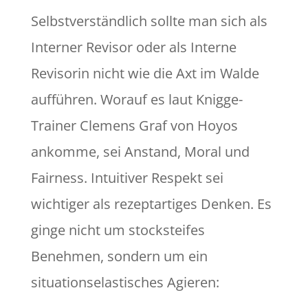
Selbstverständlich sollte man sich als
Interner Revisor oder als Interne
Revisorin nicht wie die Axt im Walde
aufführen. Worauf es laut Knigge-
Trainer Clemens Graf von Hoyos
ankomme, sei Anstand, Moral und
Fairness. Intuitiver Respekt sei
wichtiger als rezeptartiges Denken. Es
ginge nicht um stocksteifes
Benehmen, sondern um ein
situationselastisches Agieren: