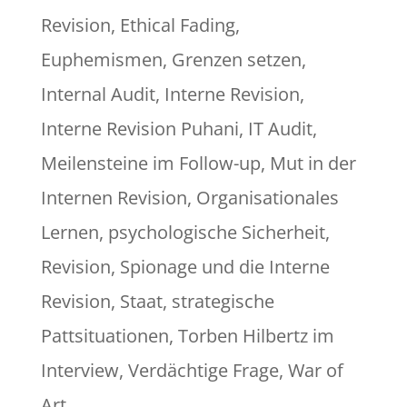
Revision
,
Ethical Fading
,
Euphemismen
,
Grenzen setzen
,
Internal Audit
,
Interne Revision
,
Interne Revision Puhani
,
IT Audit
,
Meilensteine im Follow-up
,
Mut in der
Internen Revision
,
Organisationales
Lernen
,
psychologische Sicherheit
,
Revision
,
Spionage und die Interne
Revision
,
Staat
,
strategische
Pattsituationen
,
Torben Hilbertz im
Interview
,
Verdächtige Frage
,
War of
Art