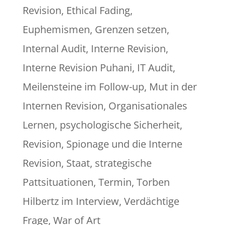
Revision
,
Ethical Fading
,
Euphemismen
,
Grenzen setzen
,
Internal Audit
,
Interne Revision
,
Interne Revision Puhani
,
IT Audit
,
Meilensteine im Follow-up
,
Mut in der
Internen Revision
,
Organisationales
Lernen
,
psychologische Sicherheit
,
Revision
,
Spionage und die Interne
Revision
,
Staat
,
strategische
Pattsituationen
,
Termin
,
Torben
Hilbertz im Interview
,
Verdächtige
Frage
,
War of Art