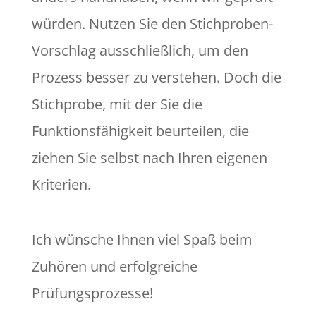
würden. Nutzen Sie den Stichproben-
Vorschlag ausschließlich, um den
Prozess besser zu verstehen. Doch die
Stichprobe, mit der Sie die
Funktionsfähigkeit beurteilen, die
ziehen Sie selbst nach Ihren eigenen
Kriterien.
Ich wünsche Ihnen viel Spaß beim
Zuhören und erfolgreiche
Prüfungsprozesse!