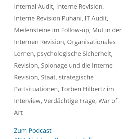
Internal Audit
,
Interne Revision
,
Interne Revision Puhani
,
IT Audit
,
Meilensteine im Follow-up
,
Mut in der
Internen Revision
,
Organisationales
Lernen
,
psychologische Sicherheit
,
Revision
,
Spionage und die Interne
Revision
,
Staat
,
strategische
Pattsituationen
,
Torben Hilbertz im
Interview
,
Verdächtige Frage
,
War of
Art
Zum Podcast