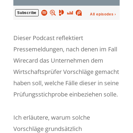
Dieser Podcast reflektiert
Pressemeldungen, nach denen im Fall
Wirecard das Unternehmen dem
Wirtschaftsprüfer Vorschläge gemacht
haben soll, welche Fälle dieser in seine
Prüfungsstichprobe einbeziehen solle.
Ich erläutere, warum solche
Vorschläge grundsätzlich