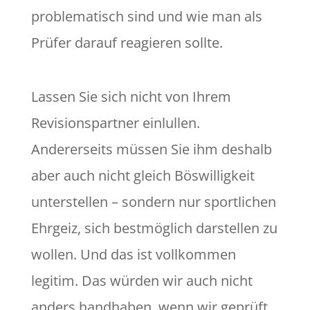
problematisch sind und wie man als
Prüfer darauf reagieren sollte.
Lassen Sie sich nicht von Ihrem
Revisionspartner einlullen.
Andererseits müssen Sie ihm deshalb
aber auch nicht gleich Böswilligkeit
unterstellen – sondern nur sportlichen
Ehrgeiz, sich bestmöglich darstellen zu
wollen. Und das ist vollkommen
legitim. Das würden wir auch nicht
anders handhaben, wenn wir geprüft