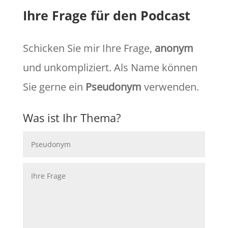
Ihre Frage für den Podcast
Schicken Sie mir Ihre Frage,
anonym
und unkompliziert. Als Name können
Sie gerne ein
Pseudonym
verwenden.
Was ist Ihr Thema?