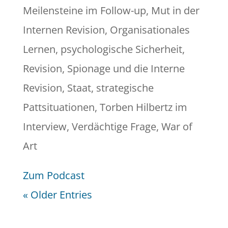
Meilensteine im Follow-up
,
Mut in der
Internen Revision
,
Organisationales
Lernen
,
psychologische Sicherheit
,
Revision
,
Spionage und die Interne
Revision
,
Staat
,
strategische
Pattsituationen
,
Torben Hilbertz im
Interview
,
Verdächtige Frage
,
War of
Art
Zum Podcast
« Older Entries