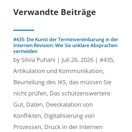
Verwandte Beiträge
#435: Die Kunst der Terminvereinbarung in der
Internen Revision: Wie Sie unklare Absprachen
vermeiden
by
Silvia Puhani
|
Juli 26, 2026
|
#435
,
Artikulation und Kommunikation
,
Beurteilung des IKS
,
das müssen Sie
nicht prüfen
,
Das schützenswertere
Gut
,
Daten
,
Deeskalation von
Konflikten
,
Digitalisierung von
Prozessen
,
Druck in der Internen