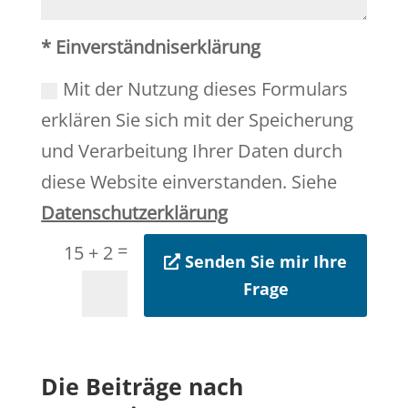
* Einverständniserklärung
Mit der Nutzung dieses Formulars
erklären Sie sich mit der Speicherung
und Verarbeitung Ihrer Daten durch
diese Website einverstanden. Siehe
Datenschutzerklärung
=
15 + 2
Senden Sie mir Ihre
Frage
Die Beiträge nach