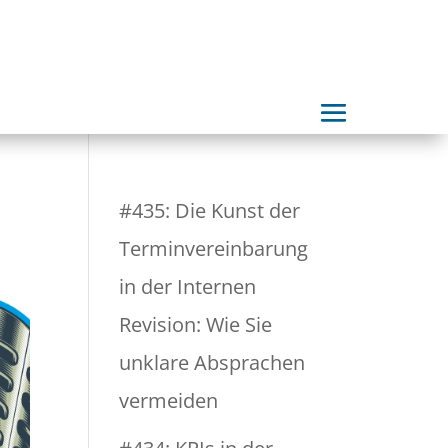
#435: Die Kunst der
Terminvereinbarung
in der Internen
Revision: Wie Sie
unklare Absprachen
vermeiden