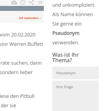
und unkompliziert.
Als Name können
Sie gerne ein
Pseudonym
 vom 20.02.2020
verwenden.
stor Warren Buffett
Was ist Ihr
Thema?
räte suchen, dann
 sondern lieber
iese den Pitbull
der sie