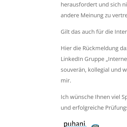
herausfordert und sich ni
andere Meinung zu vertre
Gilt das auch für die Inte
Hier die Rückmeldung da
LinkedIn Gruppe „Interne
souverän, kollegial und 
mir.
Ich wünsche Ihnen viel 
und erfolgreiche Prüfung