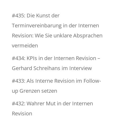
#435: Die Kunst der
Terminvereinbarung in der Internen
Revision: Wie Sie unklare Absprachen
vermeiden
#434: KPIs in der Internen Revision –
Gerhard Schreihans im Interview
#433: Als Interne Revision im Follow-
up Grenzen setzen
#432: Wahrer Mut in der Internen
Revision