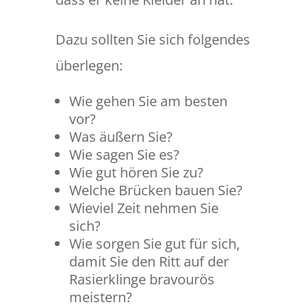
Dazu sollten Sie sich folgendes
überlegen:
Wie gehen Sie am besten
vor?
Was äußern Sie?
Wie sagen Sie es?
Wie gut hören Sie zu?
Welche Brücken bauen Sie?
Wieviel Zeit nehmen Sie
sich?
Wie sorgen Sie gut für sich,
damit Sie den Ritt auf der
Rasierklinge bravourös
meistern?