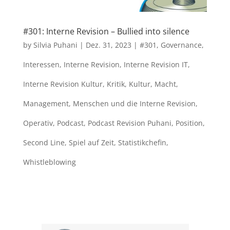
#301: Interne Revision – Bullied into silence
by
Silvia Puhani
|
Dez. 31, 2023
|
#301
,
Governance
,
Interessen
,
Interne Revision
,
Interne Revision IT
,
Interne Revision Kultur
,
Kritik
,
Kultur
,
Macht
,
Management
,
Menschen und die Interne Revision
,
Operativ
,
Podcast
,
Podcast Revision Puhani
,
Position
,
Second Line
,
Spiel auf Zeit
,
Statistikchefin
,
Whistleblowing