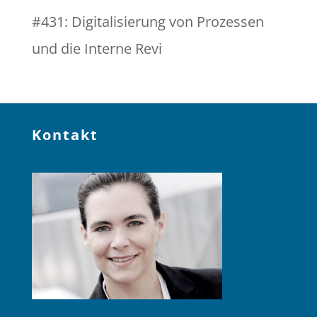
#431: Digitalisierung von Prozessen
und die Interne Revi
Kontakt