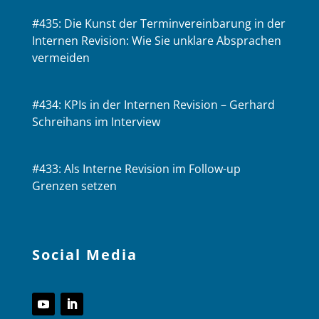
#435: Die Kunst der Terminvereinbarung in der
Internen Revision: Wie Sie unklare Absprachen
vermeiden
#434: KPIs in der Internen Revision – Gerhard
Schreihans im Interview
#433: Als Interne Revision im Follow-up
Grenzen setzen
Social Media