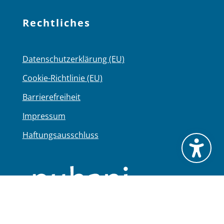
Rechtliches
Datenschutzerklärung (EU)
Cookie-Richtlinie (EU)
Barrierefreiheit
Impressum
Haftungsausschluss