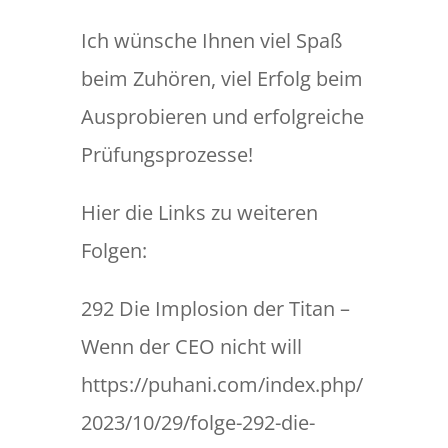
Ich wünsche Ihnen viel Spaß
beim Zuhören, viel Erfolg beim
Ausprobieren und erfolgreiche
Prüfungsprozesse!
Hier die Links zu weiteren
Folgen:
292 Die Implosion der Titan –
Wenn der CEO nicht will
https://puhani.com/index.php/
2023/10/29/folge-292-die-