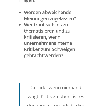
Fragen:
Werden abweichende
Meinungen zugelassen?
Wer traut sich, es zu
thematisieren und zu
kritisieren, wenn
unternehmensinterne
Kritiker zum Schweigen
gebracht werden?
Gerade, wenn niemand
wagt, Kritik zu üben, ist es
dringend erforderlich, dies