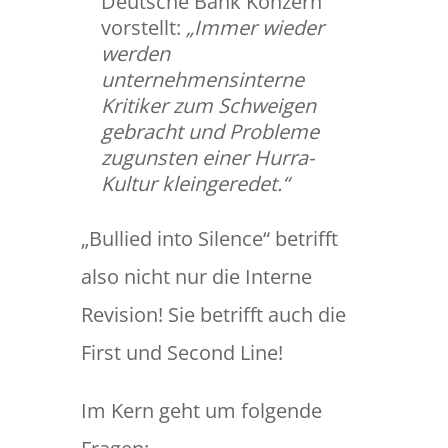
Deutsche Bank Konzern
vorstellt:
„Immer wieder
werden
unternehmensinterne
Kritiker zum Schweigen
gebracht und Probleme
zugunsten einer Hurra-
Kultur kleingeredet.“
„Bullied into Silence“ betrifft
also nicht nur die Interne
Revision! Sie betrifft auch die
First und Second Line!
Im Kern geht um folgende