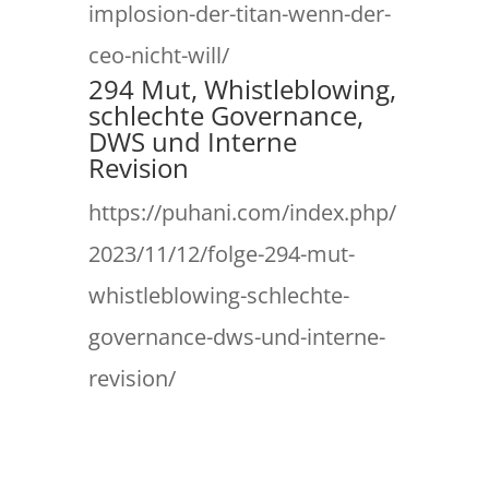
implosion-der-titan-wenn-der-
ceo-nicht-will/
294 Mut, Whistleblowing,
schlechte Governance,
DWS und Interne
Revision
https://puhani.com/index.php/
2023/11/12/folge-294-mut-
whistleblowing-schlechte-
governance-dws-und-interne-
revision/