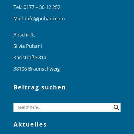
Tel.: 0177 – 30 12 252
Mail:
info@puhani.com
Anschrift:
Silvia Puhani
Karlstraße 81a
38106 Braunschweig
Beitrag suchen
Aktuelles