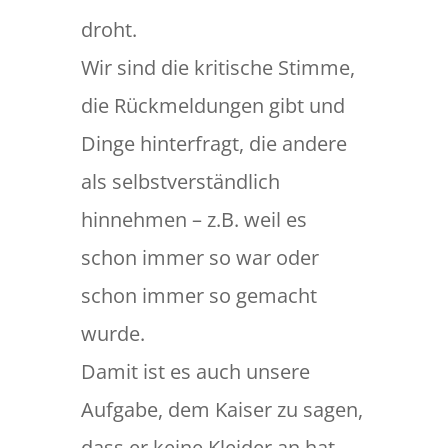
droht.
Wir sind die kritische Stimme,
die Rückmeldungen gibt und
Dinge hinterfragt, die andere
als selbstverständlich
hinnehmen – z.B. weil es
schon immer so war oder
schon immer so gemacht
wurde.
Damit ist es auch unsere
Aufgabe, dem Kaiser zu sagen,
dass er keine Kleider an hat.