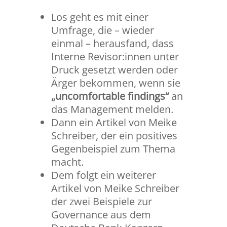
Los geht es mit einer
Umfrage, die – wieder
einmal – herausfand, dass
Interne Revisor:innen unter
Druck gesetzt werden oder
Ärger bekommen, wenn sie
„uncomfortable findings“
an
das Management melden.
Dann ein Artikel von Meike
Schreiber, der ein positives
Gegenbeispiel zum Thema
macht.
Dem folgt ein weiterer
Artikel von Meike Schreiber
der zwei Beispiele zur
Governance aus dem