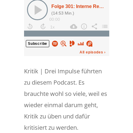
Kritik | Drei Impulse führten
zu diesem Podcast. Es
brauchte wohl so viele, weil es
wieder einmal darum geht,
Kritik zu üben und dafür
kritisiert zu werden.