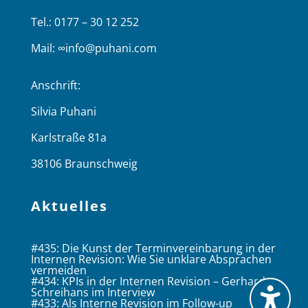
Tel.: 0177 – 30 12 252
Mail:
∞info@puhani.com
Anschrift:
Silvia Puhani
Karlstraße 81a
38106 Braunschweig
Aktuelles
#435: Die Kunst der Terminvereinbarung in der
Internen Revision: Wie Sie unklare Absprachen
vermeiden
#434: KPIs in der Internen Revision – Gerhard
Schreihans im Interview
#433: Als Interne Revision im Follow-up