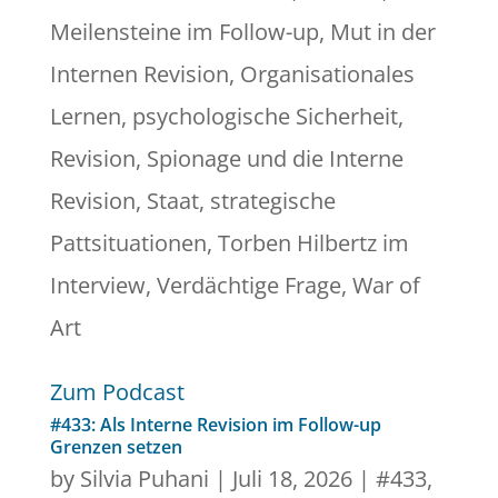
Meilensteine im Follow-up
,
Mut in der
Internen Revision
,
Organisationales
Lernen
,
psychologische Sicherheit
,
Revision
,
Spionage und die Interne
Revision
,
Staat
,
strategische
Pattsituationen
,
Torben Hilbertz im
Interview
,
Verdächtige Frage
,
War of
Art
Zum Podcast
#433: Als Interne Revision im Follow-up
Grenzen setzen
by
Silvia Puhani
|
Juli 18, 2026
|
#433
,