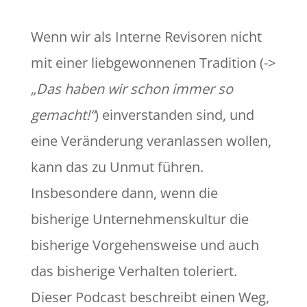
Wenn wir als Interne Revisoren nicht
mit einer liebgewonnenen Tradition (->
„Das haben wir schon immer so
gemacht!“
) einverstanden sind, und
eine Veränderung veranlassen wollen,
kann das zu Unmut führen.
Insbesondere dann, wenn die
bisherige Unternehmenskultur die
bisherige Vorgehensweise und auch
das bisherige Verhalten toleriert.
Dieser Podcast beschreibt einen Weg,