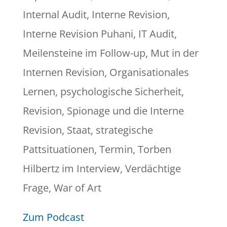
Internal Audit
,
Interne Revision
,
Interne Revision Puhani
,
IT Audit
,
Meilensteine im Follow-up
,
Mut in der
Internen Revision
,
Organisationales
Lernen
,
psychologische Sicherheit
,
Revision
,
Spionage und die Interne
Revision
,
Staat
,
strategische
Pattsituationen
,
Termin
,
Torben
Hilbertz im Interview
,
Verdächtige
Frage
,
War of Art
Zum Podcast