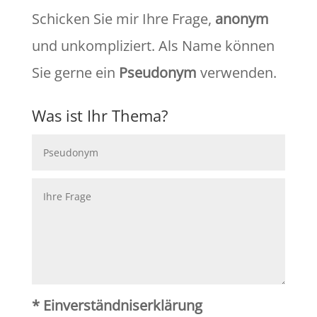
Schicken Sie mir Ihre Frage,
anonym
und unkompliziert. Als Name können
Sie gerne ein
Pseudonym
verwenden.
Was ist Ihr Thema?
* Einverständniserklärung