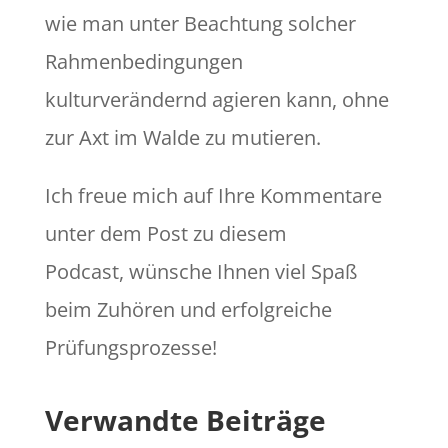
wie man unter Beachtung solcher
Rahmenbedingungen
kulturverändernd agieren kann, ohne
zur Axt im Walde zu mutieren.
Ich freue mich auf Ihre Kommentare
unter dem Post zu diesem
Podcast, wünsche Ihnen viel Spaß
beim Zuhören und erfolgreiche
Prüfungsprozesse!
Verwandte Beiträge