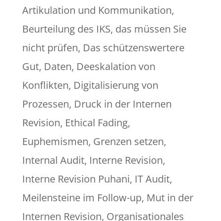
Artikulation und Kommunikation
,
Beurteilung des IKS
,
das müssen Sie
nicht prüfen
,
Das schützenswertere
Gut
,
Daten
,
Deeskalation von
Konflikten
,
Digitalisierung von
Prozessen
,
Druck in der Internen
Revision
,
Ethical Fading
,
Euphemismen
,
Grenzen setzen
,
Internal Audit
,
Interne Revision
,
Interne Revision Puhani
,
IT Audit
,
Meilensteine im Follow-up
,
Mut in der
Internen Revision
,
Organisationales