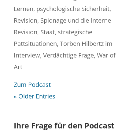
Lernen
,
psychologische Sicherheit
,
Revision
,
Spionage und die Interne
Revision
,
Staat
,
strategische
Pattsituationen
,
Torben Hilbertz im
Interview
,
Verdächtige Frage
,
War of
Art
Zum Podcast
« Older Entries
Ihre Frage für den Podcast