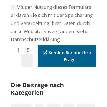
Mit der Nutzung dieses Formulars
erklären Sie sich mit der Speicherung
und Verarbeitung Ihrer Daten durch
diese Website einverstanden. Siehe
Datenschutzerklärung
=
4 + 15
Senden Sie mir Ihre
Frage
Die Beiträge nach
Kategorien