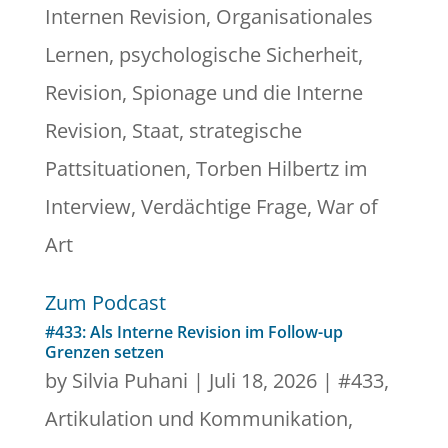
Internen Revision
,
Organisationales
Lernen
,
psychologische Sicherheit
,
Revision
,
Spionage und die Interne
Revision
,
Staat
,
strategische
Pattsituationen
,
Torben Hilbertz im
Interview
,
Verdächtige Frage
,
War of
Art
Zum Podcast
#433: Als Interne Revision im Follow-up
Grenzen setzen
by
Silvia Puhani
|
Juli 18, 2026
|
#433
,
Artikulation und Kommunikation
,