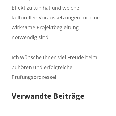
Effekt zu tun hat und welche
kulturellen Voraussetzungen für eine
wirksame Projektbegleitung
notwendig sind.
Ich wünsche Ihnen viel Freude beim
Zuhören und erfolgreiche
Prüfungsprozesse!
Verwandte Beiträge