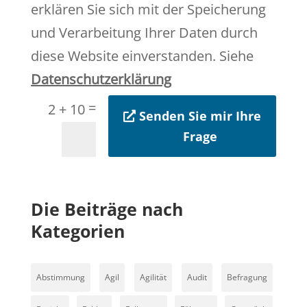
erklären Sie sich mit der Speicherung
und Verarbeitung Ihrer Daten durch
diese Website einverstanden. Siehe
Datenschutzerklärung
=
2 + 10
Senden Sie mir Ihre
Frage
Die Beiträge nach
Kategorien
Abstimmung
Agil
Agilität
Audit
Befragung