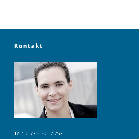
Kontakt
Tel.: 0177 – 30 12 252