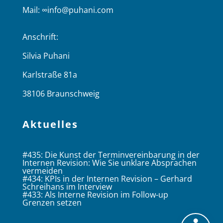
Mail:
∞info@puhani.com
Anschrift:
Silvia Puhani
Karlstraße 81a
38106 Braunschweig
Aktuelles
#435: Die Kunst der Terminvereinbarung in der
Internen Revision: Wie Sie unklare Absprachen
vermeiden
#434: KPIs in der Internen Revision – Gerhard
Schreihans im Interview
#433: Als Interne Revision im Follow-up
Grenzen setzen