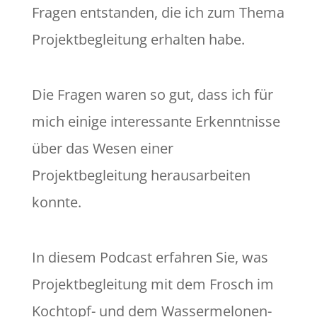
Fragen entstanden, die ich zum Thema
Projektbegleitung erhalten habe.
Die Fragen waren so gut, dass ich für
mich einige interessante Erkenntnisse
über das Wesen einer
Projektbegleitung herausarbeiten
konnte.
In diesem Podcast erfahren Sie, was
Projektbegleitung mit dem Frosch im
Kochtopf- und dem Wassermelonen-