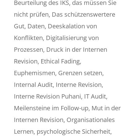
Beurteilung des IKS
,
das müssen Sie
nicht prüfen
,
Das schützenswertere
Gut
,
Daten
,
Deeskalation von
Konflikten
,
Digitalisierung von
Prozessen
,
Druck in der Internen
Revision
,
Ethical Fading
,
Euphemismen
,
Grenzen setzen
,
Internal Audit
,
Interne Revision
,
Interne Revision Puhani
,
IT Audit
,
Meilensteine im Follow-up
,
Mut in der
Internen Revision
,
Organisationales
Lernen
,
psychologische Sicherheit
,