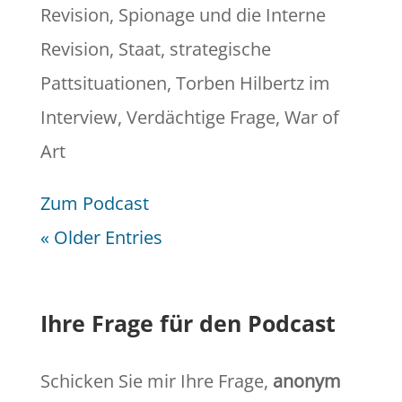
Revision
,
Spionage und die Interne
Revision
,
Staat
,
strategische
Pattsituationen
,
Torben Hilbertz im
Interview
,
Verdächtige Frage
,
War of
Art
Zum Podcast
« Older Entries
Ihre Frage für den Podcast
Schicken Sie mir Ihre Frage,
anonym