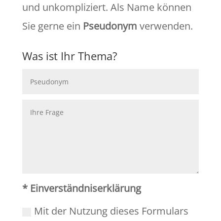
und unkompliziert. Als Name können
Sie gerne ein
Pseudonym
verwenden.
Was ist Ihr Thema?
* Einverständniserklärung
Mit der Nutzung dieses Formulars