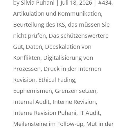
by
Silvia Puhani
|
Juli 18, 2026
|
#434
,
Artikulation und Kommunikation
,
Beurteilung des IKS
,
das müssen Sie
nicht prüfen
,
Das schützenswertere
Gut
,
Daten
,
Deeskalation von
Konflikten
,
Digitalisierung von
Prozessen
,
Druck in der Internen
Revision
,
Ethical Fading
,
Euphemismen
,
Grenzen setzen
,
Internal Audit
,
Interne Revision
,
Interne Revision Puhani
,
IT Audit
,
Meilensteine im Follow-up
,
Mut in der