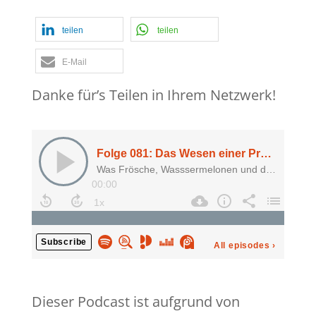
teilen
teilen
E-Mail
Danke für’s Teilen in Ihrem Netzwerk!
Dieser Podcast ist aufgrund von