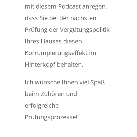
mit diesem Podcast anregen,
dass Sie bei der nächsten
Prüfung der Vergütungspolitik
Ihres Hauses diesen
Korrumpierungseffekt im
Hinterkopf behalten.
Ich wünsche Ihnen viel Spaß
beim Zuhören und
erfolgreiche
Prüfungsprozesse!