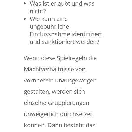
Was ist erlaubt und was
nicht?
Wie kann eine
ungebührliche
Einflussnahme identifiziert
und sanktioniert werden?
Wenn diese Spielregeln die
Machtverhältnisse von
vornherein unausgewogen
gestalten, werden sich
einzelne Gruppierungen
unweigerlich durchsetzen
können. Dann besteht das