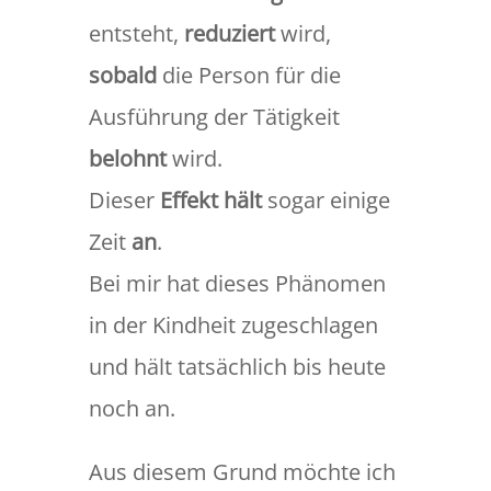
entsteht,
reduziert
wird,
sobald
die Person für die
Ausführung der Tätigkeit
belohnt
wird.
Dieser
Effekt hält
sogar einige
Zeit
an
.
Bei mir hat dieses Phänomen
in der Kindheit zugeschlagen
und hält tatsächlich bis heute
noch an.
Aus diesem Grund möchte ich