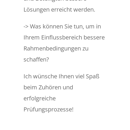
Lösungen erreicht werden.
-> Was können Sie tun, um in
Ihrem Einflussbereich bessere
Rahmenbedingungen zu
schaffen?
Ich wünsche Ihnen viel Spaß
beim Zuhören und
erfolgreiche
Prüfungsprozesse!