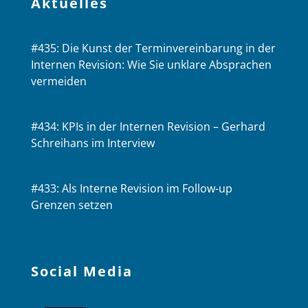
Aktuelles
#435: Die Kunst der Terminvereinbarung in der
Internen Revision: Wie Sie unklare Absprachen
vermeiden
#434: KPIs in der Internen Revision – Gerhard
Schreihans im Interview
#433: Als Interne Revision im Follow-up
Grenzen setzen
Social Media