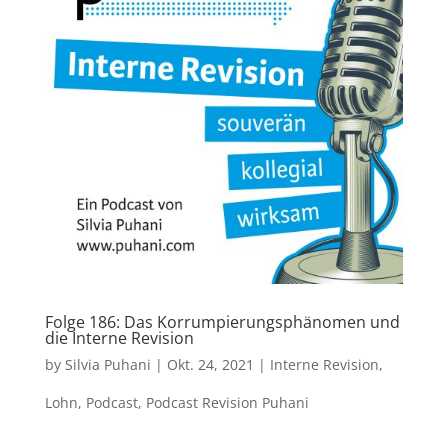
Folge 186: Das Korrumpierungsphänomen und
die Interne Revision
by
Silvia Puhani
|
Okt. 24, 2021
|
Interne Revision
,
Lohn
,
Podcast
,
Podcast Revision Puhani