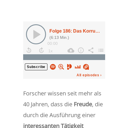
Forscher wissen seit mehr als
40 Jahren, dass die
Freude
, die
durch die Ausführung einer
interessanten Tätigkeit