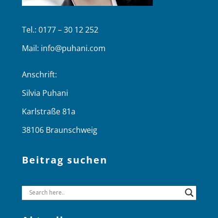
Tel.: 0177 – 30 12 252
Mail:
info@puhani.com
Anschrift:
Silvia Puhani
Karlstraße 81a
38106 Braunschweig
Beitrag suchen