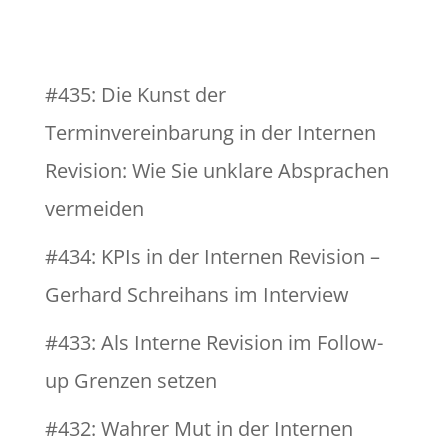
#435: Die Kunst der
Terminvereinbarung in der Internen
Revision: Wie Sie unklare Absprachen
vermeiden
#434: KPIs in der Internen Revision –
Gerhard Schreihans im Interview
#433: Als Interne Revision im Follow-
up Grenzen setzen
#432: Wahrer Mut in der Internen