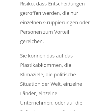
Risiko, dass Entscheidungen
getroffen werden, die nur
einzelnen Gruppierungen oder
Personen zum Vorteil
gereichen.
Sie können das auf das
Plastikabkommen, die
Klimaziele, die politische
Situation der Welt, einzelne
Länder, einzelne
Unternehmen, oder auf die