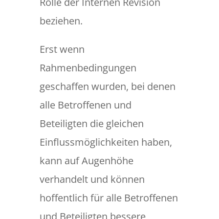
Rolle der Internen Revision
beziehen.
Erst wenn
Rahmenbedingungen
geschaffen wurden, bei denen
alle Betroffenen und
Beteiligten die gleichen
Einflussmöglichkeiten haben,
kann auf Augenhöhe
verhandelt und können
hoffentlich für alle Betroffenen
und Beteiligten bessere