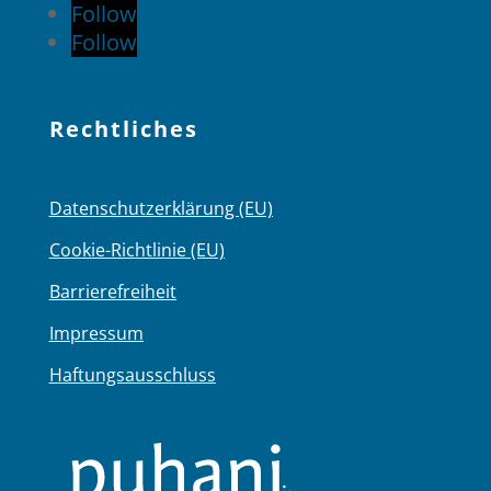
Follow
Follow
Rechtliches
Datenschutzerklärung (EU)
Cookie-Richtlinie (EU)
Barrierefreiheit
Impressum
Haftungsausschluss