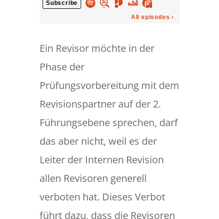
Ein Revisor möchte in der
Phase der
Prüfungsvorbereitung mit dem
Revisionspartner auf der 2.
Führungsebene sprechen, darf
das aber nicht, weil es der
Leiter der Internen Revision
allen Revisoren generell
verboten hat. Dieses Verbot
führt dazu, dass die Revisoren