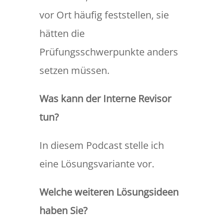
vor Ort häufig feststellen, sie
hätten die
Prüfungsschwerpunkte anders
setzen müssen.
Was kann der Interne Revisor
tun?
In diesem Podcast stelle ich
eine Lösungsvariante vor.
Welche weiteren Lösungsideen
haben Sie?