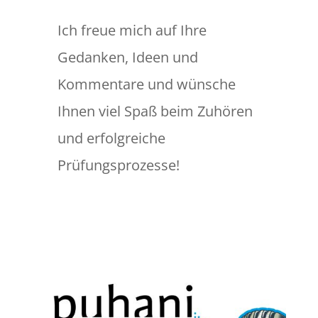
Ich freue mich auf Ihre
Gedanken, Ideen und
Kommentare und wünsche
Ihnen viel Spaß beim Zuhören
und erfolgreiche
Prüfungsprozesse!