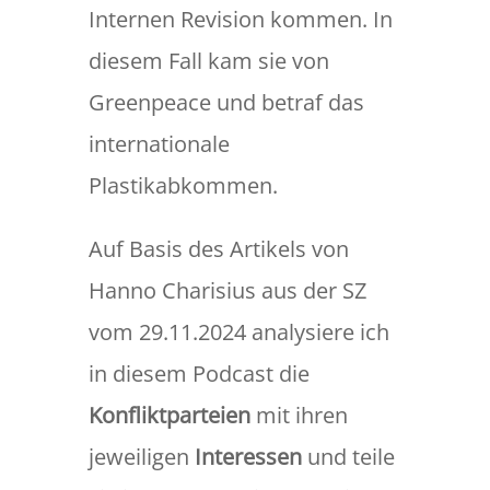
Internen Revision kommen. In
diesem Fall kam sie von
Greenpeace und betraf das
internationale
Plastikabkommen.
Auf Basis des Artikels von
Hanno Charisius aus der SZ
vom 29.11.2024 analysiere ich
in diesem Podcast die
Konfliktparteien
mit ihren
jeweiligen
Interessen
und teile