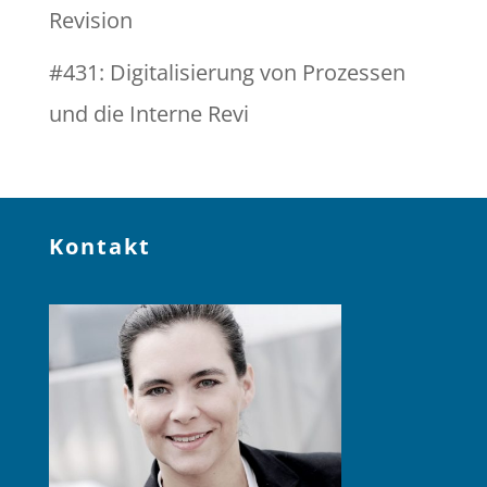
Revision
#431: Digitalisierung von Prozessen
und die Interne Revi
Kontakt