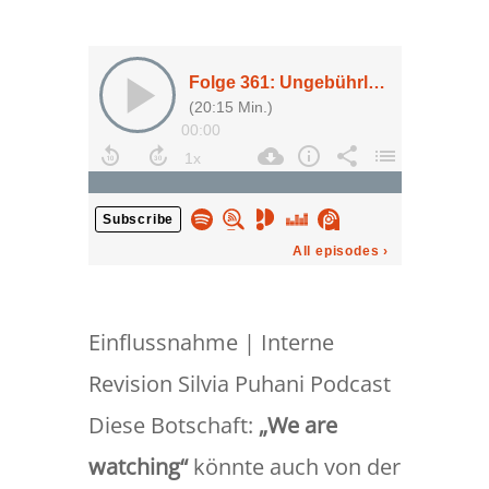
Einflussnahme | Interne
Revision Silvia Puhani Podcast
Diese Botschaft:
„We are
watching“
könnte auch von der