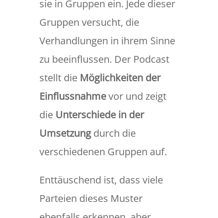
sie in Gruppen ein. Jede dieser
Gruppen versucht, die
Verhandlungen in ihrem Sinne
zu beeinflussen. Der Podcast
stellt die
Möglichkeiten der
Einflussnahme
vor und zeigt
die
Unterschiede in der
Umsetzung
durch die
verschiedenen Gruppen auf.
Enttäuschend ist, dass viele
Parteien dieses Muster
ebenfalls erkennen, aber