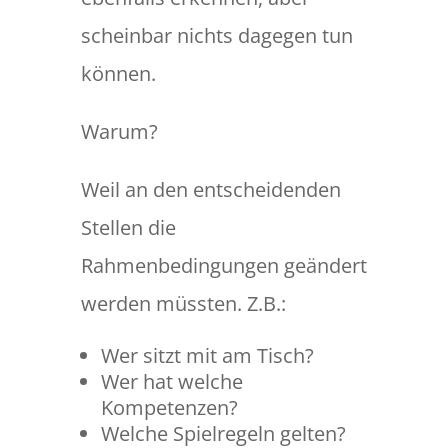
scheinbar nichts dagegen tun
können.
Warum?
Weil an den entscheidenden
Stellen die
Rahmenbedingungen geändert
werden müssten. Z.B.:
Wer sitzt mit am Tisch?
Wer hat welche
Kompetenzen?
Welche Spielregeln gelten?