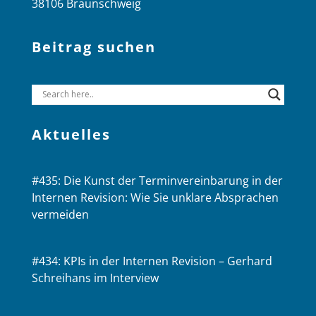
38106 Braunschweig
Beitrag suchen
Aktuelles
#435: Die Kunst der Terminvereinbarung in der
Internen Revision: Wie Sie unklare Absprachen
vermeiden
#434: KPIs in der Internen Revision – Gerhard
Schreihans im Interview