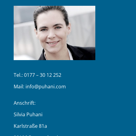
Tel.: 0177 – 30 12 252
Mail:
info@puhani.com
Anschrift:
Silvia Puhani
Karlstraße 81a