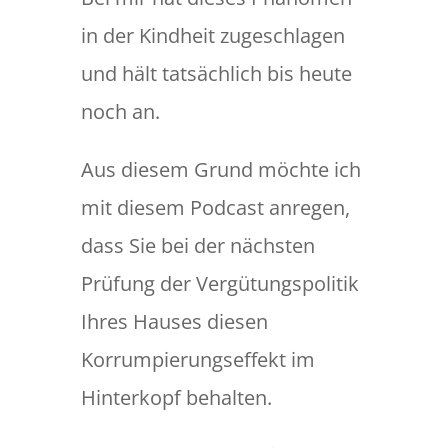
in der Kindheit zugeschlagen
und hält tatsächlich bis heute
noch an.
Aus diesem Grund möchte ich
mit diesem Podcast anregen,
dass Sie bei der nächsten
Prüfung der Vergütungspolitik
Ihres Hauses diesen
Korrumpierungseffekt im
Hinterkopf behalten.