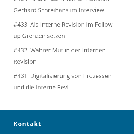
Gerhard Schreihans im Interview
#433: Als Interne Revision im Follow-
up Grenzen setzen
#432: Wahrer Mut in der Internen
Revision
#431: Digitalisierung von Prozessen
und die Interne Revi
Kontakt