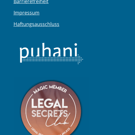
Barrierefreiheit
Impressum
Haftungsausschluss