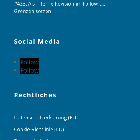
#433: Als Interne Revision im Follow-up
Grenzen setzen
Social Media
Follow
Follow
Rechtliches
Datenschutzerklärung (EU)
Cookie-Richtlinie (EU)