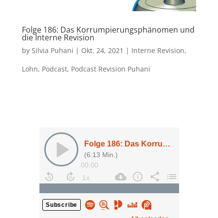
Folge 186: Das Korrumpierungsphänomen und
die Interne Revision
by
Silvia Puhani
|
Okt. 24, 2021
|
Interne Revision
,
Lohn
,
Podcast
,
Podcast Revision Puhani