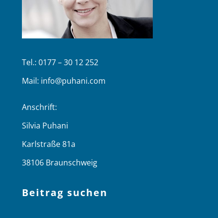
Tel.: 0177 – 30 12 252
Mail:
info@puhani.com
Anschrift:
Silvia Puhani
Karlstraße 81a
38106 Braunschweig
Beitrag suchen