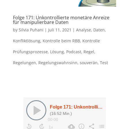
Folge 171: Unkontrollierte monetäre Anreize
für manipulierbare Daten
by
Silvia Puhani
|
Juli 11, 2021
|
Analyse
,
Daten
,
Konfliktlösung
,
Kontrolle beim RBB
,
Kontrolle
Prüfungsprozesse
,
Lösung
,
Podcast
,
Regel
,
Regelungen
,
Regelungswahnsinn
,
souverän
,
Test