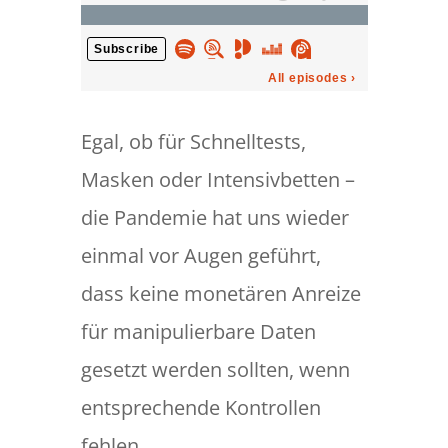
Egal, ob für Schnelltests,
Masken oder Intensivbetten –
die Pandemie hat uns wieder
einmal vor Augen geführt,
dass keine monetären Anreize
für manipulierbare Daten
gesetzt werden sollten, wenn
entsprechende Kontrollen
fehlen.