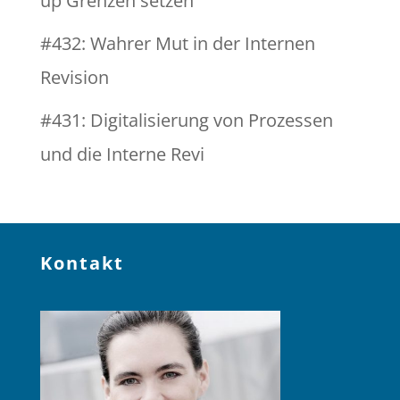
up Grenzen setzen
#432: Wahrer Mut in der Internen
Revision
#431: Digitalisierung von Prozessen
und die Interne Revi
Kontakt