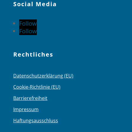
Social Media
Follow
Follow
Rechtliches
Datenschutzerklärung (EU)
Cookie-Richtlinie (EU)
Barrierefreiheit
Impressum
Haftungsausschluss