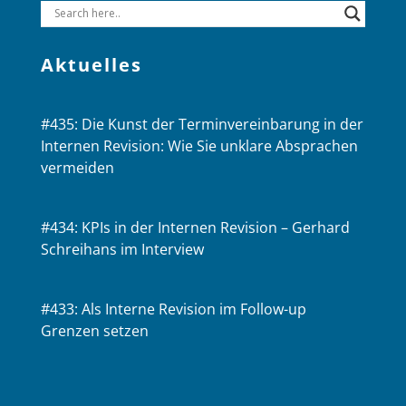
Aktuelles
#435: Die Kunst der Terminvereinbarung in der
Internen Revision: Wie Sie unklare Absprachen
vermeiden
#434: KPIs in der Internen Revision – Gerhard
Schreihans im Interview
#433: Als Interne Revision im Follow-up
Grenzen setzen