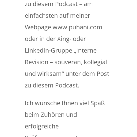
zu diesem Podcast – am
einfachsten auf meiner
Webpage www.puhani.com
oder in der Xing- oder
LinkedIn-Gruppe „Interne
Revision – souverän, kollegial
und wirksam“ unter dem Post
zu diesem Podcast.
Ich wünsche Ihnen viel Spaß
beim Zuhören und
erfolgreiche