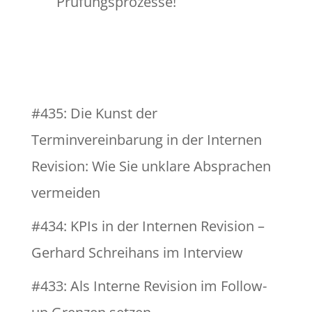
Prüfungsprozesse!
#435: Die Kunst der
Terminvereinbarung in der Internen
Revision: Wie Sie unklare Absprachen
vermeiden
#434: KPIs in der Internen Revision –
Gerhard Schreihans im Interview
#433: Als Interne Revision im Follow-