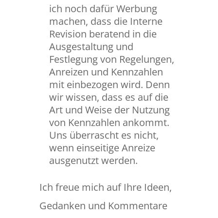
ich noch dafür Werbung
machen, dass die Interne
Revision beratend in die
Ausgestaltung und
Festlegung von Regelungen,
Anreizen und Kennzahlen
mit einbezogen wird. Denn
wir wissen, dass es auf die
Art und Weise der Nutzung
von Kennzahlen ankommt.
Uns überrascht es nicht,
wenn einseitige Anreize
ausgenutzt werden.
Ich freue mich auf Ihre Ideen,
Gedanken und Kommentare