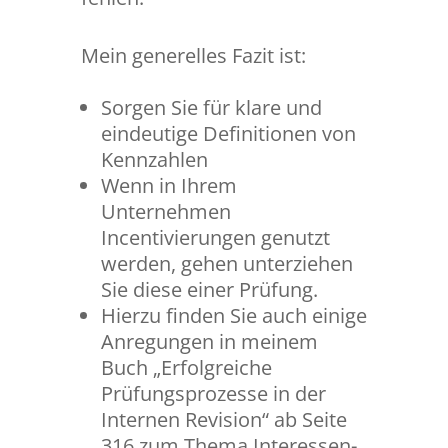
Mein generelles Fazit ist:
Sorgen Sie für klare und
eindeutige Definitionen von
Kennzahlen
Wenn in Ihrem
Unternehmen
Incentivierungen genutzt
werden, gehen unterziehen
Sie diese einer Prüfung.
Hierzu finden Sie auch einige
Anregungen in meinem
Buch „Erfolgreiche
Prüfungsprozesse in der
Internen Revision“ ab Seite
316 zum Thema Interessen-