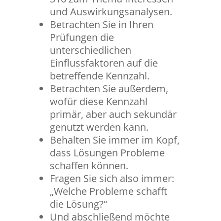
und Auswirkungsanalysen.
Betrachten Sie in Ihren
Prüfungen die
unterschiedlichen
Einflussfaktoren auf die
betreffende Kennzahl.
Betrachten Sie außerdem,
wofür diese Kennzahl
primär, aber auch sekundär
genutzt werden kann.
Behalten Sie immer im Kopf,
dass Lösungen Probleme
schaffen können.
Fragen Sie sich also immer:
„Welche Probleme schafft
die Lösung?“
Und abschließend möchte