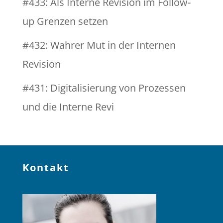
#433: Als Interne Revision im Follow-
up Grenzen setzen
#432: Wahrer Mut in der Internen
Revision
#431: Digitalisierung von Prozessen
und die Interne Revi
Kontakt