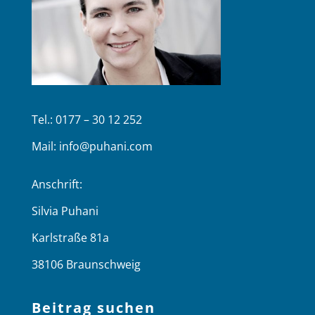
Tel.: 0177 – 30 12 252
Mail:
info@puhani.com
Anschrift:
Silvia Puhani
Karlstraße 81a
38106 Braunschweig
Beitrag suchen