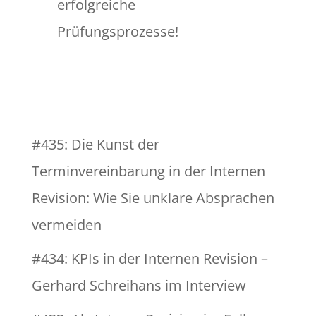
erfolgreiche
Prüfungsprozesse!
#435: Die Kunst der
Terminvereinbarung in der Internen
Revision: Wie Sie unklare Absprachen
vermeiden
#434: KPIs in der Internen Revision –
Gerhard Schreihans im Interview