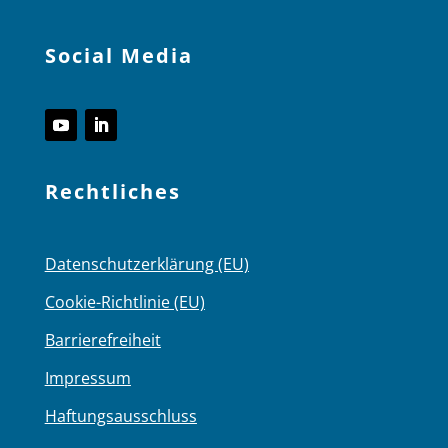
Social Media
Rechtliches
Datenschutzerklärung (EU)
Cookie-Richtlinie (EU)
Barrierefreiheit
Impressum
Haftungsausschluss