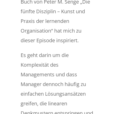
Buch von Peter M. Senge „Die
fünfte Disziplin – Kunst und
Praxis der lernenden
Organisation“ hat mich zu
dieser Episode inspiriert.
Es geht darin um die
Komplexität des
Managements und dass
Manager dennoch häufig zu
einfachen Lösungsansätzen
greifen, die linearen
Denkmustern entspringen und