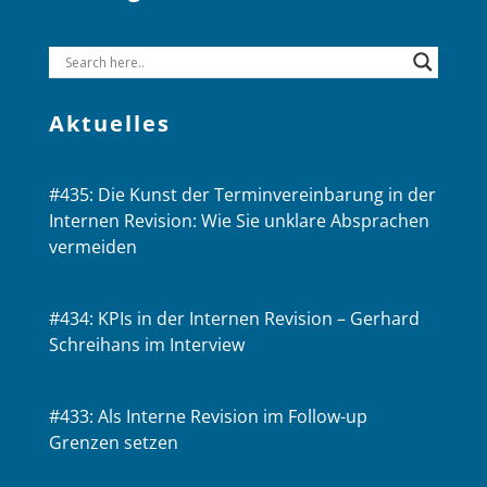
Aktuelles
#435: Die Kunst der Terminvereinbarung in der
Internen Revision: Wie Sie unklare Absprachen
vermeiden
#434: KPIs in der Internen Revision – Gerhard
Schreihans im Interview
#433: Als Interne Revision im Follow-up
Grenzen setzen