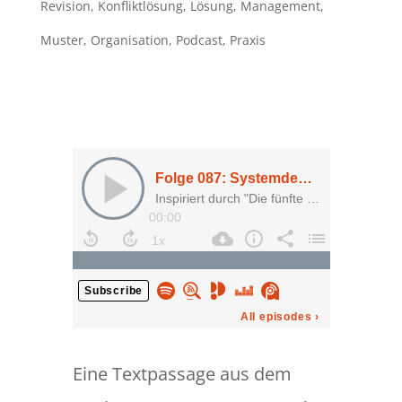
Revision
,
Konfliktlösung
,
Lösung
,
Management
,
Muster
,
Organisation
,
Podcast
,
Praxis
Eine Textpassage aus dem