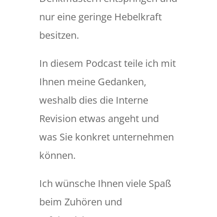
nur eine geringe Hebelkraft
besitzen.
In diesem Podcast teile ich mit
Ihnen meine Gedanken,
weshalb dies die Interne
Revision etwas angeht und
was Sie konkret unternehmen
können.
Ich wünsche Ihnen viele Spaß
beim Zuhören und