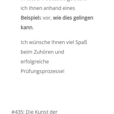
ich Ihnen anhand eines
Beispiel
s vor,
wie dies gelingen
kann
.
Ich wünsche Ihnen viel Spaß
beim Zuhören und
erfolgreiche
Prüfungsprozesse!
#435: Die Kunst der