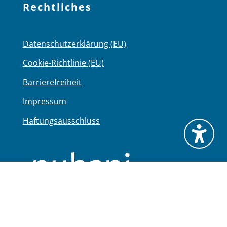
Rechtliches
Datenschutzerklärung (EU)
Cookie-Richtlinie (EU)
Barrierefreiheit
Impressum
Haftungsausschluss