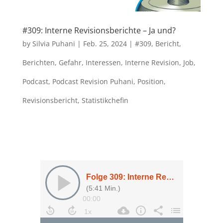
#309: Interne Revisionsberichte – Ja und?
by
Silvia Puhani
|
Feb. 25, 2024
|
#309
,
Bericht
,
Berichten
,
Gefahr
,
Interessen
,
Interne Revision
,
Job
,
Podcast
,
Podcast Revision Puhani
,
Position
,
Revisionsbericht
,
Statistikchefin