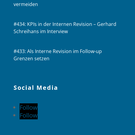
vermeiden
#434: KPIs in der Internen Revision – Gerhard
Schreihans im Interview
#433: Als Interne Revision im Follow-up
Grenzen setzen
Social Media
Follow
Follow