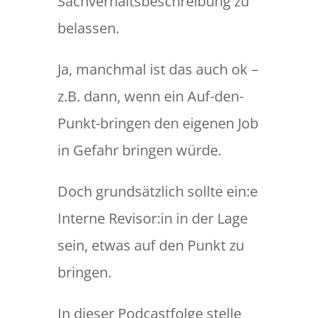
Sachverhaltsbeschreibung zu
belassen.
Ja, manchmal ist das auch ok –
z.B. dann, wenn ein Auf-den-
Punkt-bringen den eigenen Job
in Gefahr bringen würde.
Doch grundsätzlich sollte ein:e
Interne Revisor:in in der Lage
sein, etwas auf den Punkt zu
bringen.
In dieser Podcastfolge stelle