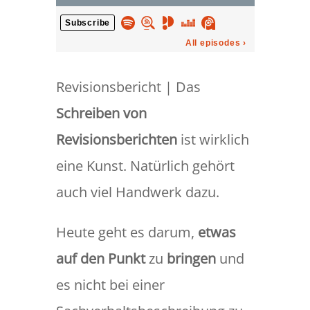
Revisionsbericht | Das
Schreiben von
Revisionsberichten
ist wirklich
eine Kunst. Natürlich gehört
auch viel Handwerk dazu.
Heute geht es darum,
etwas
auf den Punkt
zu
bringen
und
es nicht bei einer