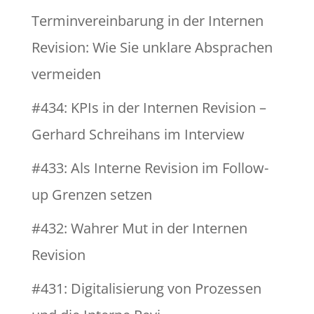
Terminvereinbarung in der Internen
Revision: Wie Sie unklare Absprachen
vermeiden
#434: KPIs in der Internen Revision –
Gerhard Schreihans im Interview
#433: Als Interne Revision im Follow-
up Grenzen setzen
#432: Wahrer Mut in der Internen
Revision
#431: Digitalisierung von Prozessen