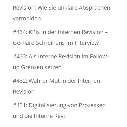
Revision: Wie Sie unklare Absprachen
vermeiden
#434: KPIs in der Internen Revision –
Gerhard Schreihans im Interview
#433: Als Interne Revision im Follow-
up Grenzen setzen
#432: Wahrer Mut in der Internen
Revision
#431: Digitalisierung von Prozessen
und die Interne Revi