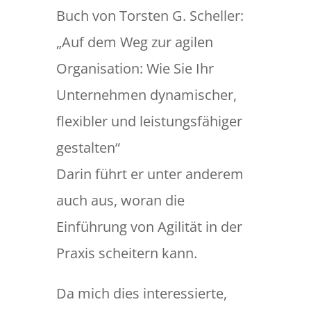
Buch von Torsten G. Scheller:
„Auf dem Weg zur agilen
Organisation: Wie Sie Ihr
Unternehmen dynamischer,
flexibler und leistungsfähiger
gestalten“
Darin führt er unter anderem
auch aus, woran die
Einführung von Agilität in der
Praxis scheitern kann.
Da mich dies interessierte,