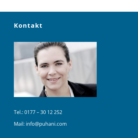
Kontakt
Tel.: 0177 – 30 12 252
Mail:
info@puhani.com