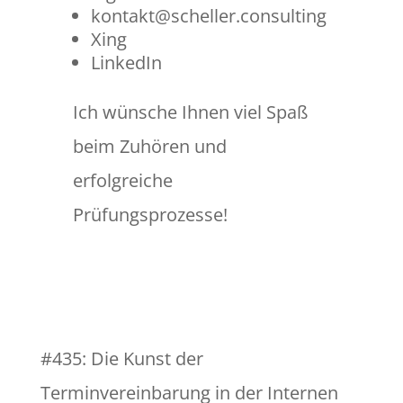
kontakt@scheller.consulting
Xing
LinkedIn
Ich wünsche Ihnen viel Spaß
beim Zuhören und
erfolgreiche
Prüfungsprozesse!
#435: Die Kunst der
Terminvereinbarung in der Internen