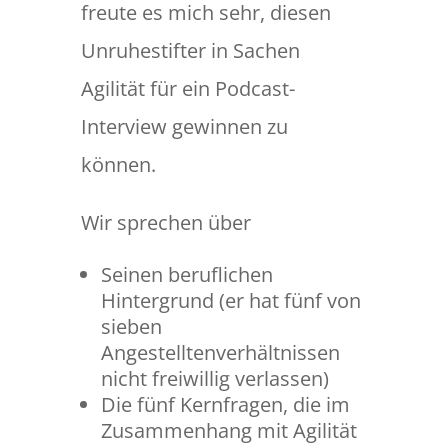
freute es mich sehr, diesen
Unruhestifter in Sachen
Agilität für ein Podcast-
Interview gewinnen zu
können.
Wir sprechen über
Seinen beruflichen
Hintergrund (er hat fünf von
sieben
Angestelltenverhältnissen
nicht freiwillig verlassen)
Die fünf Kernfragen, die im
Zusammenhang mit Agilität