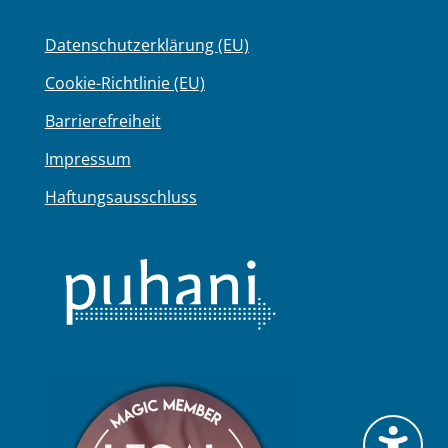
Datenschutzerklärung (EU)
Cookie-Richtlinie (EU)
Barrierefreiheit
Impressum
Haftungsausschluss