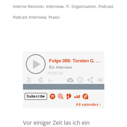
Interne Revision
,
Interview
,
IT
,
Organisation
,
Podcast
,
Podcast Interview
,
Praxis
Vor einiger Zeit las ich ein