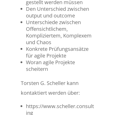
gestellt werden müssen
Den Unterschied zwischen
output und outcome
Unterschiede zwischen
Offensichtlichem,
Kompliziertem, Komplexem
und Chaos
Konkrete Prüfungsansätze
für agile Projekte
Woran agile Projekte
scheitern
Torsten G. Scheller kann
kontaktiert werden über:
https://www.scheller.consult
ing