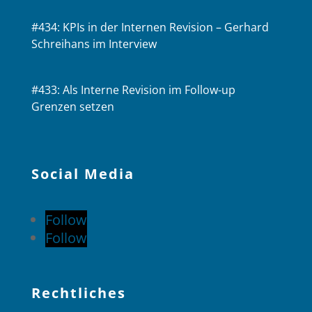
#434: KPIs in der Internen Revision – Gerhard
Schreihans im Interview
#433: Als Interne Revision im Follow-up
Grenzen setzen
Social Media
Follow
Follow
Rechtliches