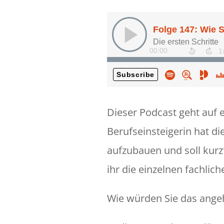
Dieser Podcast geht auf e
Berufseinsteigerin hat di
aufzubauen und soll kurz
ihr die einzelnen fachli
Wie würden Sie das ange