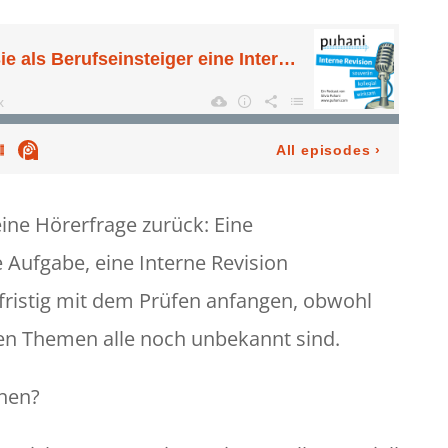
ine Hörerfrage zurück: Eine
e Aufgabe, eine Interne Revision
fristig mit dem Prüfen anfangen, obwohl
chen Themen alle noch unbekannt sind.
hen?