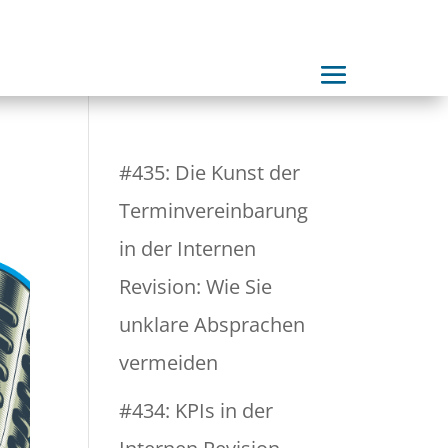
#435: Die Kunst der
Terminvereinbarung
in der Internen
Revision: Wie Sie
unklare Absprachen
vermeiden
#434: KPIs in der