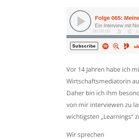
Vor 14 Jahren habe ich m
Wirtschaftsmediatorin au
Daher bin ich ihm besonde
von mir interviewen zu 
wichtigsten „Learnings“ zu
Wir sprechen