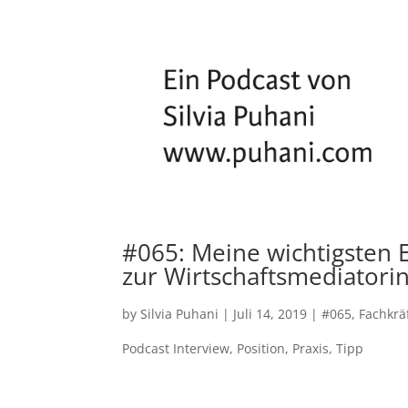
#065: Meine wichtigsten 
zur Wirtschaftsmediatorin
by
Silvia Puhani
|
Juli 14, 2019
|
#065
,
Fachkrä
Podcast Interview
,
Position
,
Praxis
,
Tipp