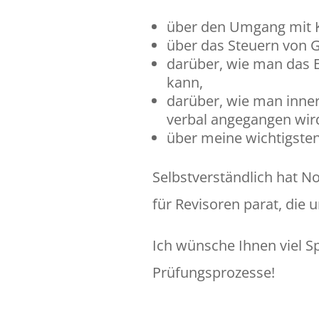
über den Umgang mit K
über das Steuern von 
darüber, wie man das 
kann,
darüber, wie man inne
verbal angegangen wir
über meine wichtigsten
Selbstverständlich hat No
für Revisoren parat, die 
Ich wünsche Ihnen viel S
Prüfungsprozesse!