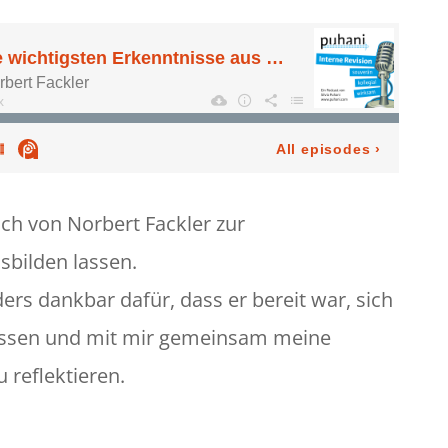
ich von Norbert Fackler zur
sbilden lassen.
rs dankbar dafür, dass er bereit war, sich
lassen und mit mir gemeinsam meine
 reflektieren.