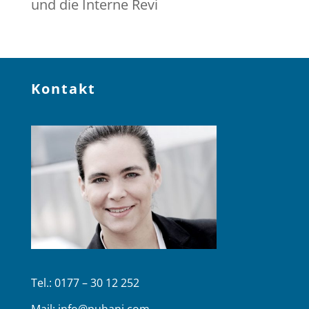
und die Interne Revi
Kontakt
Tel.: 0177 – 30 12 252