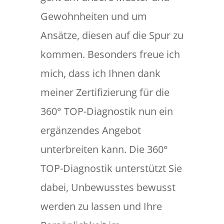
Gewohnheiten und um
Ansätze, diesen auf die Spur zu
kommen. Besonders freue ich
mich, dass ich Ihnen dank
meiner Zertifizierung für die
360° TOP-Diagnostik nun ein
ergänzendes Angebot
unterbreiten kann. Die 360°
TOP-Diagnostik unterstützt Sie
dabei, Unbewusstes bewusst
werden zu lassen und Ihre