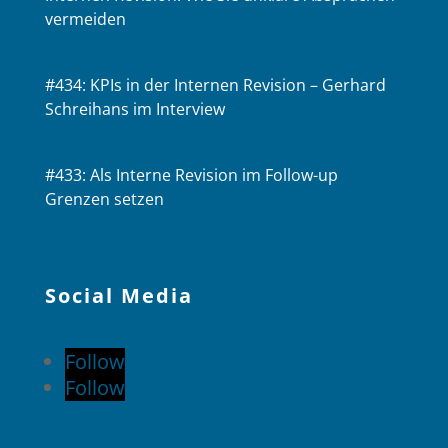
vermeiden
#434: KPIs in der Internen Revision – Gerhard
Schreihans im Interview
#433: Als Interne Revision im Follow-up
Grenzen setzen
Social Media
Follow
Follow