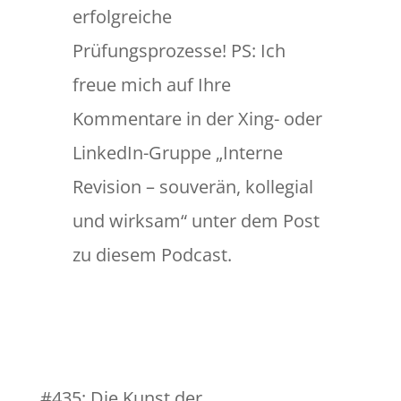
erfolgreiche
Prüfungsprozesse! PS: Ich
freue mich auf Ihre
Kommentare in der Xing- oder
LinkedIn-Gruppe „Interne
Revision – souverän, kollegial
und wirksam“ unter dem Post
zu diesem Podcast.
#435: Die Kunst der