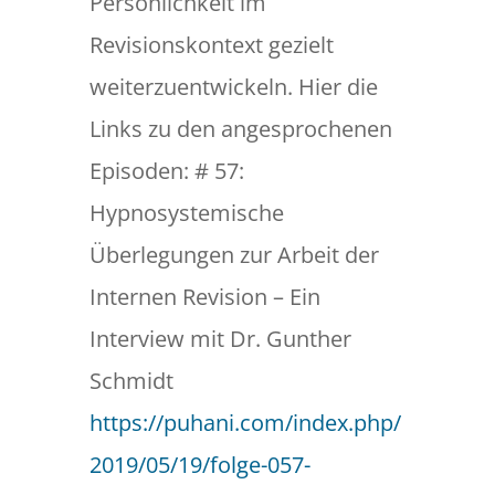
Persönlichkeit im
Revisionskontext gezielt
weiterzuentwickeln. Hier die
Links zu den angesprochenen
Episoden: # 57:
Hypnosystemische
Überlegungen zur Arbeit der
Internen Revision – Ein
Interview mit Dr. Gunther
Schmidt
https://puhani.com/index.php/
2019/05/19/folge-057-