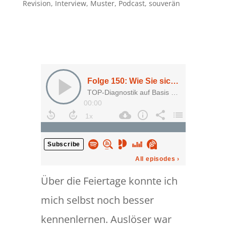
Revision
,
Interview
,
Muster
,
Podcast
,
souverän
Über die Feiertage konnte ich
mich selbst noch besser
kennenlernen. Auslöser war