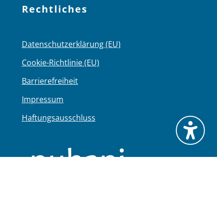
Rechtliches
Datenschutzerklärung (EU)
Cookie-Richtlinie (EU)
Barrierefreiheit
Impressum
Haftungsausschluss