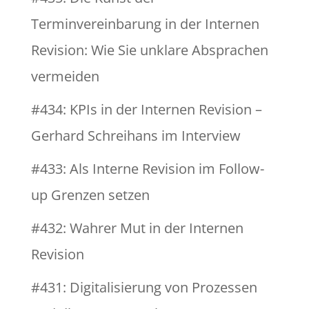
Terminvereinbarung in der Internen
Revision: Wie Sie unklare Absprachen
vermeiden
#434: KPIs in der Internen Revision –
Gerhard Schreihans im Interview
#433: Als Interne Revision im Follow-
up Grenzen setzen
#432: Wahrer Mut in der Internen
Revision
#431: Digitalisierung von Prozessen