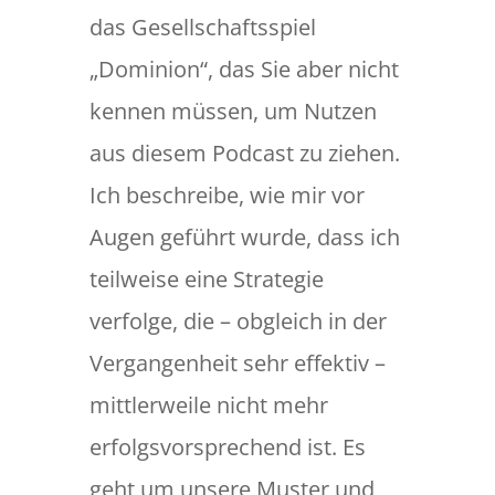
das Gesellschaftsspiel
„Dominion“, das Sie aber nicht
kennen müssen, um Nutzen
aus diesem Podcast zu ziehen.
Ich beschreibe, wie mir vor
Augen geführt wurde, dass ich
teilweise eine Strategie
verfolge, die – obgleich in der
Vergangenheit sehr effektiv –
mittlerweile nicht mehr
erfolgsvorsprechend ist. Es
geht um unsere Muster und