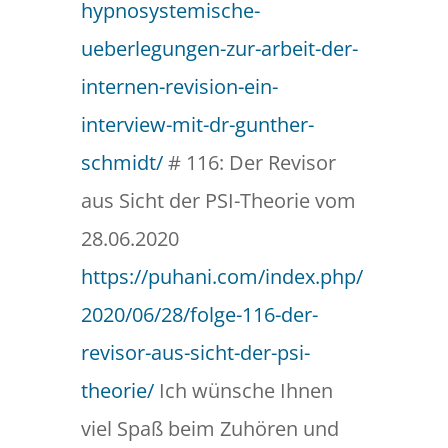
hypnosystemische-
ueberlegungen-zur-arbeit-der-
internen-revision-ein-
interview-mit-dr-gunther-
schmidt/
# 116: Der Revisor
aus Sicht der PSI-Theorie vom
28.06.2020
https://puhani.com/index.php/
2020/06/28/folge-116-der-
revisor-aus-sicht-der-psi-
theorie/
Ich wünsche Ihnen
viel Spaß beim Zuhören und