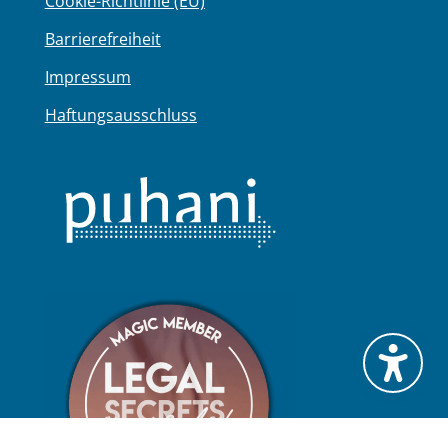
Cookie-Richtlinie (EU)
Barrierefreiheit
Impressum
Haftungsausschluss