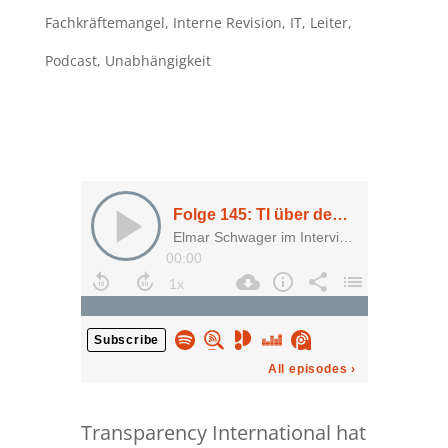
Fachkräftemangel
,
Interne Revision
,
IT
,
Leiter
,
Podcast
,
Unabhängigkeit
Transparency International hat