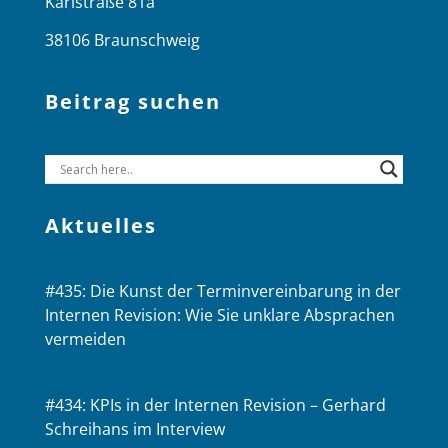
Karlstraße 81a
38106 Braunschweig
Beitrag suchen
Aktuelles
#435: Die Kunst der Terminvereinbarung in der
Internen Revision: Wie Sie unklare Absprachen
vermeiden
#434: KPIs in der Internen Revision – Gerhard
Schreihans im Interview