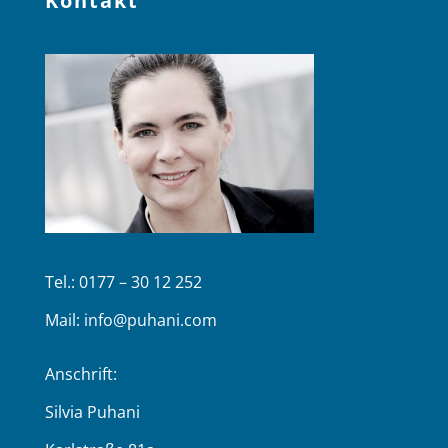
Kontakt
Tel.: 0177 – 30 12 252
Mail:
info@puhani.com
Anschrift:
Silvia Puhani