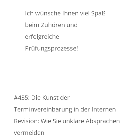
Ich wünsche Ihnen viel Spaß
beim Zuhören und
erfolgreiche
Prüfungsprozesse!
#435: Die Kunst der
Terminvereinbarung in der Internen
Revision: Wie Sie unklare Absprachen
vermeiden