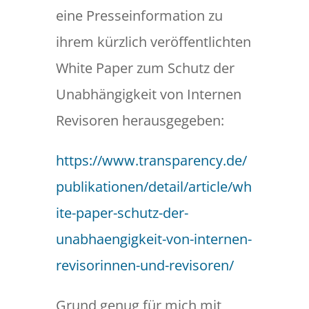
eine Presseinformation zu
ihrem kürzlich veröffentlichten
White Paper zum Schutz der
Unabhängigkeit von Internen
Revisoren herausgegeben:
https://www.transparency.de/
publikationen/detail/article/wh
ite-paper-schutz-der-
unabhaengigkeit-von-internen-
revisorinnen-und-revisoren/
Grund genug für mich mit