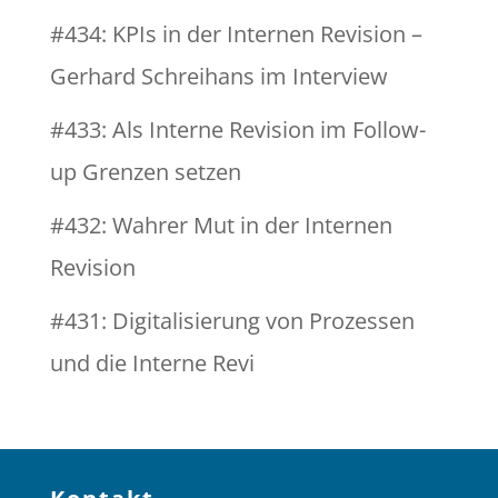
#434: KPIs in der Internen Revision –
Gerhard Schreihans im Interview
#433: Als Interne Revision im Follow-
up Grenzen setzen
#432: Wahrer Mut in der Internen
Revision
#431: Digitalisierung von Prozessen
und die Interne Revi