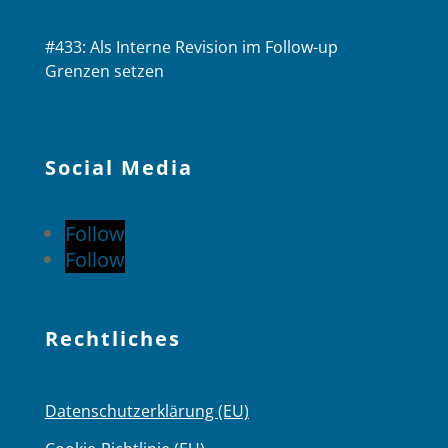
#433: Als Interne Revision im Follow-up
Grenzen setzen
Social Media
Follow
Follow
Rechtliches
Datenschutzerklärung (EU)