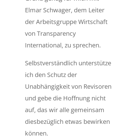
Elmar Schwager, dem Leiter
der Arbeitsgruppe Wirtschaft
von Transparency
International, zu sprechen.
Selbstverständlich unterstütze
ich den Schutz der
Unabhängigkeit von Revisoren
und gebe die Hoffnung nicht
auf, das wir alle gemeinsam
diesbezüglich etwas bewirken
können.