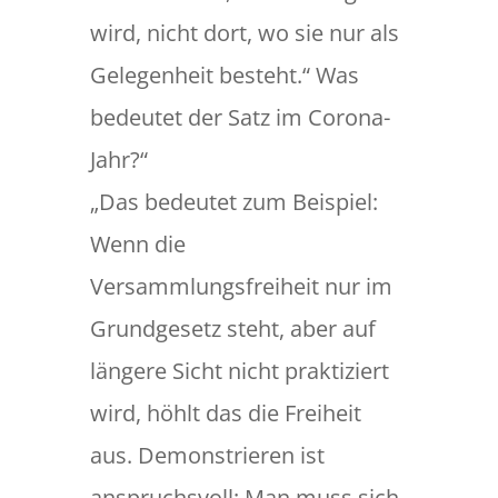
wird, nicht dort, wo sie nur als
Gelegenheit besteht.“ Was
bedeutet der Satz im Corona-
Jahr?“
„Das bedeutet zum Beispiel:
Wenn die
Versammlungsfreiheit nur im
Grundgesetz steht, aber auf
längere Sicht nicht praktiziert
wird, höhlt das die Freiheit
aus. Demonstrieren ist
anspruchsvoll: Man muss sich