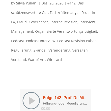
by
Silvia Puhani
|
Dez. 20, 2020
|
#142
,
Das
schützenswertere Gut
,
Fachkräftemangel
,
Feuer in
LA
,
Fraud
,
Governance
,
Interne Revision
,
Interview
,
Management
,
Organisierte Verantwortungslosigkeit
,
Podcast
,
Podcast Interview
,
Podcast Revision Puhani
,
Regulierung
,
Skandal
,
Veränderung
,
Versagen
,
Vorstand
,
War of Art
,
Wirecard