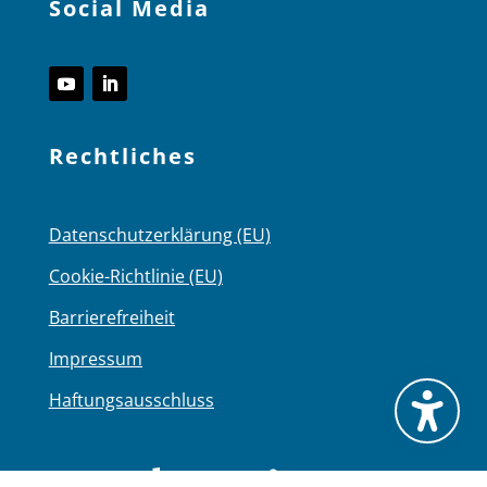
Social Media
Rechtliches
Datenschutzerklärung (EU)
Cookie-Richtlinie (EU)
Barrierefreiheit
Impressum
Haftungsausschluss