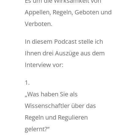
Es um die Wirksamkeit von
Appellen, Regeln, Geboten und
Verboten.
In diesem Podcast stelle ich
Ihnen drei Auszüge aus dem
Interview vor:
1.
„Was haben Sie als
Wissenschaftler über das
Regeln und Regulieren
gelernt?“