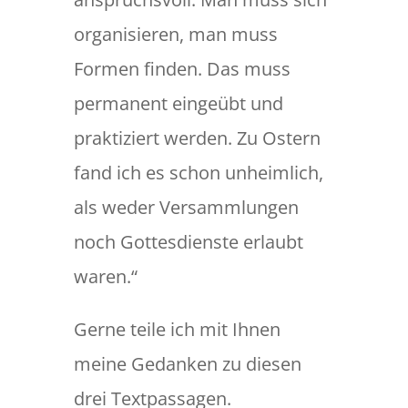
organisieren, man muss
Formen finden. Das muss
permanent eingeübt und
praktiziert werden. Zu Ostern
fand ich es schon unheimlich,
als weder Versammlungen
noch Gottesdienste erlaubt
waren.“
Gerne teile ich mit Ihnen
meine Gedanken zu diesen
drei Textpassagen.