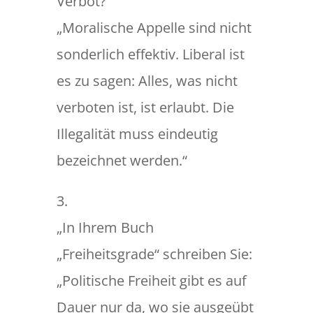
Verbot?“
„Moralische Appelle sind nicht
sonderlich effektiv. Liberal ist
es zu sagen: Alles, was nicht
verboten ist, ist erlaubt. Die
Illegalität muss eindeutig
bezeichnet werden.“
3.
„In Ihrem Buch
„Freiheitsgrade“ schreiben Sie:
„Politische Freiheit gibt es auf
Dauer nur da, wo sie ausgeübt