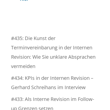
#435: Die Kunst der
Terminvereinbarung in der Internen
Revision: Wie Sie unklare Absprachen
vermeiden
#434: KPIs in der Internen Revision –
Gerhard Schreihans im Interview
#433: Als Interne Revision im Follow-
up Grenzen setzen