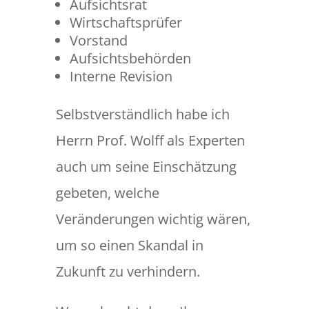
Aufsichtsrat
Wirtschaftsprüfer
Vorstand
Aufsichtsbehörden
Interne Revision
Selbstverständlich habe ich
Herrn Prof. Wolff als Experten
auch um seine Einschätzung
gebeten, welche
Veränderungen wichtig wären,
um so einen Skandal in
Zukunft zu verhindern.