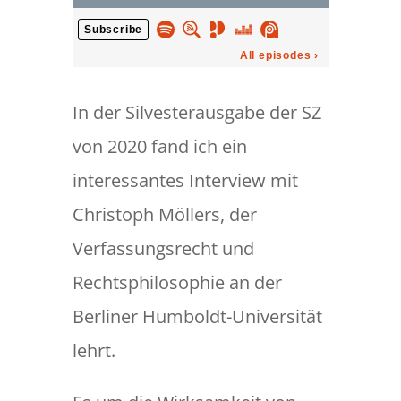
In der Silvesterausgabe der SZ
von 2020 fand ich ein
interessantes Interview mit
Christoph Möllers, der
Verfassungsrecht und
Rechtsphilosophie an der
Berliner Humboldt-Universität
lehrt.