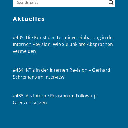
Aktuelles
#435: Die Kunst der Terminvereinbarung in der
Internen Revision: Wie Sie unklare Absprachen
vermeiden
#434: KPIs in der Internen Revision – Gerhard
Schreihans im Interview
#433: Als Interne Revision im Follow-up
Grenzen setzen