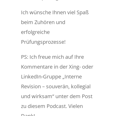
Ich wünsche Ihnen viel Spaß
beim Zuhören und
erfolgreiche
Prüfungsprozesse!
PS: Ich freue mich auf Ihre
Kommentare in der Xing- oder
LinkedIn-Gruppe „Interne
Revision – souverän, kollegial
und wirksam“ unter dem Post
zu diesem Podcast. Vielen
Dank!