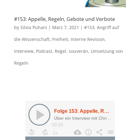
#153: Appelle, Regeln, Gebote und Verbote
by
Silvia Puhani
|
März 7, 2021
|
#153
,
Angriff auf
die Wissenschaft
,
Freiheit
,
Interne Revision
,
Interview
,
Podcast
,
Regel
,
souverän
,
Umsetzung von
Regeln