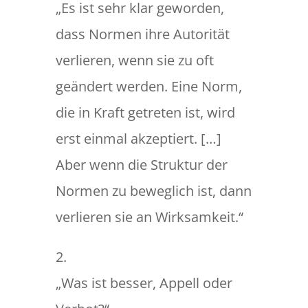
„Es ist sehr klar geworden,
dass Normen ihre Autorität
verlieren, wenn sie zu oft
geändert werden. Eine Norm,
die in Kraft getreten ist, wird
erst einmal akzeptiert. […]
Aber wenn die Struktur der
Normen zu beweglich ist, dann
verlieren sie an Wirksamkeit.“
2.
„Was ist besser, Appell oder