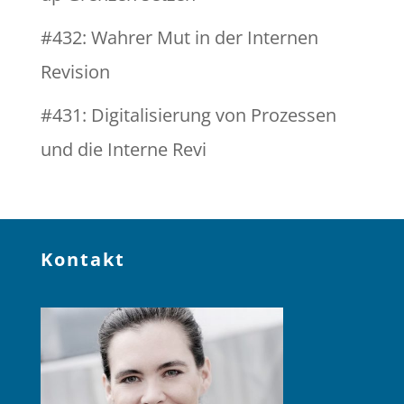
#432: Wahrer Mut in der Internen
Revision
#431: Digitalisierung von Prozessen
und die Interne Revi
Kontakt