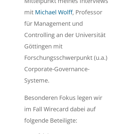
Mittelpunkt meines Interviews
mit
Michael Wolff
, Professor
für Management und
Controlling an der Universität
Göttingen mit
Forschungsschwerpunkt (u.a.)
Corporate-Governance-
Systeme.
Besonderen Fokus legen wir
im Fall Wirecard dabei auf
folgende Beteiligte: