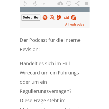
Der Podcast für die Interne
Revision:
Handelt es sich im Fall
Wirecard um ein Führungs-
oder um ein
Regulierungsversagen?
Diese Frage steht im