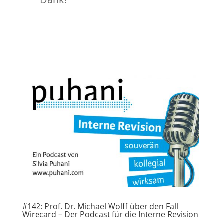
#142: Prof. Dr. Michael Wolff über den Fall
Wirecard – Der Podcast für die Interne Revision