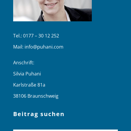
Tel.: 0177 – 30 12 252
Mail:
info@puhani.com
Anschrift:
Silvia Puhani
Karlstraße 81a
38106 Braunschweig
Beitrag suchen