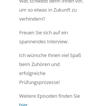
Was schwebt denn Ihnen vor,
um so etwas in Zukunft zu
verhindern?
Freuen Sie sich auf ein
spannendes Interview.
Ich wünsche Ihnen viel Spaß
beim Zuhören und
erfolgreiche
Prüfungsprozesse!
Weitere Episoden finden Sie
hier