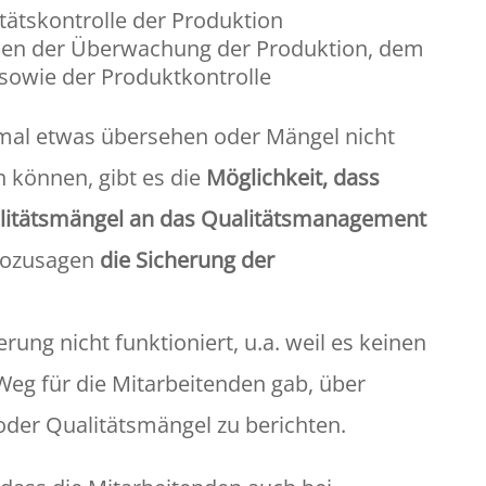
tätskontrolle der Produktion
ben der Überwachung der Produktion, dem
sowie der Produktkontrolle
 mal etwas übersehen oder Mängel nicht
en können, gibt es die
Möglichkeit, dass
alitätsmängel an das Qualitätsmanagement
 sozusagen
die Sicherung der
rung nicht funktioniert, u.a. weil es keinen
Weg für die Mitarbeitenden gab, über
der Qualitätsmängel zu berichten.