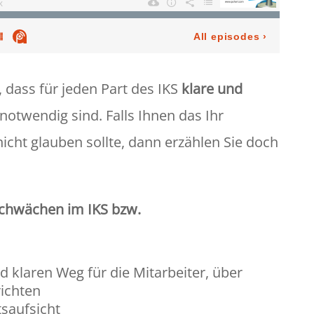
, dass für jeden Part des IKS
klare und
notwendig sind. Falls Ihnen das Ihr
icht glauben sollte, dann erzählen Sie doch
chwächen im IKS bzw.
d klaren Weg für die Mitarbeiter, über
ichten
tsaufsicht