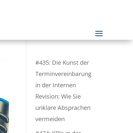
#435: Die Kunst der
Terminvereinbarung
in der Internen
Revision: Wie Sie
unklare Absprachen
vermeiden