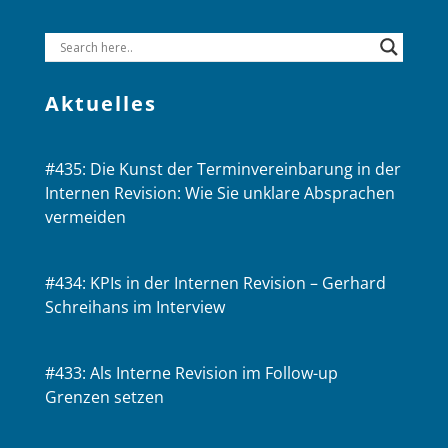
Aktuelles
#435: Die Kunst der Terminvereinbarung in der
Internen Revision: Wie Sie unklare Absprachen
vermeiden
#434: KPIs in der Internen Revision – Gerhard
Schreihans im Interview
#433: Als Interne Revision im Follow-up
Grenzen setzen