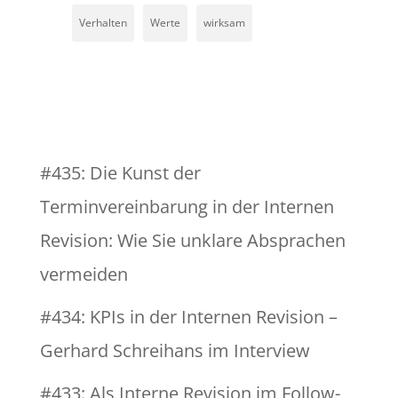
Verhalten
Werte
wirksam
#435: Die Kunst der
Terminvereinbarung in der Internen
Revision: Wie Sie unklare Absprachen
vermeiden
#434: KPIs in der Internen Revision –
Gerhard Schreihans im Interview
#433: Als Interne Revision im Follow-