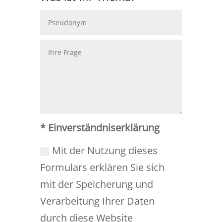
* Einverständniserklärung
Mit der Nutzung dieses
Formulars erklären Sie sich
mit der Speicherung und
Verarbeitung Ihrer Daten
durch diese Website