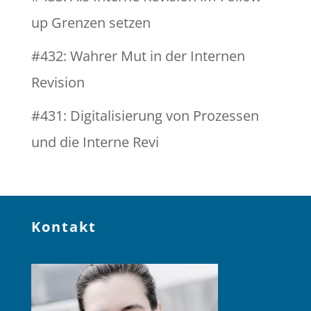
up Grenzen setzen
#432: Wahrer Mut in der Internen
Revision
#431: Digitalisierung von Prozessen
und die Interne Revi
Kontakt