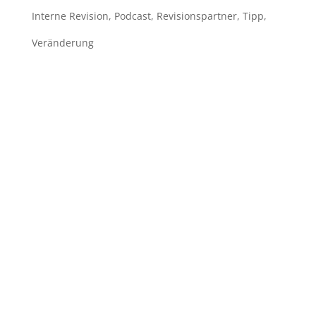
Interne Revision
,
Podcast
,
Revisionspartner
,
Tipp
,
Veränderung