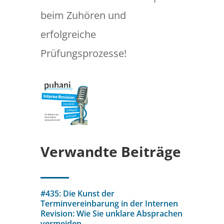
beim Zuhören und
erfolgreiche
Prüfungsprozesse!
Verwandte Beiträge
#435: Die Kunst der
Terminvereinbarung in der Internen
Revision: Wie Sie unklare Absprachen
vermeiden