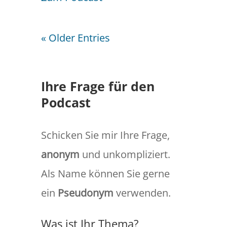
« Older Entries
Ihre Frage für den
Podcast
Schicken Sie mir Ihre Frage,
anonym
und unkompliziert.
Als Name können Sie gerne
ein
Pseudonym
verwenden.
Was ist Ihr Thema?