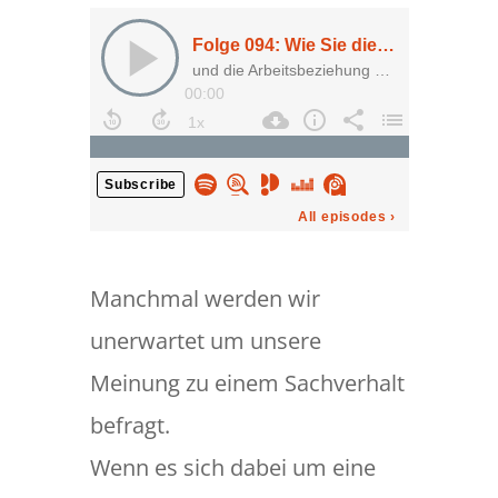
Manchmal werden wir
unerwartet um unsere
Meinung zu einem Sachverhalt
befragt.
Wenn es sich dabei um eine