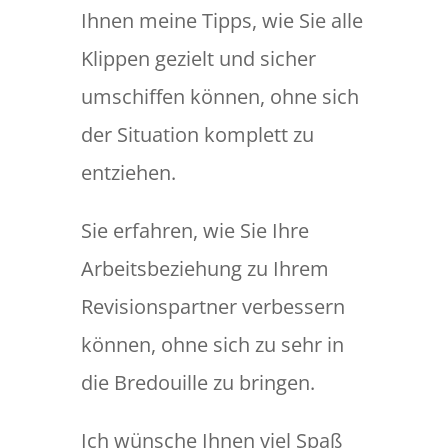
Ihnen meine Tipps, wie Sie alle
Klippen gezielt und sicher
umschiffen können, ohne sich
der Situation komplett zu
entziehen.
Sie erfahren, wie Sie Ihre
Arbeitsbeziehung zu Ihrem
Revisionspartner verbessern
können, ohne sich zu sehr in
die Bredouille zu bringen.
Ich wünsche Ihnen viel Spaß