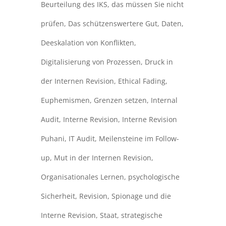
Beurteilung des IKS
,
das müssen Sie nicht
prüfen
,
Das schützenswertere Gut
,
Daten
,
Deeskalation von Konflikten
,
Digitalisierung von Prozessen
,
Druck in
der Internen Revision
,
Ethical Fading
,
Euphemismen
,
Grenzen setzen
,
Internal
Audit
,
Interne Revision
,
Interne Revision
Puhani
,
IT Audit
,
Meilensteine im Follow-
up
,
Mut in der Internen Revision
,
Organisationales Lernen
,
psychologische
Sicherheit
,
Revision
,
Spionage und die
Interne Revision
,
Staat
,
strategische