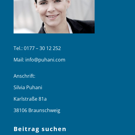
Tel.: 0177 – 30 12 252
Mail:
info@puhani.com
Anschrift:
Silvia Puhani
Karlstraße 81a
38106 Braunschweig
Beitrag suchen