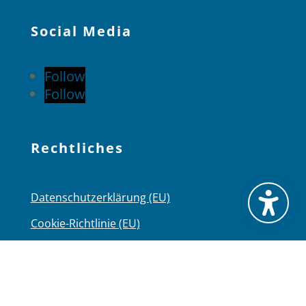
Social Media
Follow
Follow
Rechtliches
Datenschutzerklärung (EU)
Cookie-Richtlinie (EU)
Barrierefreiheit
Impressum
Haftungsausschluss