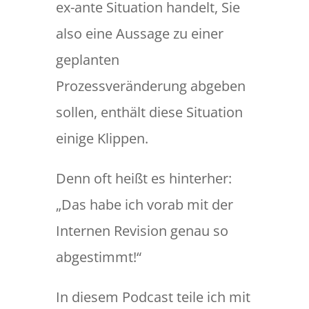
ex-ante Situation handelt, Sie
also eine Aussage zu einer
geplanten
Prozessveränderung abgeben
sollen, enthält diese Situation
einige Klippen.
Denn oft heißt es hinterher:
„Das habe ich vorab mit der
Internen Revision genau so
abgestimmt!“
In diesem Podcast teile ich mit