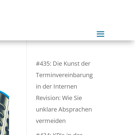
#435: Die Kunst der
Terminvereinbarung
in der Internen
Revision: Wie Sie
unklare Absprachen
vermeiden