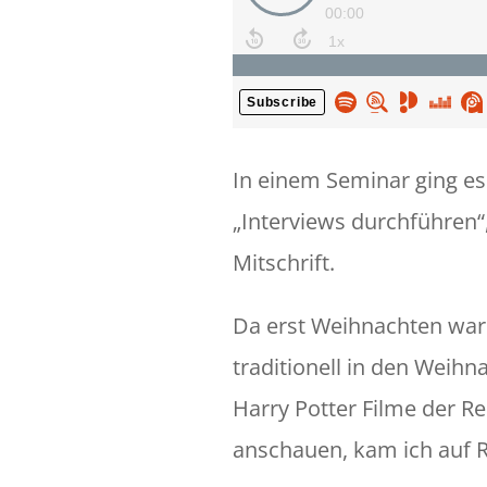
In einem Seminar ging e
„Interviews durchführen“,
Mitschrift.
Da erst Weihnachten war
traditionell in den Weihna
Harry Potter Filme der R
anschauen, kam ich auf R