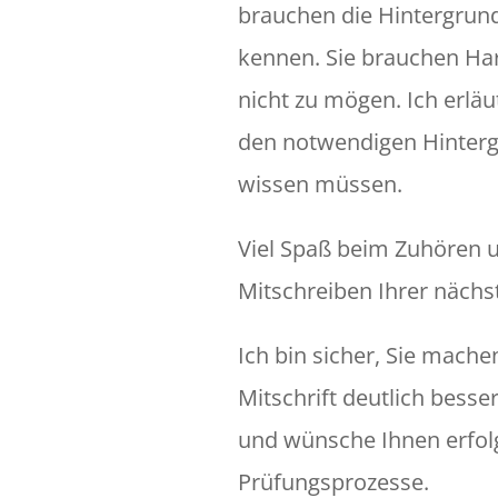
brauchen die Hintergrund
kennen. Sie brauchen Har
nicht zu mögen. Ich erlä
den notwendigen Hinterg
wissen müssen.
Viel Spaß beim Zuhören 
Mitschreiben Ihrer nächs
Ich bin sicher, Sie mache
Mitschrift deutlich besser
und wünsche Ihnen erfol
Prüfungsprozesse.