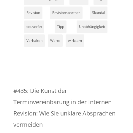
Revision
Revisionspartner
Skandal
souverän
Tipp
Unabhängigkeit
Verhalten
Werte
wirksam
#435: Die Kunst der
Terminvereinbarung in der Internen
Revision: Wie Sie unklare Absprachen
vermeiden