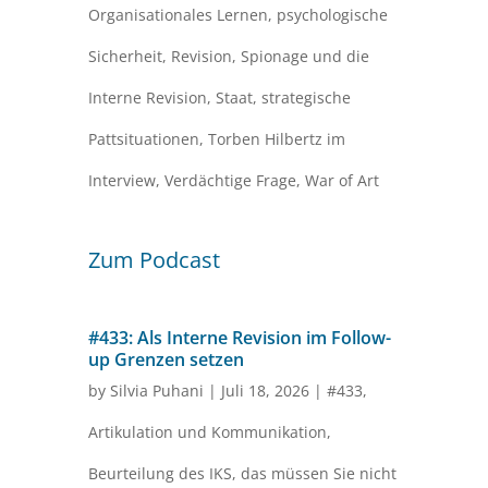
Organisationales Lernen
,
psychologische
Sicherheit
,
Revision
,
Spionage und die
Interne Revision
,
Staat
,
strategische
Pattsituationen
,
Torben Hilbertz im
Interview
,
Verdächtige Frage
,
War of Art
Zum Podcast
#433: Als Interne Revision im Follow-
up Grenzen setzen
by
Silvia Puhani
|
Juli 18, 2026
|
#433
,
Artikulation und Kommunikation
,
Beurteilung des IKS
,
das müssen Sie nicht