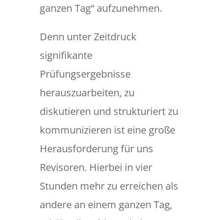
ganzen Tag“ aufzunehmen.
Denn unter Zeitdruck
signifikante
Prüfungsergebnisse
herauszuarbeiten, zu
diskutieren und strukturiert zu
kommunizieren ist eine große
Herausforderung für uns
Revisoren. Hierbei in vier
Stunden mehr zu erreichen als
andere an einem ganzen Tag,