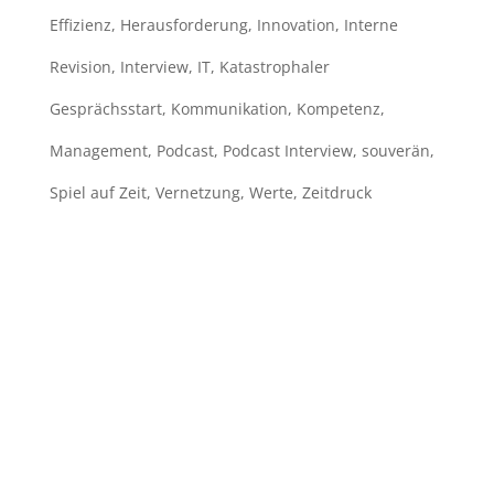
Effizienz
,
Herausforderung
,
Innovation
,
Interne
Revision
,
Interview
,
IT
,
Katastrophaler
Gesprächsstart
,
Kommunikation
,
Kompetenz
,
Management
,
Podcast
,
Podcast Interview
,
souverän
,
Spiel auf Zeit
,
Vernetzung
,
Werte
,
Zeitdruck