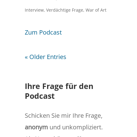
Interview
,
Verdächtige Frage
,
War of Art
Zum Podcast
« Older Entries
Ihre Frage für den
Podcast
Schicken Sie mir Ihre Frage,
anonym
und unkompliziert.