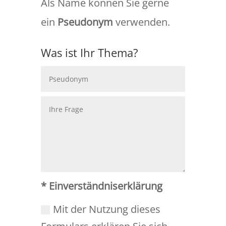
Als Name können Sie gerne
ein
Pseudonym
verwenden.
Was ist Ihr Thema?
* Einverständniserklärung
Mit der Nutzung dieses