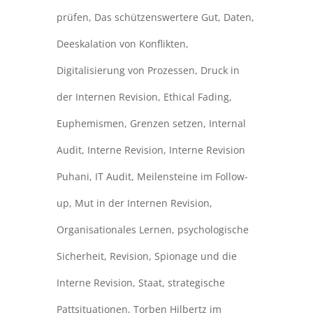
prüfen
,
Das schützenswertere Gut
,
Daten
,
Deeskalation von Konflikten
,
Digitalisierung von Prozessen
,
Druck in
der Internen Revision
,
Ethical Fading
,
Euphemismen
,
Grenzen setzen
,
Internal
Audit
,
Interne Revision
,
Interne Revision
Puhani
,
IT Audit
,
Meilensteine im Follow-
up
,
Mut in der Internen Revision
,
Organisationales Lernen
,
psychologische
Sicherheit
,
Revision
,
Spionage und die
Interne Revision
,
Staat
,
strategische
Pattsituationen
,
Torben Hilbertz im