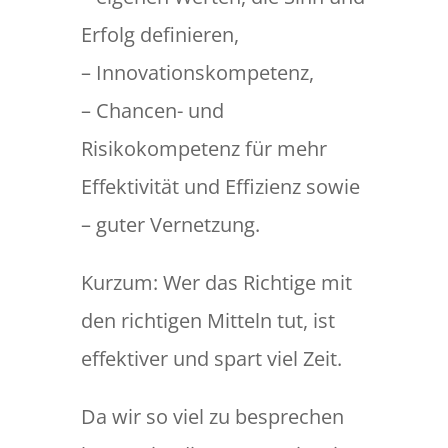
Erfolg definieren,
– Innovationskompetenz,
– Chancen- und
Risikokompetenz für mehr
Effektivität und Effizienz sowie
– guter Vernetzung.
Kurzum: Wer das Richtige mit
den richtigen Mitteln tut, ist
effektiver und spart viel Zeit.
Da wir so viel zu besprechen