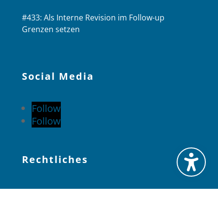
#433: Als Interne Revision im Follow-up
Grenzen setzen
Social Media
Follow
Follow
Rechtliches
Datenschutzerklärung (EU)
Cookie-Richtlinie (EU)