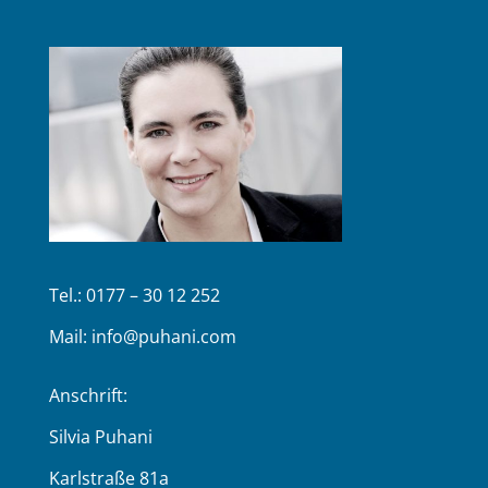
Tel.: 0177 – 30 12 252
Mail:
info@puhani.com
Anschrift:
Silvia Puhani
Karlstraße 81a