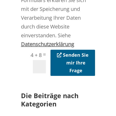
Formulars erklären Sie sich
mit der Speicherung und
Verarbeitung Ihrer Daten
durch diese Website
einverstanden. Siehe
Datenschutzerklärung
=
4 + 8
Senden Sie
mir Ihre
Frage
Die Beiträge nach
Kategorien