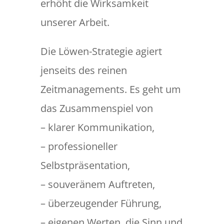
erhöht die Wirksamkeit
unserer Arbeit.
Die Löwen-Strategie agiert
jenseits des reinen
Zeitmanagements. Es geht um
das Zusammenspiel von
– klarer Kommunikation,
– professioneller
Selbstpräsentation,
– souveränem Auftreten,
– überzeugender Führung,
– eigenen Werten, die Sinn und