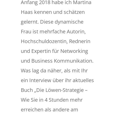
Anfang 2018 habe ich Martina
Haas kennen und schätzen
gelernt. Diese dynamische
Frau ist mehrfache Autorin,
Hochschuldozentin, Rednerin
und Expertin für Networking
und Business Kommunikation.
Was lag da näher, als mit Ihr
ein Interview über ihr aktuelles
Buch „Die Löwen-Strategie –
Wie Sie in 4 Stunden mehr
erreichen als andere am