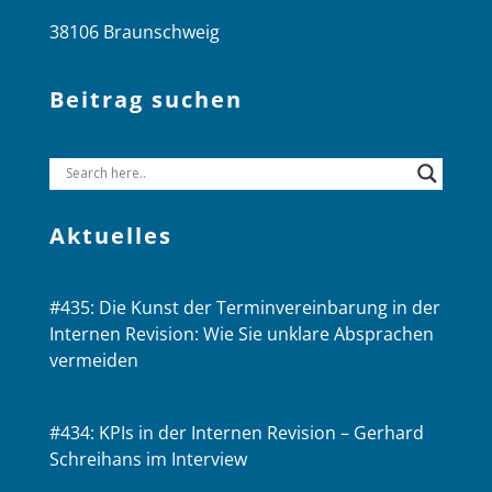
38106 Braunschweig
Beitrag suchen
Aktuelles
#435: Die Kunst der Terminvereinbarung in der
Internen Revision: Wie Sie unklare Absprachen
vermeiden
#434: KPIs in der Internen Revision – Gerhard
Schreihans im Interview