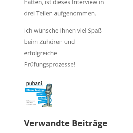
hatten, ist dieses Interview in
drei Teilen aufgenommen.
Ich wünsche Ihnen viel Spaß
beim Zuhören und
erfolgreiche
Prüfungsprozesse!
Verwandte Beiträge