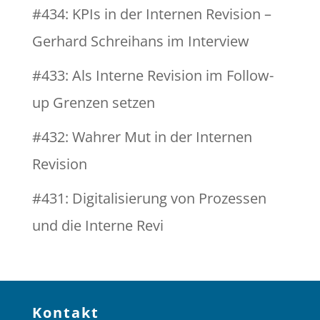
#434: KPIs in der Internen Revision –
Gerhard Schreihans im Interview
#433: Als Interne Revision im Follow-
up Grenzen setzen
#432: Wahrer Mut in der Internen
Revision
#431: Digitalisierung von Prozessen
und die Interne Revi
Kontakt