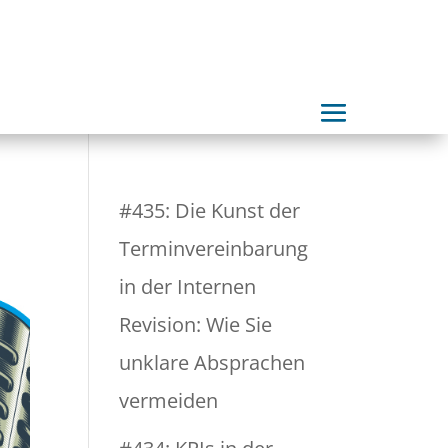
#435: Die Kunst der
Terminvereinbarung
in der Internen
Revision: Wie Sie
unklare Absprachen
vermeiden