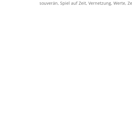
souverän
,
Spiel auf Zeit
,
Vernetzung
,
Werte
,
Ze