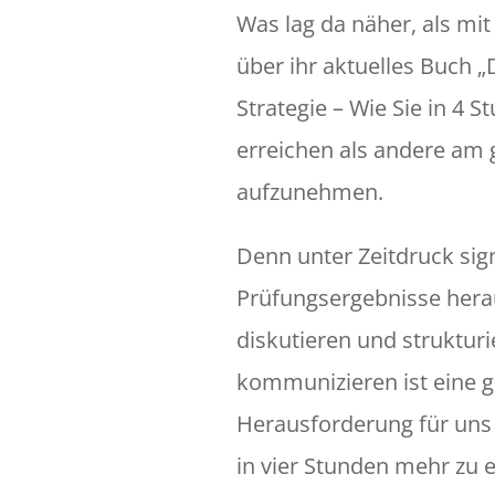
Was lag da näher, als mit 
über ihr aktuelles Buch 
Strategie – Wie Sie in 4 
erreichen als andere am 
aufzunehmen.
Denn unter Zeitdruck sign
Prüfungsergebnisse hera
diskutieren und strukturi
kommunizieren ist eine 
Herausforderung für uns 
in vier Stunden mehr zu e