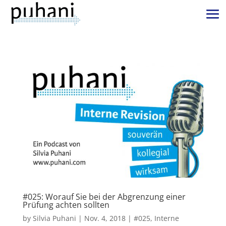
#025: Worauf Sie bei der Abgrenzung einer
Prüfung achten sollten
by
Silvia Puhani
|
Nov. 4, 2018
|
#025
,
Interne