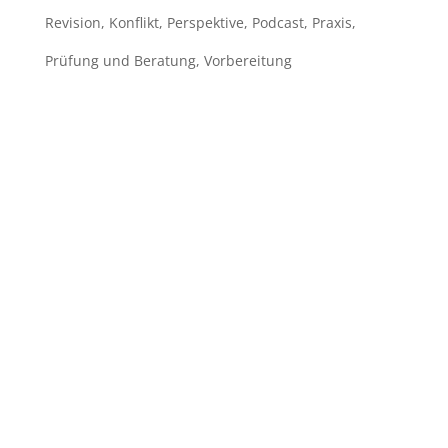
Revision
,
Konflikt
,
Perspektive
,
Podcast
,
Praxis
,
Prüfung und Beratung
,
Vorbereitung