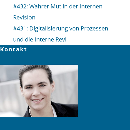
#432: Wahrer Mut in der Internen
Revision
#431: Digitalisierung von Prozessen
und die Interne Revi
Kontakt