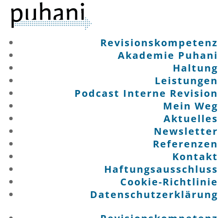
Revisionskompetenz
Akademie Puhani
Haltung
Leistungen
Podcast Interne Revision
Mein Weg
Aktuelles
Newsletter
Referenzen
Kontakt
Haftungsausschluss
Cookie-Richtlinie
Datenschutzerklärung