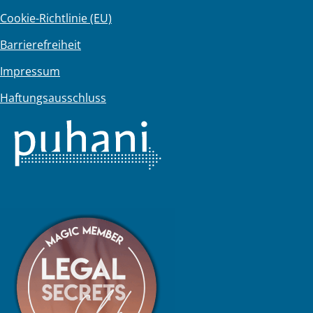
Cookie-Richtlinie (EU)
Barrierefreiheit
Impressum
Haftungsausschluss