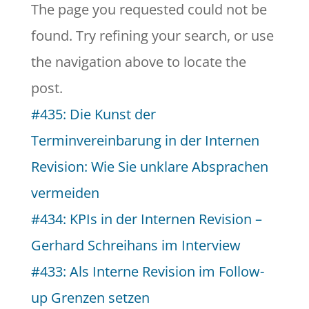
The page you requested could not be
found. Try refining your search, or use
the navigation above to locate the
post.
#435: Die Kunst der
Terminvereinbarung in der Internen
Revision: Wie Sie unklare Absprachen
vermeiden
#434: KPIs in der Internen Revision –
Gerhard Schreihans im Interview
#433: Als Interne Revision im Follow-
up Grenzen setzen