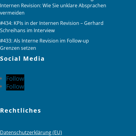
Internen Revision: Wie Sie unklare Absprachen
vermeiden
#434: KPIs in der Internen Revision – Gerhard
Schreihans im Interview
#433: Als Interne Revision im Follow-up
Grenzen setzen
Social Media
Follow
Follow
Rechtliches
Datenschutzerklärung (EU)